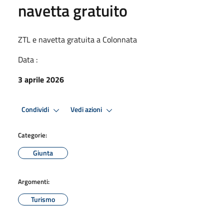
navetta gratuito
ZTL e navetta gratuita a Colonnata
Data :
3 aprile 2026
Condividi
Vedi azioni
Categorie:
Giunta
Argomenti:
Turismo