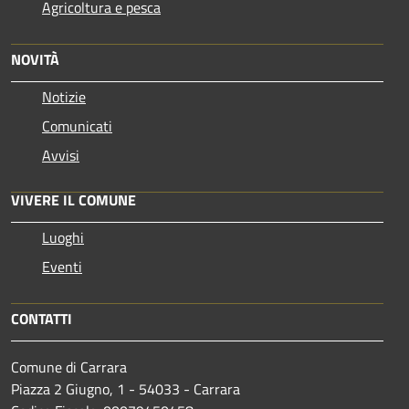
Agricoltura e pesca
NOVITÀ
Notizie
Comunicati
Avvisi
VIVERE IL COMUNE
Luoghi
Eventi
CONTATTI
Comune di Carrara
Piazza 2 Giugno, 1 - 54033 - Carrara