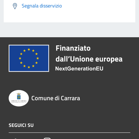
Segnala disservizio
Comune di Carrara
SEGUICI SU