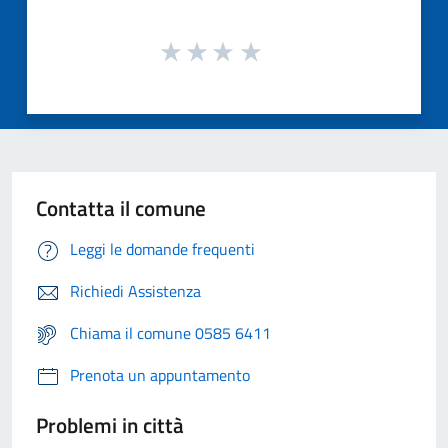
Contatta il comune
Leggi le domande frequenti
Richiedi Assistenza
Chiama il comune 0585 6411
Prenota un appuntamento
Problemi in città