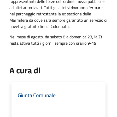
rappresentanti delle forze dell'ordine, mezzi pubblici e
ad altri autorizzati. Tutti gli altri si dovranno fermare
nel parcheggio retrostante la ex stazione della
Marmifera da dove sarà sempre garantito un servizio di
navetta gratuito fino a Colonnata.
Nel mese di agosto, da sabato 8 a domenica 23, la Ztl
resta attiva tutti i giorni, sempre con orario 9-19.
A cura di
Giunta Comunale