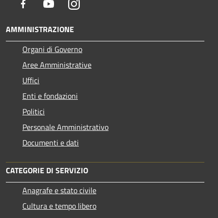
Facebook
Youtube
Instagram
AMMINISTRAZIONE
Organi di Governo
Aree Amministrative
Uffici
Enti e fondazioni
Politici
Personale Amministrativo
Documenti e dati
CATEGORIE DI SERVIZIO
Anagrafe e stato civile
Cultura e tempo libero