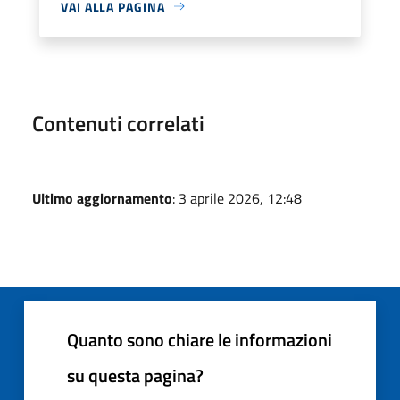
VAI ALLA PAGINA
Contenuti correlati
Ultimo aggiornamento
: 3 aprile 2026, 12:48
Quanto sono chiare le informazioni
su questa pagina?