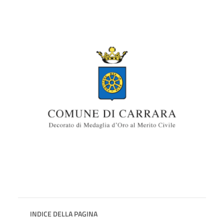
INDICE DELLA PAGINA