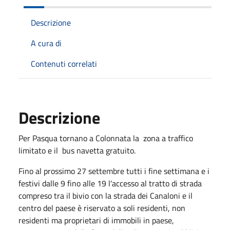
Descrizione
A cura di
Contenuti correlati
Descrizione
Per Pasqua tornano a Colonnata la zona a traffico
limitato e il bus navetta gratuito.
Fino al prossimo 27 settembre tutti i fine settimana e i
festivi dalle 9 fino alle 19 l'accesso al tratto di strada
compreso tra il bivio con la strada dei Canaloni e il
centro del paese è riservato a soli residenti, non
residenti ma proprietari di immobili in paese,