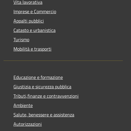
Vita lavorativa
Imprese e Commercio
Appalti pubblici
Catasto e urbanistica
Turismo
Mobilità e trasporti
Educazione e formazione
Giustizia e sicurezza pubblica
Tributi,finanze e contravvenzioni
Ambiente
Salute, benessere e assistenza
Autorizzazioni