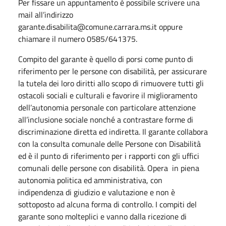
Per fissare un appuntamento è possibile scrivere una
mail all’indirizzo
garante.disabilita@comune.carrara.ms.it oppure
chiamare il numero 0585/641375.
Compito del garante è quello di porsi come punto di
riferimento per le persone con disabilità, per assicurare
la tutela dei loro diritti allo scopo di rimuovere tutti gli
ostacoli sociali e culturali e favorire il miglioramento
dell’autonomia personale con particolare attenzione
all’inclusione sociale nonché a contrastare forme di
discriminazione diretta ed indiretta. Il garante collabora
con la consulta comunale delle Persone con Disabilità
ed è il punto di riferimento per i rapporti con gli uffici
comunali delle persone con disabilità. Opera in piena
autonomia politica ed amministrativa, con
indipendenza di giudizio e valutazione e non è
sottoposto ad alcuna forma di controllo. I compiti del
garante sono molteplici e vanno dalla ricezione di