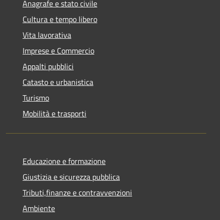
Anagrafe e stato civile
Cultura e tempo libero
Vita lavorativa
Imprese e Commercio
Appalti pubblici
Catasto e urbanistica
Turismo
Mobilità e trasporti
Educazione e formazione
Giustizia e sicurezza pubblica
Tributi,finanze e contravvenzioni
Ambiente