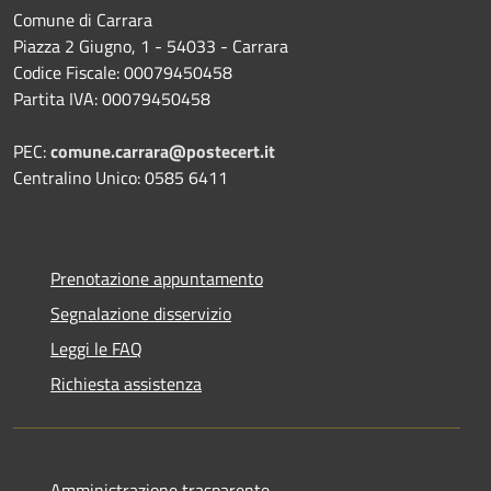
Comune di Carrara
Piazza 2 Giugno, 1 - 54033 - Carrara
Codice Fiscale: 00079450458
Partita IVA: 00079450458
PEC:
comune.carrara@postecert.it
Centralino Unico: 0585 6411
Prenotazione appuntamento
Segnalazione disservizio
Leggi le FAQ
Richiesta assistenza
Amministrazione trasparente