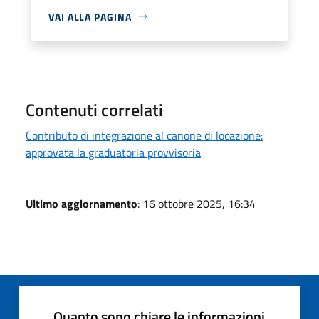
VAI ALLA PAGINA
Contenuti correlati
Contributo di integrazione al canone di locazione:
approvata la graduatoria provvisoria
Ultimo aggiornamento
: 16 ottobre 2025, 16:34
Quanto sono chiare le informazioni