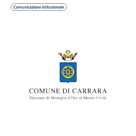
Comunicazione istituzionale