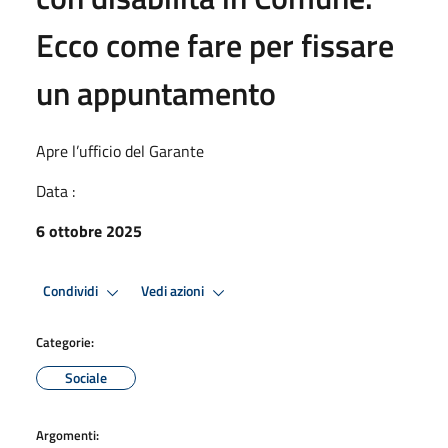
Ecco come fare per fissare
un appuntamento
Apre l’ufficio del Garante
Data :
6 ottobre 2025
Condividi
Vedi azioni
Categorie:
Sociale
Argomenti: