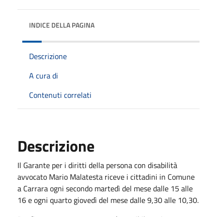
INDICE DELLA PAGINA
Descrizione
A cura di
Contenuti correlati
Descrizione
Il Garante per i diritti della persona con disabilità
avvocato Mario Malatesta riceve i cittadini in Comune
a Carrara ogni secondo martedì del mese dalle 15 alle
16 e ogni quarto giovedì del mese dalle 9,30 alle 10,30.