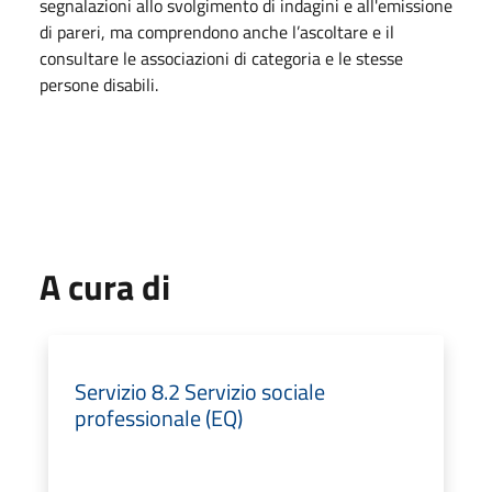
segnalazioni allo svolgimento di indagini e all'emissione
di pareri, ma comprendono anche l’ascoltare e il
consultare le associazioni di categoria e le stesse
persone disabili.
A cura di
Servizio 8.2 Servizio sociale
professionale (EQ)