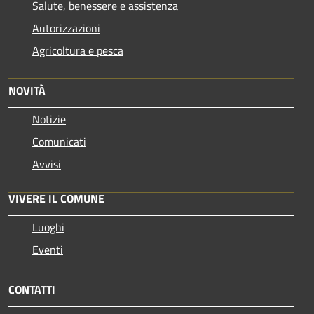
Salute, benessere e assistenza
Autorizzazioni
Agricoltura e pesca
NOVITÀ
Notizie
Comunicati
Avvisi
VIVERE IL COMUNE
Luoghi
Eventi
CONTATTI