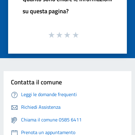
su questa pagina?
Contatta il comune
Leggi le domande frequenti
Richiedi Assistenza
Chiama il comune 0585 6411
Prenota un appuntamento