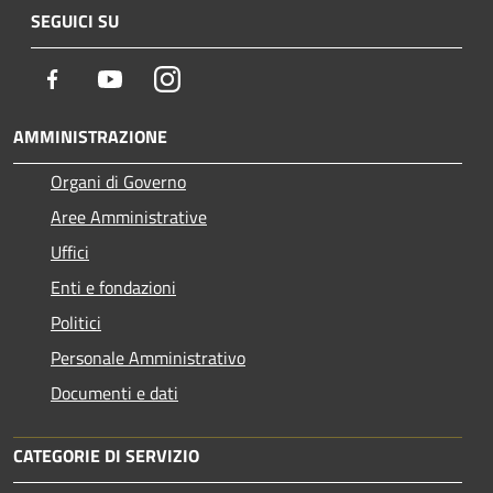
SEGUICI SU
Facebook
Youtube
Instagram
AMMINISTRAZIONE
Organi di Governo
Aree Amministrative
Uffici
Enti e fondazioni
Politici
Personale Amministrativo
Documenti e dati
CATEGORIE DI SERVIZIO