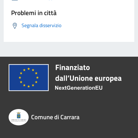
Problemi in città
Segnala disservizio
Comune di Carrara