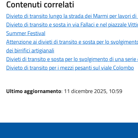
Contenuti correlati
Divieto di transito lungo la strada dei Marmi per lavori 
Divieto di transito e sosta in via Fallaci e nel piazzale Vi
Summer Festival
Attenzione ai divieti di transito e sosta per lo svolgiment
dei birrifici artigianali
Divieti di transito e sosta per lo svolgimento di una serie
Divieto di transito per i mezzi pesanti sul viale Colombo
Ultimo aggiornamento
: 11 dicembre 2025, 10:59