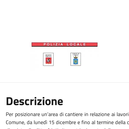
Descrizione
Per posizionare un’area di cantiere in relazione ai lavor
Comune, da lunedì 15 dicembre e fino al termine della 