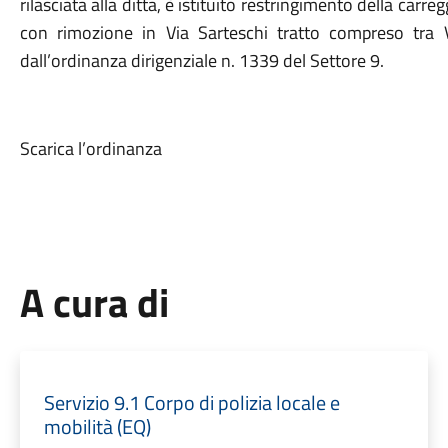
rilasciata alla ditta, è istituito restringimento della carre
con rimozione in Via Sarteschi tratto compreso tra 
dall’ordinanza dirigenziale n. 1339 del Settore 9.
Scarica l’ordinanza
A cura di
Servizio 9.1 Corpo di polizia locale e
mobilità (EQ)