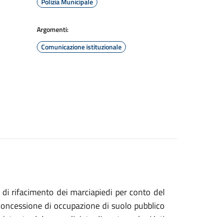
Polizia Municipale
Argomenti:
Comunicazione istituzionale
i di rifacimento dei marciapiedi per conto del
concessione di occupazione di suolo pubblico