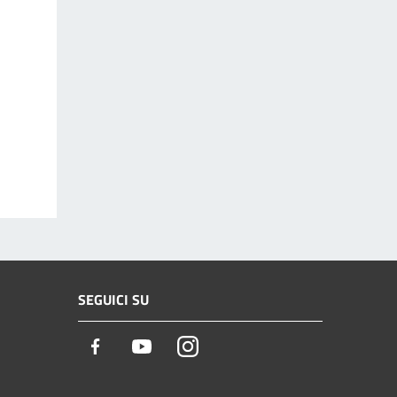
SEGUICI SU
Facebook
Youtube
Instagram