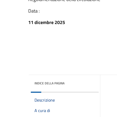
Data :
11 dicembre 2025
INDICE DELLA PAGINA
Descrizione
A cura di