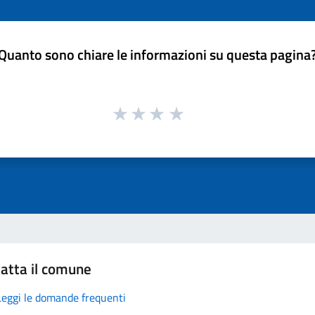
Quanto sono chiare le informazioni su questa pagina
atta il comune
Leggi le domande frequenti