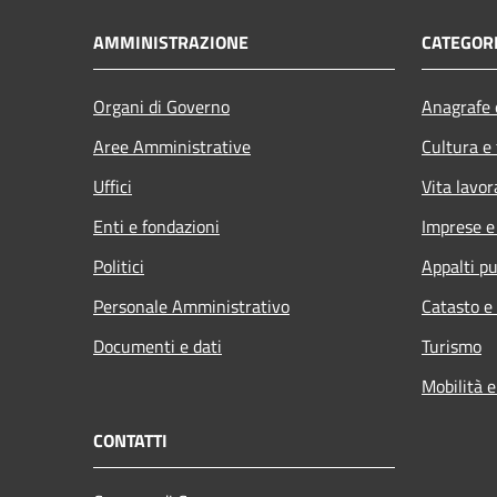
AMMINISTRAZIONE
CATEGORI
Organi di Governo
Anagrafe e
Aree Amministrative
Cultura e
Uffici
Vita lavor
Enti e fondazioni
Imprese 
Politici
Appalti pu
Personale Amministrativo
Catasto e
Documenti e dati
Turismo
Mobilità e
CONTATTI