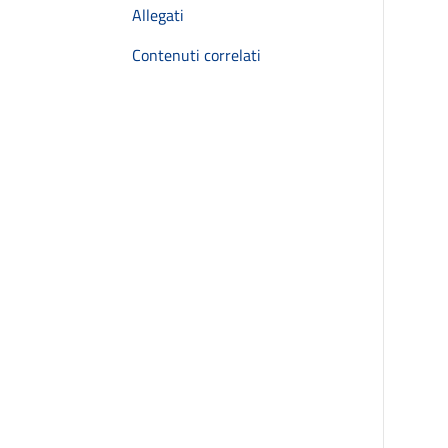
Allegati
Contenuti correlati