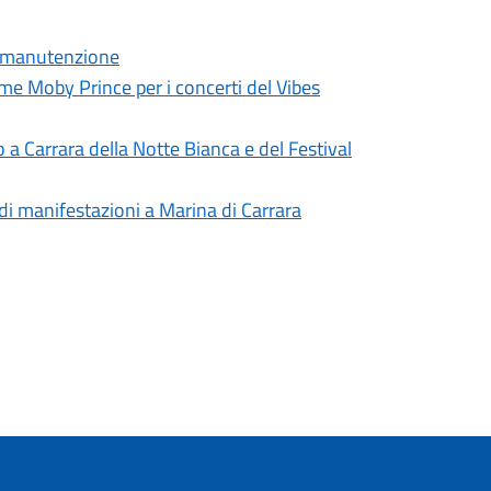
di manutenzione
ttime Moby Prince per i concerti del Vibes
o a Carrara della Notte Bianca e del Festival
 di manifestazioni a Marina di Carrara