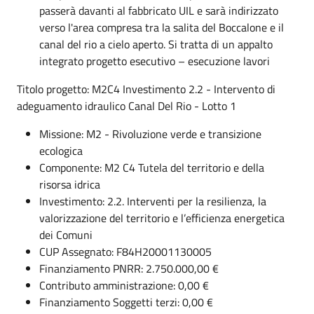
passerà davanti al fabbricato UIL e sarà indirizzato
verso l'area compresa tra la salita del Boccalone e il
canal del rio a cielo aperto. Si tratta di un appalto
integrato progetto esecutivo – esecuzione lavori
Titolo progetto: M2C4 Investimento 2.2 - Intervento di
adeguamento idraulico Canal Del Rio - Lotto 1
Missione: M2 - Rivoluzione verde e transizione
ecologica
Componente: M2 C4 Tutela del territorio e della
risorsa idrica
Investimento: 2.2. Interventi per la resilienza, la
valorizzazione del territorio e l’efficienza energetica
dei Comuni
CUP Assegnato: F84H20001130005
Finanziamento PNRR: 2.750.000,00 €
Contributo amministrazione: 0,00 €
Finanziamento Soggetti terzi: 0,00 €