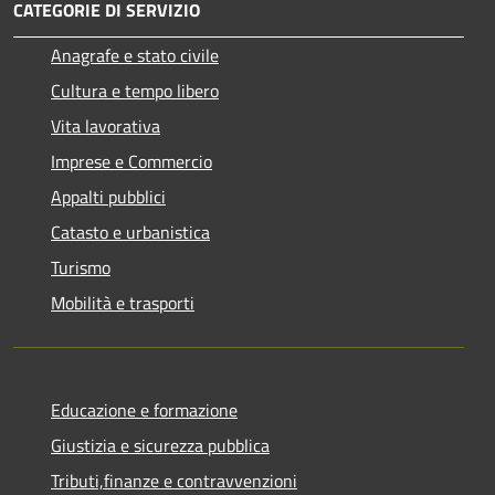
CATEGORIE DI SERVIZIO
Anagrafe e stato civile
Cultura e tempo libero
Vita lavorativa
Imprese e Commercio
Appalti pubblici
Catasto e urbanistica
Turismo
Mobilità e trasporti
Educazione e formazione
Giustizia e sicurezza pubblica
Tributi,finanze e contravvenzioni