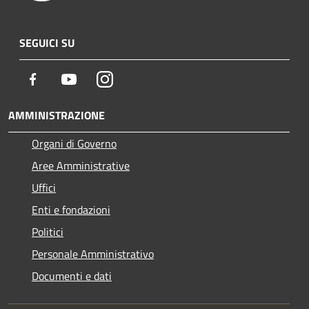
SEGUICI SU
Facebook
Youtube
Instagram
AMMINISTRAZIONE
Organi di Governo
Aree Amministrative
Uffici
Enti e fondazioni
Politici
Personale Amministrativo
Documenti e dati