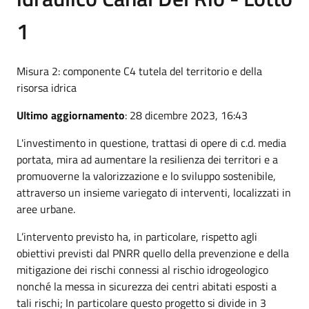
1
Misura 2: componente C4 tutela del territorio e della
risorsa idrica
Ultimo aggiornamento
: 28 dicembre 2023, 16:43
L'investimento in questione, trattasi di opere di c.d. media
portata, mira ad aumentare la resilienza dei territori e a
promuoverne la valorizzazione e lo sviluppo sostenibile,
attraverso un insieme variegato di interventi, localizzati in
aree urbane.
L’intervento previsto ha, in particolare, rispetto agli
obiettivi previsti dal PNRR quello della prevenzione e della
mitigazione dei rischi connessi al rischio idrogeologico
nonché la messa in sicurezza dei centri abitati esposti a
tali rischi; In particolare questo progetto si divide in 3