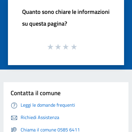
Quanto sono chiare le informazioni
su questa pagina?
Contatta il comune
Leggi le domande frequenti
Richiedi Assistenza
Chiama il comune 0585 6411