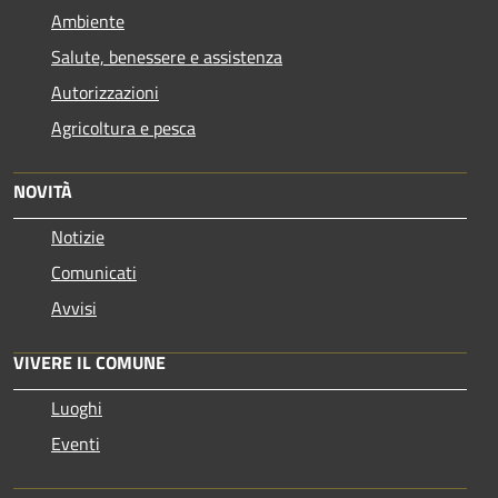
Ambiente
Salute, benessere e assistenza
Autorizzazioni
Agricoltura e pesca
NOVITÀ
Notizie
Comunicati
Avvisi
VIVERE IL COMUNE
Luoghi
Eventi