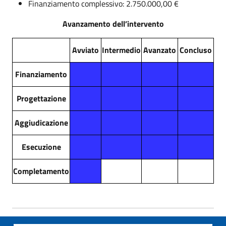
Finanziamento complessivo: 2.750.000,00 €
Avanzamento dell’intervento
Avviato
Intermedio
Avanzato
Concluso
Finanziamento
Progettazione
Aggiudicazione
Esecuzione
Completamento