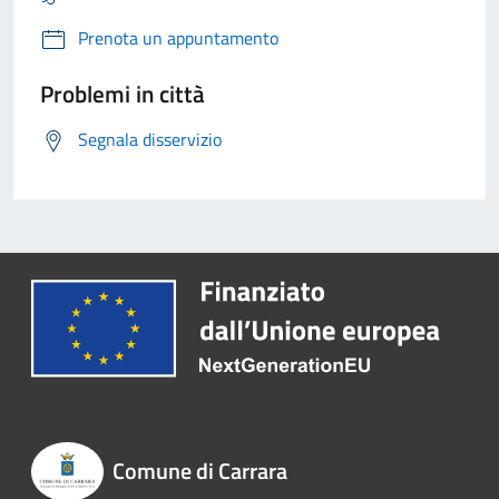
Prenota un appuntamento
Problemi in città
Segnala disservizio
Comune di Carrara