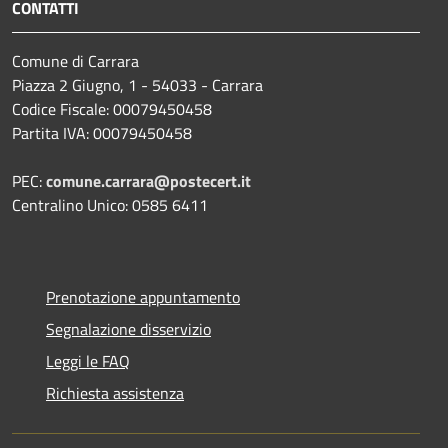
CONTATTI
Comune di Carrara
Piazza 2 Giugno, 1 - 54033 - Carrara
Codice Fiscale: 00079450458
Partita IVA: 00079450458
PEC:
comune.carrara@postecert.it
Centralino Unico: 0585 6411
Prenotazione appuntamento
Segnalazione disservizio
Leggi le FAQ
Richiesta assistenza