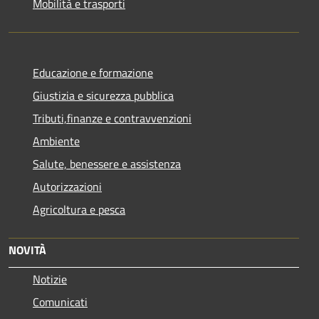
Mobilità e trasporti
Educazione e formazione
Giustizia e sicurezza pubblica
Tributi,finanze e contravvenzioni
Ambiente
Salute, benessere e assistenza
Autorizzazioni
Agricoltura e pesca
NOVITÀ
Notizie
Comunicati