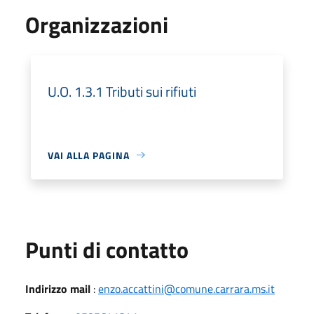
Organizzazioni
U.O. 1.3.1 Tributi sui rifiuti
VAI ALLA PAGINA
Punti di contatto
Indirizzo mail
:
enzo.accattini@comune.carrara.ms.it