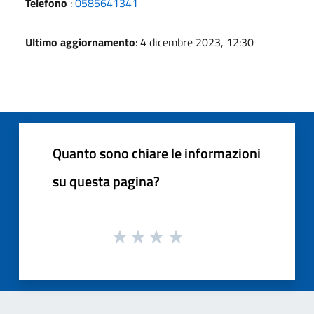
Telefono
:
0585641341
Ultimo aggiornamento
: 4 dicembre 2023, 12:30
Quanto sono chiare le informazioni
su questa pagina?