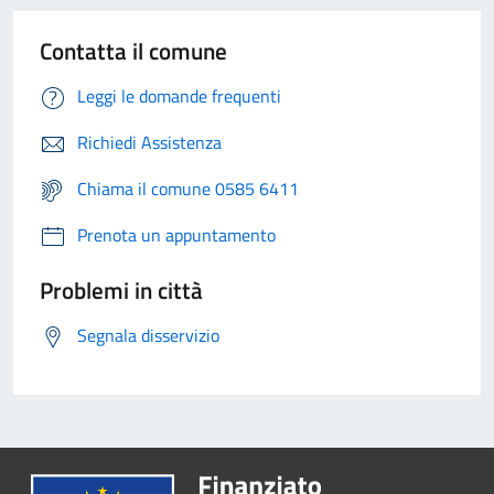
Contatta il comune
Leggi le domande frequenti
Richiedi Assistenza
Chiama il comune 0585 6411
Prenota un appuntamento
Problemi in città
Segnala disservizio