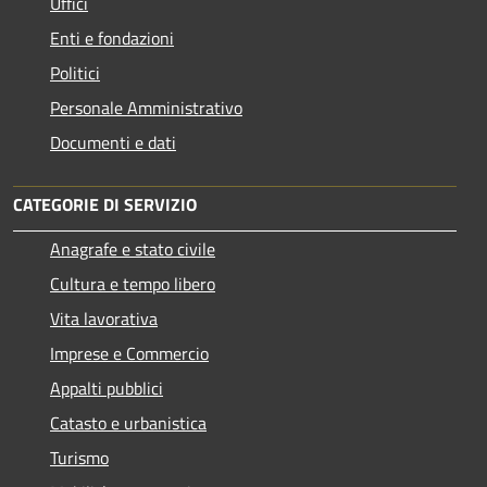
Uffici
Enti e fondazioni
Politici
Personale Amministrativo
Documenti e dati
CATEGORIE DI SERVIZIO
Anagrafe e stato civile
Cultura e tempo libero
Vita lavorativa
Imprese e Commercio
Appalti pubblici
Catasto e urbanistica
Turismo