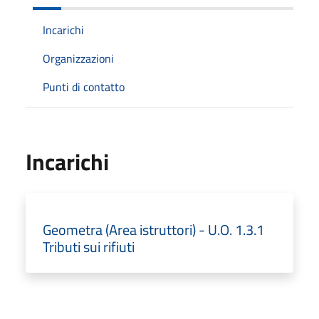
Incarichi
Organizzazioni
Punti di contatto
Incarichi
Geometra (Area istruttori) - U.O. 1.3.1
Tributi sui rifiuti