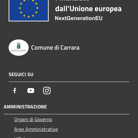
Comune di Carrara
SEGUICI SU
Facebook
Youtube
Instagram
AMMINISTRAZIONE
Organi di Governo
Aree Amministrative