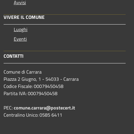
Avvisi
VIVERE IL COMUNE
Luoghi
Eventi
CONTATTI
Comune di Carrara
Piazza 2 Giugno, 1 - 54033 - Carrara
Codice Fiscale: 00079450458
Partita IVA: 00079450458
PEC:
comune.carrara@postecert.it
Centralino Unico: 0585 6411