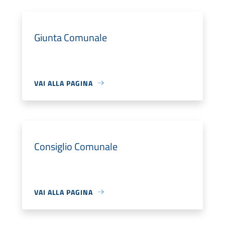
Giunta Comunale
VAI ALLA PAGINA
Consiglio Comunale
VAI ALLA PAGINA