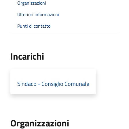
Organizzazioni
Ulteriori informazioni
Punti di contatto
Incarichi
Sindaco - Consiglio Comunale
Organizzazioni