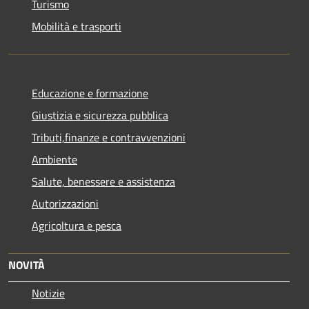
Turismo
Mobilità e trasporti
Educazione e formazione
Giustizia e sicurezza pubblica
Tributi,finanze e contravvenzioni
Ambiente
Salute, benessere e assistenza
Autorizzazioni
Agricoltura e pesca
NOVITÀ
Notizie