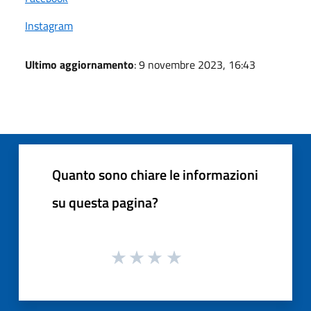
Instagram
Ultimo aggiornamento
: 9 novembre 2023, 16:43
Quanto sono chiare le informazioni
su questa pagina?