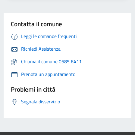
Contatta il comune
Leggi le domande frequenti
Richiedi Assistenza
Chiama il comune 0585 6411
Prenota un appuntamento
Problemi in città
Segnala disservizio