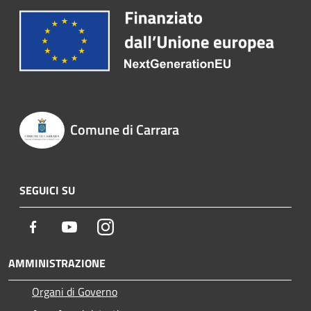
Comune di Carrara
SEGUICI SU
Facebook
Youtube
Instagram
AMMINISTRAZIONE
Organi di Governo