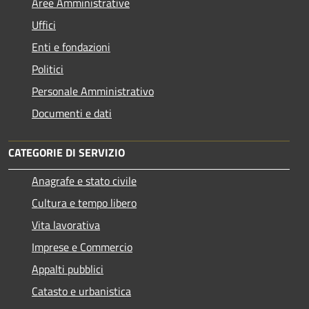
Aree Amministrative
Uffici
Enti e fondazioni
Politici
Personale Amministrativo
Documenti e dati
CATEGORIE DI SERVIZIO
Anagrafe e stato civile
Cultura e tempo libero
Vita lavorativa
Imprese e Commercio
Appalti pubblici
Catasto e urbanistica