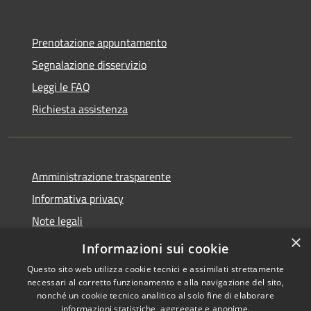
Prenotazione appuntamento
Segnalazione disservizio
Leggi le FAQ
Richiesta assistenza
Amministrazione trasparente
Informativa privacy
Note legali
×
Dichiarazione di accessibilità
Informazioni sui cookie
Questo sito web utilizza cookie tecnici e assimilati strettamente
necessari al corretto funzionamento e alla navigazione del sito,
nonché un cookie tecnico analitico al solo fine di elaborare
informazioni statistiche, aggregate e anonime.