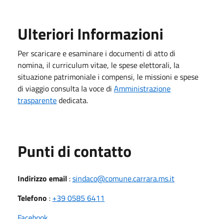
Ulteriori Informazioni
Per scaricare e esaminare i documenti di atto di
nomina, il curriculum vitae, le spese elettorali, la
situazione patrimoniale i compensi, le missioni e spese
di viaggio consulta la voce di
Amministrazione
trasparente
dedicata.
Punti di contatto
Indirizzo email
:
sindaco@comune.carrara.ms.it
Telefono
:
+39 0585 6411
Facebook