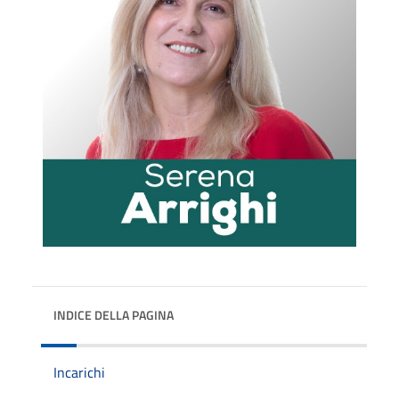
INDICE DELLA PAGINA
Incarichi