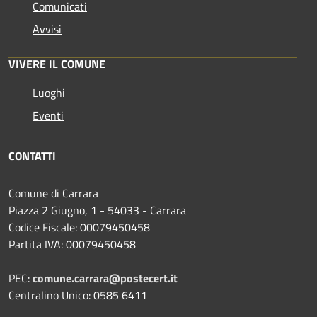
Comunicati
Avvisi
VIVERE IL COMUNE
Luoghi
Eventi
CONTATTI
Comune di Carrara
Piazza 2 Giugno, 1 - 54033 - Carrara
Codice Fiscale: 00079450458
Partita IVA: 00079450458
PEC:
comune.carrara@postecert.it
Centralino Unico: 0585 6411