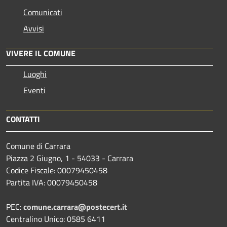
Comunicati
Avvisi
VIVERE IL COMUNE
Luoghi
Eventi
CONTATTI
Comune di Carrara
Piazza 2 Giugno, 1 - 54033 - Carrara
Codice Fiscale: 00079450458
Partita IVA: 00079450458
PEC:
comune.carrara@postecert.it
Centralino Unico: 0585 6411