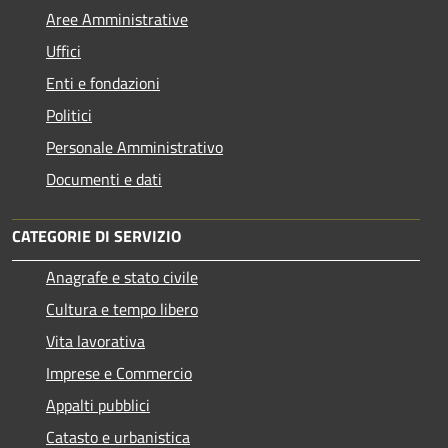
Aree Amministrative
Uffici
Enti e fondazioni
Politici
Personale Amministrativo
Documenti e dati
CATEGORIE DI SERVIZIO
Anagrafe e stato civile
Cultura e tempo libero
Vita lavorativa
Imprese e Commercio
Appalti pubblici
Catasto e urbanistica