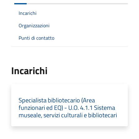
Incarichi
Organizzazioni
Punti di contatto
Incarichi
Specialista bibliotecario (Area
funzionari ed EQ) - U.O. 4.1.1 Sistema
museale, servizi culturali e bibliotecari