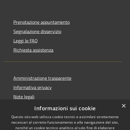
Prenotazione appuntamento
Segnalazione disservizio
Leggi le FAQ
Richiesta assistenza
Amministrazione trasparente
Informativa privacy
Note legali
×
Dichiarazione di accessibilità
Informazioni sui cookie
Questo sito web utilizza cookie tecnici e assimilati strettamente
necessari al corretto funzionamento e alla navigazione del sito,
nonché un cookie tecnico analitico al solo fine di elaborare