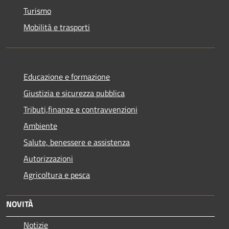
Turismo
Mobilità e trasporti
Educazione e formazione
Giustizia e sicurezza pubblica
Tributi,finanze e contravvenzioni
Ambiente
Salute, benessere e assistenza
Autorizzazioni
Agricoltura e pesca
NOVITÀ
Notizie