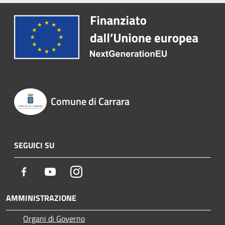
Comune di Carrara
SEGUICI SU
Facebook
Youtube
Instagram
AMMINISTRAZIONE
Organi di Governo