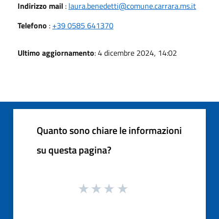
Indirizzo mail
:
laura.benedetti@comune.carrara.ms.it
Telefono
:
+39 0585 641370
Ultimo aggiornamento
: 4 dicembre 2024, 14:02
Quanto sono chiare le informazioni
su questa pagina?