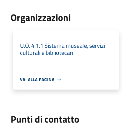
Organizzazioni
U.O. 4.1.1 Sistema museale, servizi
culturali e bibliotecari
VAI ALLA PAGINA
Punti di contatto