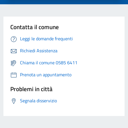
Contatta il comune
Leggi le domande frequenti
Richiedi Assistenza
Chiama il comune 0585 6411
Prenota un appuntamento
Problemi in città
Segnala disservizio