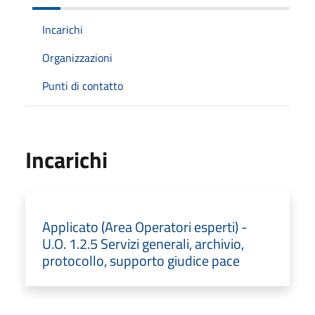
Incarichi
Organizzazioni
Punti di contatto
Incarichi
Applicato (Area Operatori esperti) -
U.O. 1.2.5 Servizi generali, archivio,
protocollo, supporto giudice pace