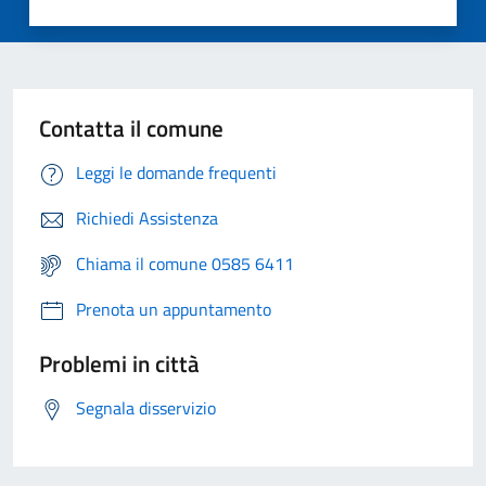
Contatta il comune
Leggi le domande frequenti
Richiedi Assistenza
Chiama il comune 0585 6411
Prenota un appuntamento
Problemi in città
Segnala disservizio