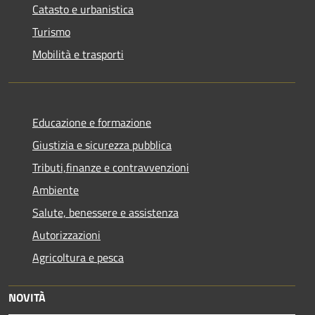
Catasto e urbanistica
Turismo
Mobilità e trasporti
Educazione e formazione
Giustizia e sicurezza pubblica
Tributi,finanze e contravvenzioni
Ambiente
Salute, benessere e assistenza
Autorizzazioni
Agricoltura e pesca
NOVITÀ