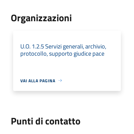
Organizzazioni
U.O. 1.2.5 Servizi generali, archivio,
protocollo, supporto giudice pace
VAI ALLA PAGINA
Punti di contatto