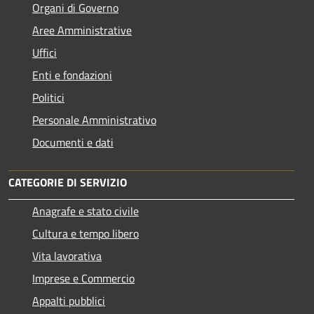
Organi di Governo
Aree Amministrative
Uffici
Enti e fondazioni
Politici
Personale Amministrativo
Documenti e dati
CATEGORIE DI SERVIZIO
Anagrafe e stato civile
Cultura e tempo libero
Vita lavorativa
Imprese e Commercio
Appalti pubblici