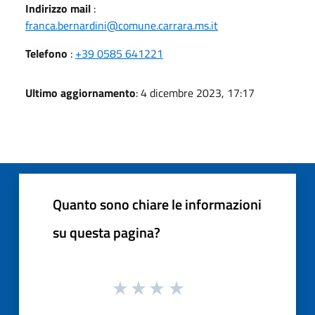
Indirizzo mail
:
franca.bernardini@comune.carrara.ms.it
Telefono
:
+39 0585 641221
Ultimo aggiornamento
: 4 dicembre 2023, 17:17
Quanto sono chiare le informazioni
su questa pagina?