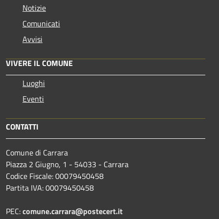
Notizie
Comunicati
Avvisi
VIVERE IL COMUNE
Luoghi
Eventi
CONTATTI
Comune di Carrara
Piazza 2 Giugno, 1 - 54033 - Carrara
Codice Fiscale: 00079450458
Partita IVA: 00079450458
PEC:
comune.carrara@postecert.it