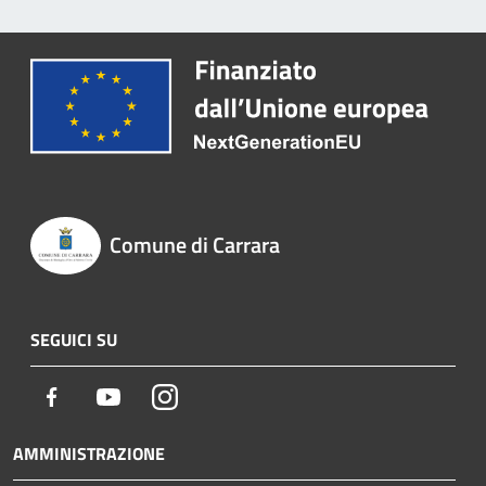
Comune di Carrara
SEGUICI SU
Facebook
Youtube
Instagram
AMMINISTRAZIONE