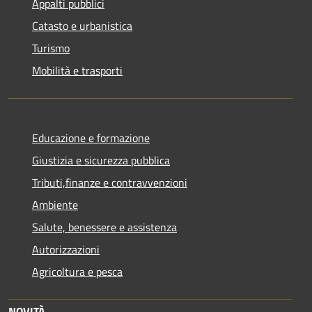
Appalti pubblici
Catasto e urbanistica
Turismo
Mobilità e trasporti
Educazione e formazione
Giustizia e sicurezza pubblica
Tributi,finanze e contravvenzioni
Ambiente
Salute, benessere e assistenza
Autorizzazioni
Agricoltura e pesca
NOVITÀ