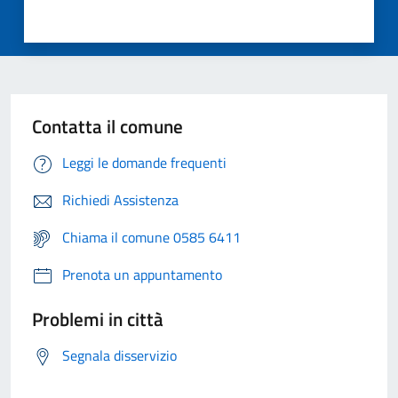
Contatta il comune
Leggi le domande frequenti
Richiedi Assistenza
Chiama il comune 0585 6411
Prenota un appuntamento
Problemi in città
Segnala disservizio