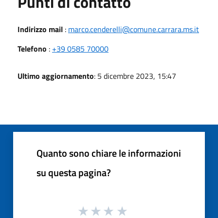
Punti di contatto
Indirizzo mail
:
marco.cenderelli@comune.carrara.ms.it
Telefono
:
+39 0585 70000
Ultimo aggiornamento
: 5 dicembre 2023, 15:47
Quanto sono chiare le informazioni
su questa pagina?