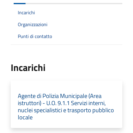
Incarichi
Organizzazioni
Punti di contatto
Incarichi
Agente di Polizia Municipale (Area
istruttori) - U.O. 9.1.1 Servizi interni,
nuclei specialistici e trasporto pubblico
locale