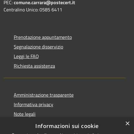
PEC:
comune.carrara@postecert.it
Centralino Unico: 0585 6411
Prenotazione appuntamento
Segnalazione disservizio
Leggi le FAQ
Richiesta assistenza
Amministrazione trasparente
Informativa privacy
Note legali
×
Dichiarazione di accessibilità
Informazioni sui cookie