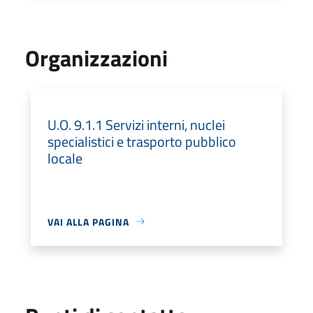
Organizzazioni
U.O. 9.1.1 Servizi interni, nuclei
specialistici e trasporto pubblico
locale
VAI ALLA PAGINA