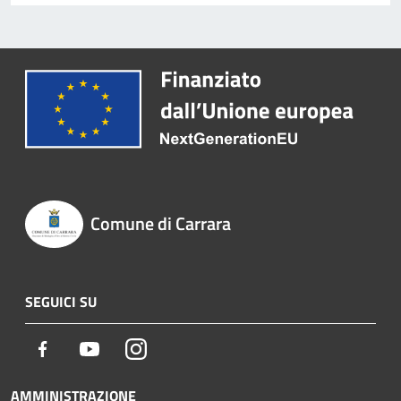
Comune di Carrara
SEGUICI SU
Facebook
Youtube
Instagram
AMMINISTRAZIONE