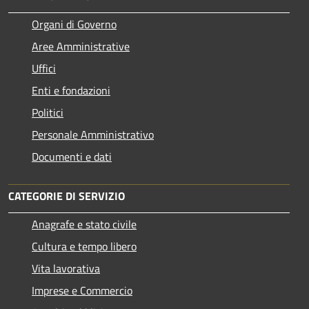
Organi di Governo
Aree Amministrative
Uffici
Enti e fondazioni
Politici
Personale Amministrativo
Documenti e dati
CATEGORIE DI SERVIZIO
Anagrafe e stato civile
Cultura e tempo libero
Vita lavorativa
Imprese e Commercio