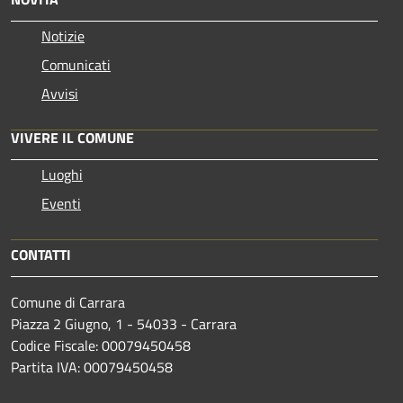
Notizie
Comunicati
Avvisi
VIVERE IL COMUNE
Luoghi
Eventi
CONTATTI
Comune di Carrara
Piazza 2 Giugno, 1 - 54033 - Carrara
Codice Fiscale: 00079450458
Partita IVA: 00079450458