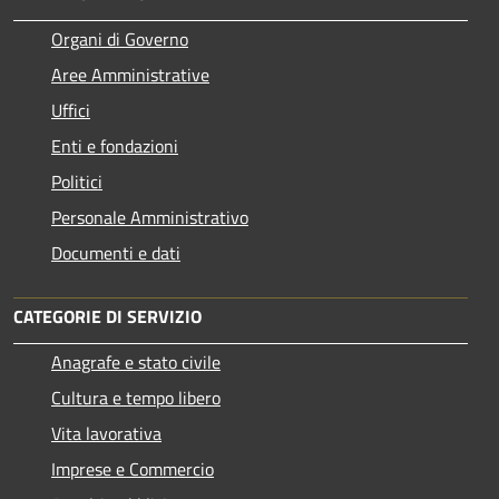
Organi di Governo
Aree Amministrative
Uffici
Enti e fondazioni
Politici
Personale Amministrativo
Documenti e dati
CATEGORIE DI SERVIZIO
Anagrafe e stato civile
Cultura e tempo libero
Vita lavorativa
Imprese e Commercio