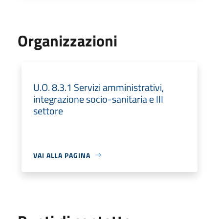
Organizzazioni
U.O. 8.3.1 Servizi amministrativi,
integrazione socio-sanitaria e III
settore
VAI ALLA PAGINA