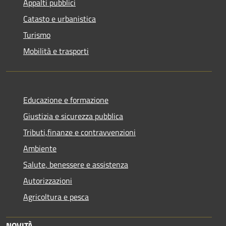
Appalti pubblici
Catasto e urbanistica
Turismo
Mobilità e trasporti
Educazione e formazione
Giustizia e sicurezza pubblica
Tributi,finanze e contravvenzioni
Ambiente
Salute, benessere e assistenza
Autorizzazioni
Agricoltura e pesca
NOVITÀ