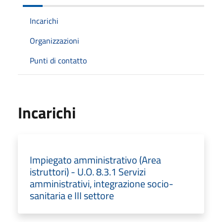
Incarichi
Organizzazioni
Punti di contatto
Incarichi
Impiegato amministrativo (Area
istruttori) - U.O. 8.3.1 Servizi
amministrativi, integrazione socio-
sanitaria e III settore