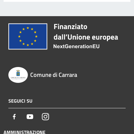
Comune di Carrara
SEGUICI SU
Facebook
Youtube
Instagram
AMMINISTRAZIONE