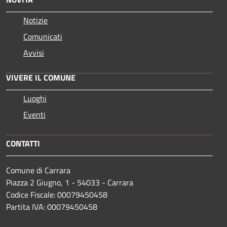
Notizie
Comunicati
Avvisi
VIVERE IL COMUNE
Luoghi
Eventi
CONTATTI
Comune di Carrara
Piazza 2 Giugno, 1 - 54033 - Carrara
Codice Fiscale: 00079450458
Partita IVA: 00079450458