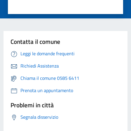
Contatta il comune
Leggi le domande frequenti
Richiedi Assistenza
Chiama il comune 0585 6411
Prenota un appuntamento
Problemi in città
Segnala disservizio