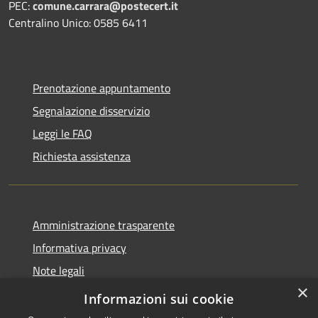
PEC:
comune.carrara@postecert.it
Centralino Unico: 0585 6411
Prenotazione appuntamento
Segnalazione disservizio
Leggi le FAQ
Richiesta assistenza
Amministrazione trasparente
Informativa privacy
Note legali
×
Dichiarazione di accessibilità
Informazioni sui cookie