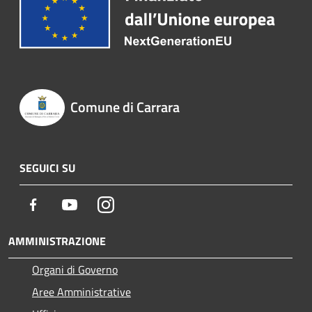
Comune di Carrara
SEGUICI SU
Facebook
Youtube
Instagram
AMMINISTRAZIONE
Organi di Governo
Aree Amministrative