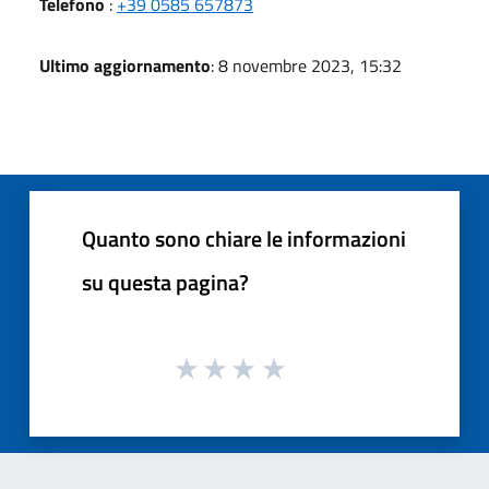
Telefono
:
+39 0585 657873
Ultimo aggiornamento
: 8 novembre 2023, 15:32
Quanto sono chiare le informazioni
su questa pagina?