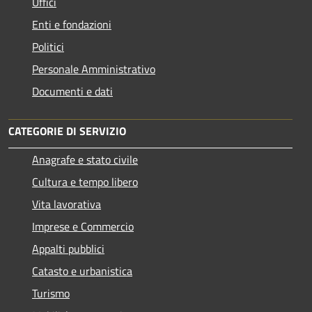
Uffici
Enti e fondazioni
Politici
Personale Amministrativo
Documenti e dati
CATEGORIE DI SERVIZIO
Anagrafe e stato civile
Cultura e tempo libero
Vita lavorativa
Imprese e Commercio
Appalti pubblici
Catasto e urbanistica
Turismo