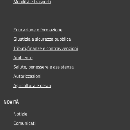
Mobilità e trasporti
Educazione e formazione
Giustizia e sicurezza pubblica
Tributi,finanze e contravvenzioni
Ambiente
Salute, benessere e assistenza
Autorizzazioni
Agricoltura e pesca
NOVITÀ
Notizie
Comunicati