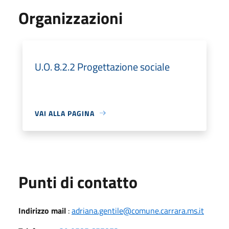
Organizzazioni
U.O. 8.2.2 Progettazione sociale
VAI ALLA PAGINA
Punti di contatto
Indirizzo mail
:
adriana.gentile@comune.carrara.ms.it