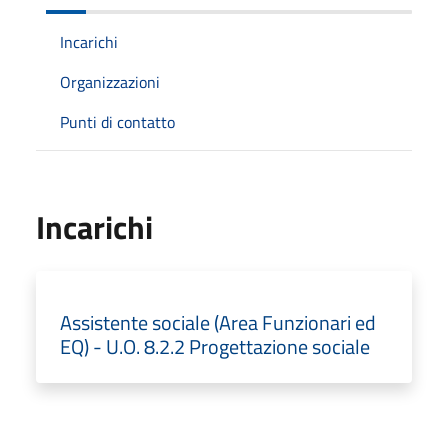
Incarichi
Organizzazioni
Punti di contatto
Incarichi
Assistente sociale (Area Funzionari ed
EQ) - U.O. 8.2.2 Progettazione sociale