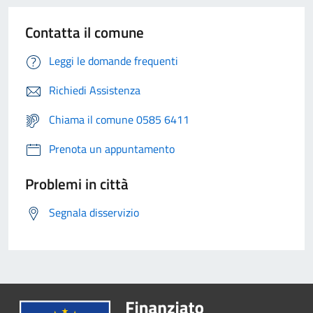
Contatta il comune
Leggi le domande frequenti
Richiedi Assistenza
Chiama il comune 0585 6411
Prenota un appuntamento
Problemi in città
Segnala disservizio