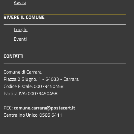
Avvisi
VIVERE IL COMUNE
Luoghi
Eventi
CONTATTI
Comune di Carrara
Piazza 2 Giugno, 1 - 54033 - Carrara
Codice Fiscale: 00079450458
Partita IVA: 00079450458
PEC:
comune.carrara@postecert.it
Centralino Unico: 0585 6411