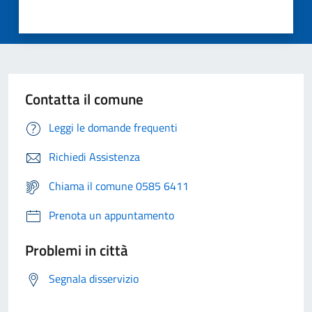
Contatta il comune
Leggi le domande frequenti
Richiedi Assistenza
Chiama il comune 0585 6411
Prenota un appuntamento
Problemi in città
Segnala disservizio