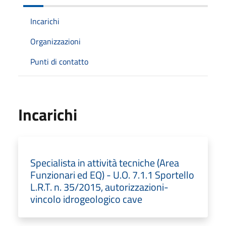
Incarichi
Organizzazioni
Punti di contatto
Incarichi
Specialista in attività tecniche (Area
Funzionari ed EQ) - U.O. 7.1.1 Sportello
L.R.T. n. 35/2015, autorizzazioni-
vincolo idrogeologico cave