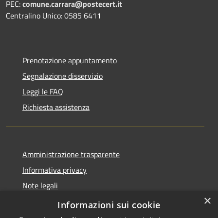
PEC:
comune.carrara@postecert.it
Centralino Unico: 0585 6411
Prenotazione appuntamento
Segnalazione disservizio
Leggi le FAQ
Richiesta assistenza
Amministrazione trasparente
Informativa privacy
Note legali
×
Dichiarazione di accessibilità
Informazioni sui cookie