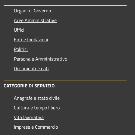
Organi di Governo
Aree Amministrative
Uffici
Enti e fondazioni
Politici
Personale Amministrativo
Documenti e dati
CATEGORIE DI SERVIZIO
Anagrafe e stato civile
Cultura e tempo libero
Vita lavorativa
Imprese e Commercio