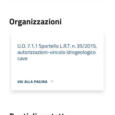
Organizzazioni
U.O. 7.1.1 Sportello L.R.T. n. 35/2015,
autorizzazioni-vincolo idrogeologico
cave
VAI ALLA PAGINA