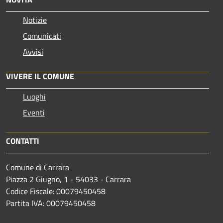
Notizie
Comunicati
Avvisi
VIVERE IL COMUNE
Luoghi
Eventi
CONTATTI
Comune di Carrara
Piazza 2 Giugno, 1 - 54033 - Carrara
Codice Fiscale: 00079450458
Partita IVA: 00079450458