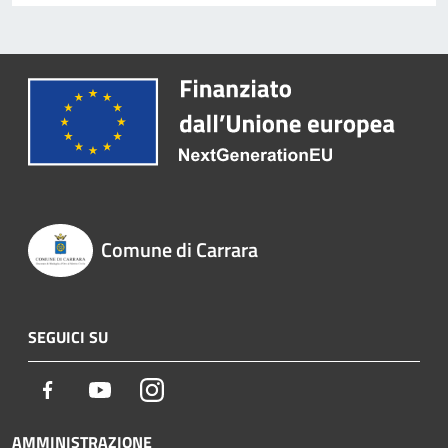
Comune di Carrara
SEGUICI SU
Facebook
Youtube
Instagram
AMMINISTRAZIONE