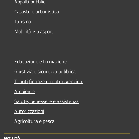
Appalti pubblici
Catasto e urbanistica
Turismo
Mobilità e trasporti
Educazione e formazione
Giustizia e sicurezza pubblica
Tributi,finanze e contravvenzioni
Ambiente
Salute, benessere e assistenza
Autorizzazioni
Agricoltura e pesca
NOVITÀ