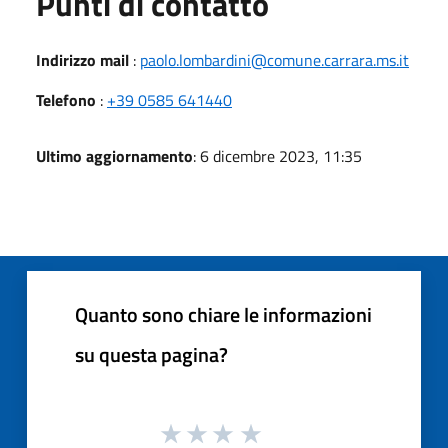
Punti di contatto
Indirizzo mail
:
paolo.lombardini@comune.carrara.ms.it
Telefono
:
+39 0585 641440
Ultimo aggiornamento
: 6 dicembre 2023, 11:35
Quanto sono chiare le informazioni
su questa pagina?