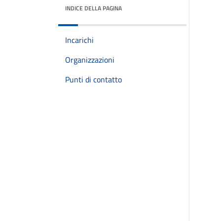
INDICE DELLA PAGINA
Incarichi
Organizzazioni
Punti di contatto