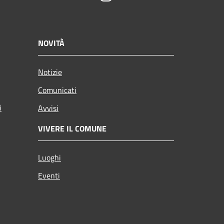
NOVITÀ
Notizie
Comunicati
i
Avvisi
VIVERE IL COMUNE
Luoghi
Eventi