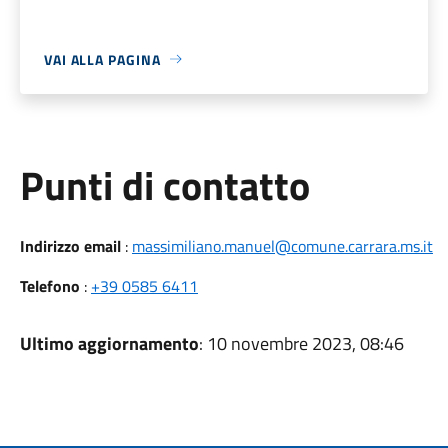
VAI ALLA PAGINA
Punti di contatto
Indirizzo email
:
massimiliano.manuel@comune.carrara.ms.it
Telefono
:
+39 0585 6411
Ultimo aggiornamento
: 10 novembre 2023, 08:46