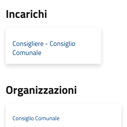
Incarichi
Consigliere - Consiglio
Comunale
Organizzazioni
Consiglio Comunale