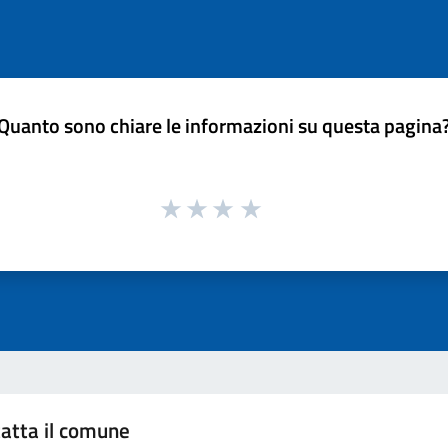
Quanto sono chiare le informazioni su questa pagina
atta il comune