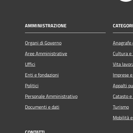
AMMINISTRAZIONE
CATEGORI
Organi di Governo
Anagrafe e
Aree Amministrative
Cultura e
Uffici
Vita lavor
Enti e fondazioni
Imprese 
Politici
Appalti pu
Personale Amministrativo
Catasto e
Documenti e dati
Turismo
Mobilità e
CONTATTI