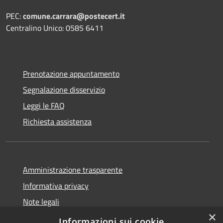
PEC:
comune.carrara@postecert.it
Centralino Unico: 0585 6411
Prenotazione appuntamento
Segnalazione disservizio
Leggi le FAQ
Richiesta assistenza
Amministrazione trasparente
Informativa privacy
Note legali
×
Dichiarazione di accessibilità
Informazioni sui cookie