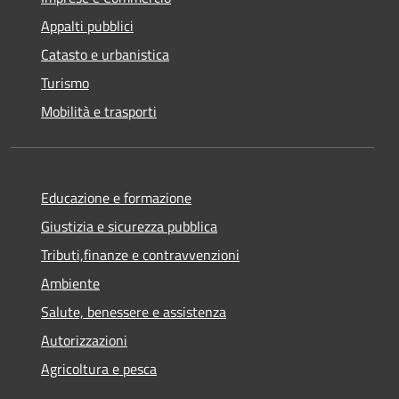
Appalti pubblici
Catasto e urbanistica
Turismo
Mobilità e trasporti
Educazione e formazione
Giustizia e sicurezza pubblica
Tributi,finanze e contravvenzioni
Ambiente
Salute, benessere e assistenza
Autorizzazioni
Agricoltura e pesca