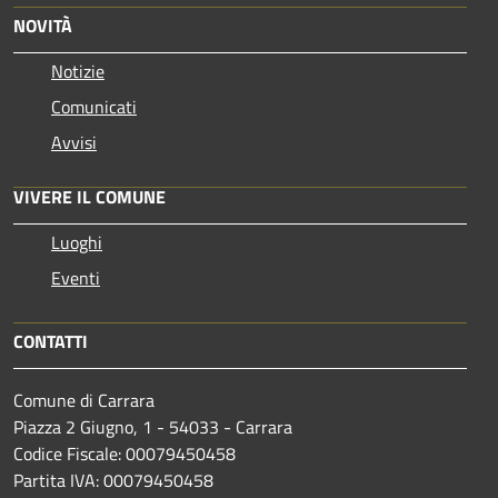
NOVITÀ
Notizie
Comunicati
Avvisi
VIVERE IL COMUNE
Luoghi
Eventi
CONTATTI
Comune di Carrara
Piazza 2 Giugno, 1 - 54033 - Carrara
Codice Fiscale: 00079450458
Partita IVA: 00079450458