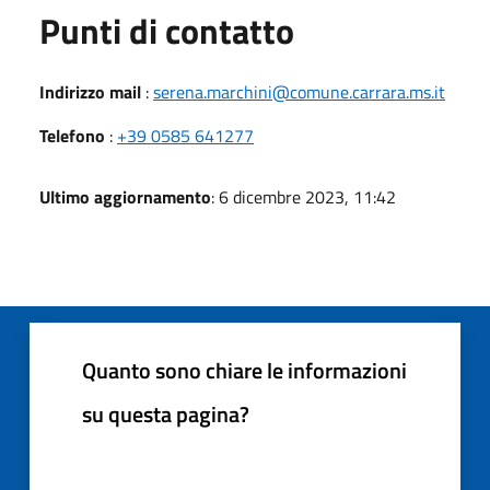
Punti di contatto
Indirizzo mail
:
serena.marchini@comune.carrara.ms.it
Telefono
:
+39 0585 641277
Ultimo aggiornamento
: 6 dicembre 2023, 11:42
Quanto sono chiare le informazioni
su questa pagina?