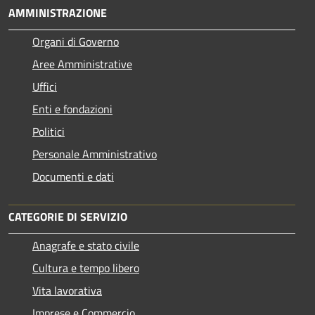
AMMINISTRAZIONE
Organi di Governo
Aree Amministrative
Uffici
Enti e fondazioni
Politici
Personale Amministrativo
Documenti e dati
CATEGORIE DI SERVIZIO
Anagrafe e stato civile
Cultura e tempo libero
Vita lavorativa
Imprese e Commercio