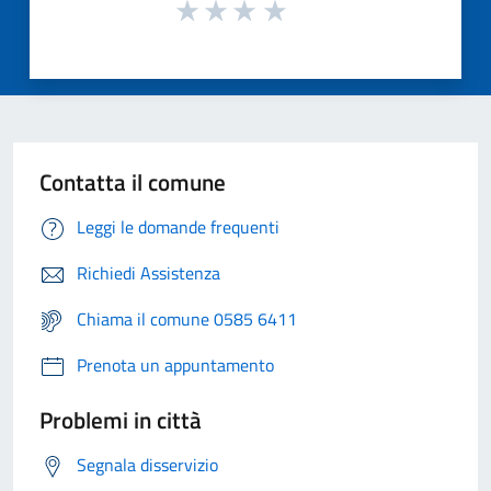
Contatta il comune
Leggi le domande frequenti
Richiedi Assistenza
Chiama il comune 0585 6411
Prenota un appuntamento
Problemi in città
Segnala disservizio