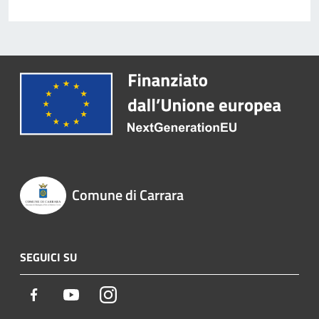
Comune di Carrara
SEGUICI SU
Facebook
Youtube
Instagram