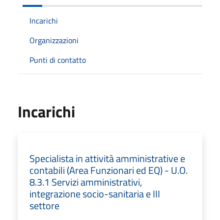
Incarichi
Organizzazioni
Punti di contatto
Incarichi
Specialista in attività amministrative e
contabili (Area Funzionari ed EQ) - U.O.
8.3.1 Servizi amministrativi,
integrazione socio-sanitaria e III
settore