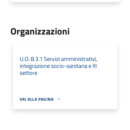
Organizzazioni
U.O. 8.3.1 Servizi amministrativi,
integrazione socio-sanitaria e III
settore
VAI ALLA PAGINA