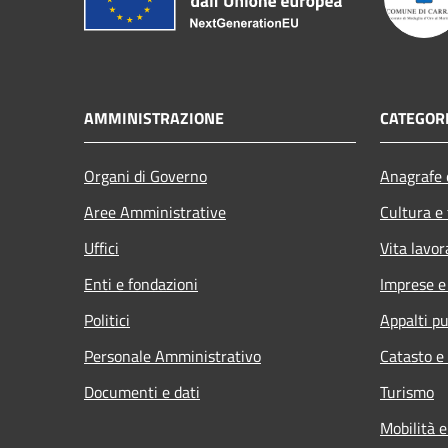
AMMINISTRAZIONE
CATEGORI
Organi di Governo
Anagrafe e
Aree Amministrative
Cultura e
Uffici
Vita lavor
Enti e fondazioni
Imprese 
Politici
Appalti pu
Personale Amministrativo
Catasto e
Documenti e dati
Turismo
Mobilità e