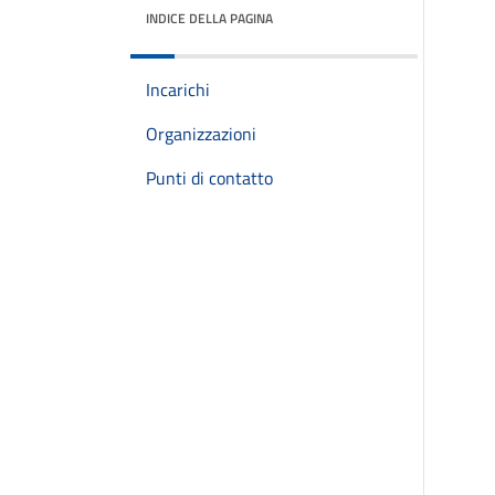
INDICE DELLA PAGINA
Incarichi
Organizzazioni
Punti di contatto