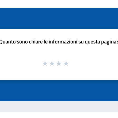
Quanto sono chiare le informazioni su questa pagina