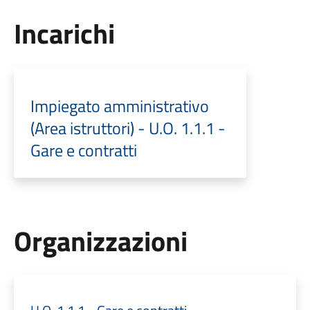
Incarichi
Impiegato amministrativo
(Area istruttori) - U.O. 1.1.1 -
Gare e contratti
Organizzazioni