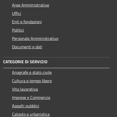
Aree Amministrative
Uffici
Enti e fondazioni
Politici
Personale Amministrativo
Documenti e dati
CATEGORIE DI SERVIZIO
Anagrafe e stato civile
Cultura e tempo libero
Vita lavorativa
Imprese e Commercio
Appalti pubblici
Catasto e urbanistica