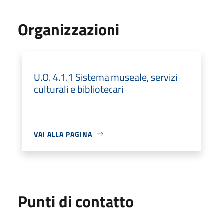
Organizzazioni
U.O. 4.1.1 Sistema museale, servizi
culturali e bibliotecari
VAI ALLA PAGINA
Punti di contatto