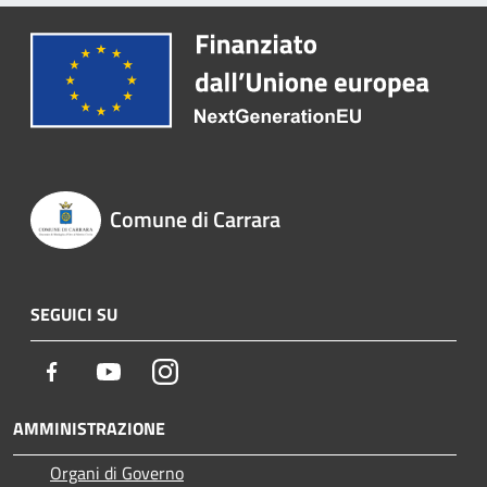
Comune di Carrara
SEGUICI SU
Facebook
Youtube
Instagram
AMMINISTRAZIONE
Organi di Governo