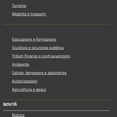
Turismo
Mobilità e trasporti
Educazione e formazione
Giustizia e sicurezza pubblica
Tributi,finanze e contravvenzioni
Ambiente
Salute, benessere e assistenza
Autorizzazioni
Agricoltura e pesca
NOVITÀ
Notizie