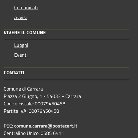
Comunicati
Avvisi
VIVERE IL COMUNE
Luoghi
Eventi
CONTATTI
Comune di Carrara
Piazza 2 Giugno, 1 - 54033 - Carrara
Codice Fiscale: 00079450458
Partita IVA: 00079450458
PEC:
comune.carrara@postecert.it
Centralino Unico: 0585 6411