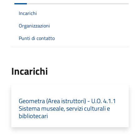
Incarichi
Organizzazioni
Punti di contatto
Incarichi
Geometra (Area istruttori) - U.O. 4.1.1
Sistema museale, servizi culturali e
bibliotecari