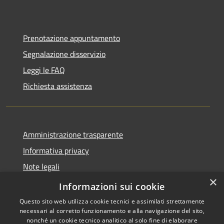
Prenotazione appuntamento
Segnalazione disservizio
Leggi le FAQ
Richiesta assistenza
Amministrazione trasparente
Informativa privacy
Note legali
×
Dichiarazione di accessibilità
Informazioni sui cookie
Questo sito web utilizza cookie tecnici e assimilati strettamente
necessari al corretto funzionamento e alla navigazione del sito,
nonché un cookie tecnico analitico al solo fine di elaborare