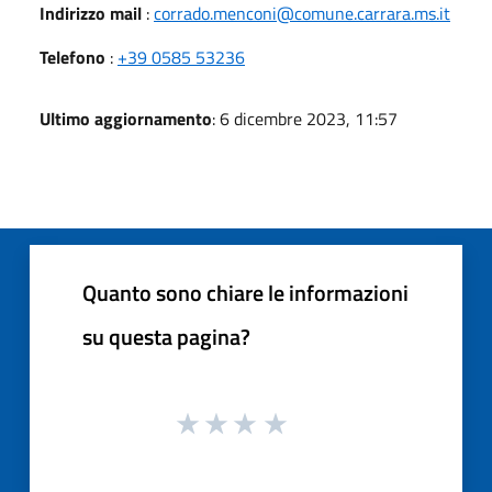
Indirizzo mail
:
corrado.menconi@comune.carrara.ms.it
Telefono
:
+39 0585 53236
Ultimo aggiornamento
: 6 dicembre 2023, 11:57
Quanto sono chiare le informazioni
su questa pagina?