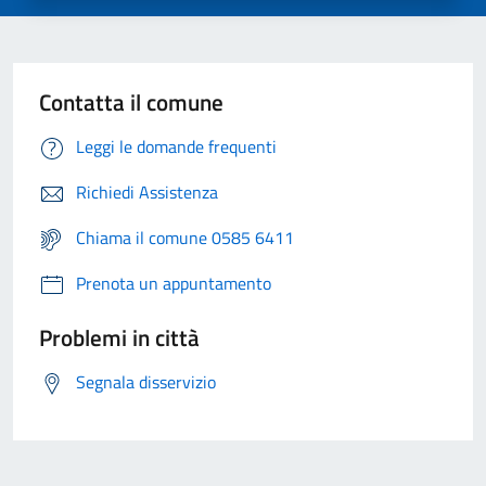
Contatta il comune
Leggi le domande frequenti
Richiedi Assistenza
Chiama il comune 0585 6411
Prenota un appuntamento
Problemi in città
Segnala disservizio