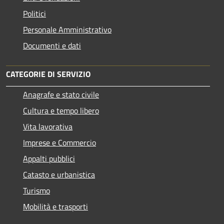
Politici
Personale Amministrativo
Documenti e dati
CATEGORIE DI SERVIZIO
Anagrafe e stato civile
Cultura e tempo libero
Vita lavorativa
Imprese e Commercio
Appalti pubblici
Catasto e urbanistica
Turismo
Mobilità e trasporti