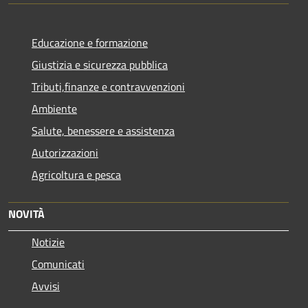
Educazione e formazione
Giustizia e sicurezza pubblica
Tributi,finanze e contravvenzioni
Ambiente
Salute, benessere e assistenza
Autorizzazioni
Agricoltura e pesca
NOVITÀ
Notizie
Comunicati
Avvisi