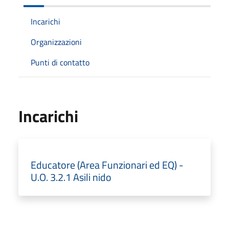
Incarichi
Organizzazioni
Punti di contatto
Incarichi
Educatore (Area Funzionari ed EQ) -
U.O. 3.2.1 Asili nido