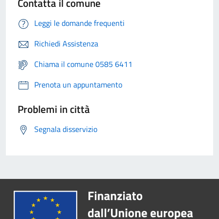
Contatta il comune
Leggi le domande frequenti
Richiedi Assistenza
Chiama il comune 0585 6411
Prenota un appuntamento
Problemi in città
Segnala disservizio