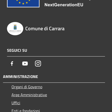
Comune di Carrara
SEGUICI SU
Facebook
Youtube
Instagram
AMMINISTRAZIONE
Organi di Governo
Aree Amministrative
Uffici
Enti e fondazioni