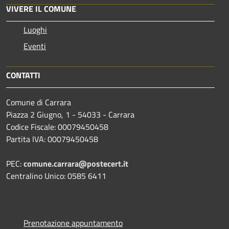
VIVERE IL COMUNE
Luoghi
Eventi
CONTATTI
Comune di Carrara
Piazza 2 Giugno, 1 - 54033 - Carrara
Codice Fiscale: 00079450458
Partita IVA: 00079450458
PEC:
comune.carrara@postecert.it
Centralino Unico: 0585 6411
Prenotazione appuntamento