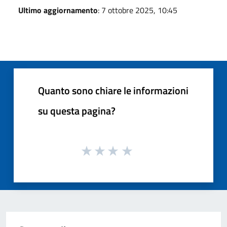
Ultimo aggiornamento
: 7 ottobre 2025, 10:45
Quanto sono chiare le informazioni
su questa pagina?