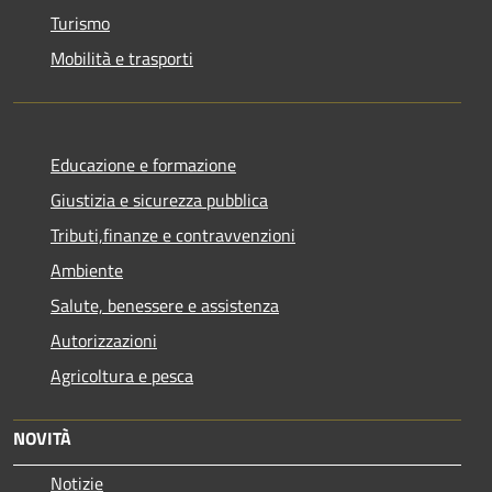
Turismo
Mobilità e trasporti
Educazione e formazione
Giustizia e sicurezza pubblica
Tributi,finanze e contravvenzioni
Ambiente
Salute, benessere e assistenza
Autorizzazioni
Agricoltura e pesca
NOVITÀ
Notizie