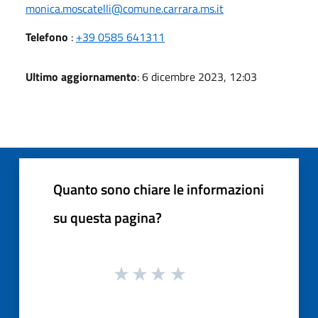
monica.moscatelli@comune.carrara.ms.it
Telefono
:
+39 0585 641311
Ultimo aggiornamento
: 6 dicembre 2023, 12:03
Quanto sono chiare le informazioni
su questa pagina?