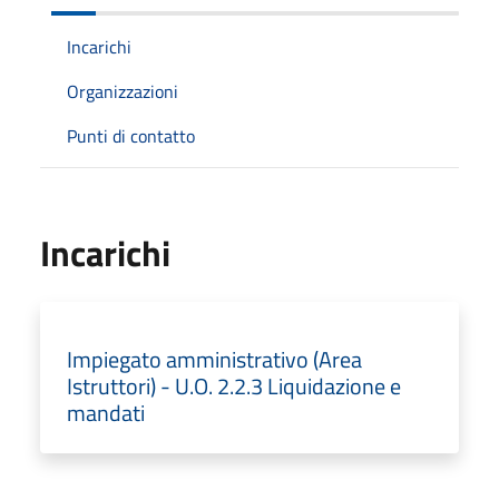
Incarichi
Organizzazioni
Punti di contatto
Incarichi
Impiegato amministrativo (Area
Istruttori) - U.O. 2.2.3 Liquidazione e
mandati