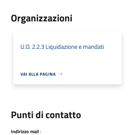
Organizzazioni
U.O. 2.2.3 Liquidazione e mandati
VAI ALLA PAGINA
Punti di contatto
Indirizzo mail
: