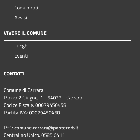
Comunicati
Avvisi
VIVERE IL COMUNE
Luoghi
Eventi
CONTATTI
Comune di Carrara
Piazza 2 Giugno, 1 - 54033 - Carrara
Codice Fiscale: 00079450458
Partita IVA: 00079450458
PEC:
comune.carrara@postecert.it
Centralino Unico: 0585 6411