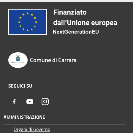
Comune di Carrara
SEGUICI SU
Facebook
Youtube
Instagram
AMMINISTRAZIONE
Organi di Governo