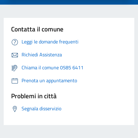
Contatta il comune
Leggi le domande frequenti
Richiedi Assistenza
Chiama il comune 0585 6411
Prenota un appuntamento
Problemi in città
Segnala disservizio