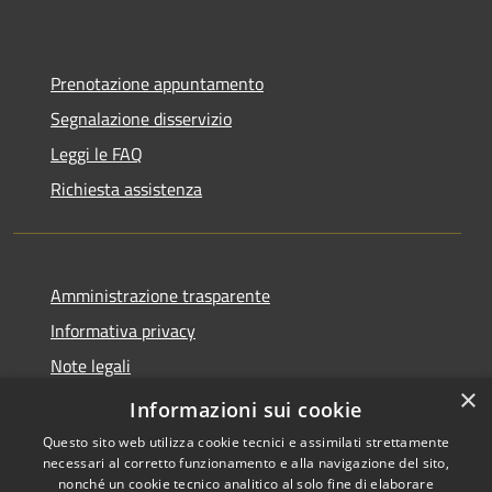
Prenotazione appuntamento
Segnalazione disservizio
Leggi le FAQ
Richiesta assistenza
Amministrazione trasparente
Informativa privacy
Note legali
×
Dichiarazione di accessibilità
Informazioni sui cookie
Questo sito web utilizza cookie tecnici e assimilati strettamente
necessari al corretto funzionamento e alla navigazione del sito,
nonché un cookie tecnico analitico al solo fine di elaborare