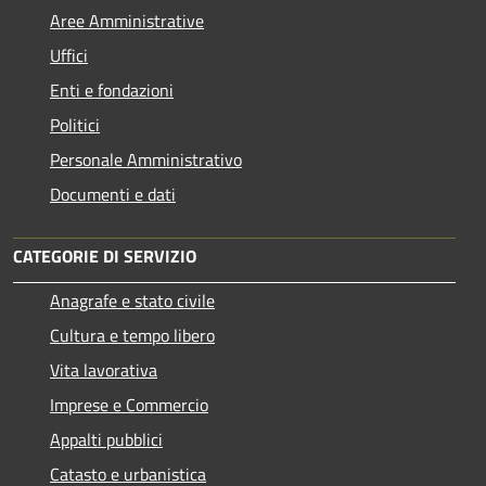
Aree Amministrative
Uffici
Enti e fondazioni
Politici
Personale Amministrativo
Documenti e dati
CATEGORIE DI SERVIZIO
Anagrafe e stato civile
Cultura e tempo libero
Vita lavorativa
Imprese e Commercio
Appalti pubblici
Catasto e urbanistica