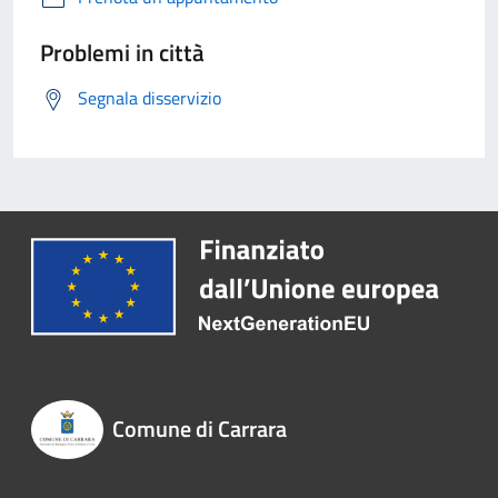
Problemi in città
Segnala disservizio
Comune di Carrara