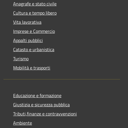
Anagrafe e stato civile
Cultura e tempo libero
Vita lavorativa
Imprese e Commercio
Appalti pubblici
Catasto e urbanistica
Turismo
Mobilità e trasporti
Educazione e formazione
Giustizia e sicurezza pubblica
Tributi,finanze e contravvenzioni
Ambiente