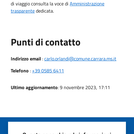
di viaggio consulta la voce di
Amministrazione
trasparente
dedicata.
Punti di contatto
Indirizzo email
:
carlo.orlandi@comune.carrara.ms.it
Telefono
:
+39 0585 6411
Ultimo aggiornamento
: 9 novembre 2023, 17:11