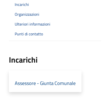
Incarichi
Organizzazioni
Ulteriori informazioni
Punti di contatto
Incarichi
Assessore - Giunta Comunale