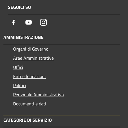
SEGUICI SU
Facebook
Youtube
Instagram
AMMINISTRAZIONE
Organi di Governo
Aree Amministrative
Uffici
Enti e fondazioni
Politici
Personale Amministrativo
Documenti e dati
CATEGORIE DI SERVIZIO