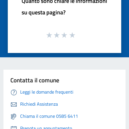
Quanto sono chiare le informazioni
su questa pagina?
Contatta il comune
Leggi le domande frequenti
Richiedi Assistenza
Chiama il comune 0585 6411
Prenota un appuntamento