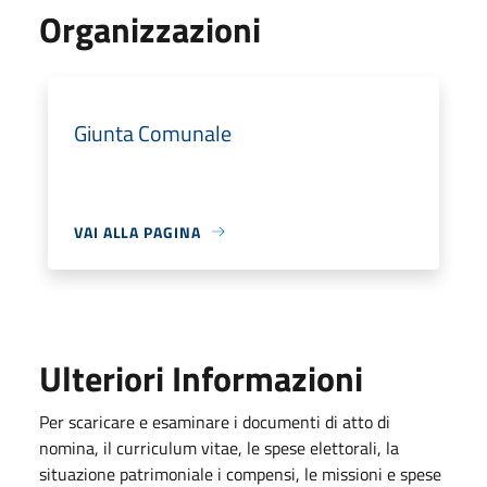
Organizzazioni
Giunta Comunale
VAI ALLA PAGINA
Ulteriori Informazioni
Per scaricare e esaminare i documenti di atto di
nomina, il curriculum vitae, le spese elettorali, la
situazione patrimoniale i compensi, le missioni e spese