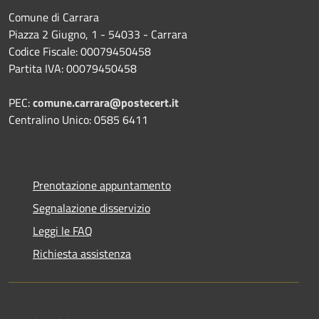
Comune di Carrara
Piazza 2 Giugno, 1 - 54033 - Carrara
Codice Fiscale: 00079450458
Partita IVA: 00079450458
PEC:
comune.carrara@postecert.it
Centralino Unico: 0585 6411
Prenotazione appuntamento
Segnalazione disservizio
Leggi le FAQ
Richiesta assistenza