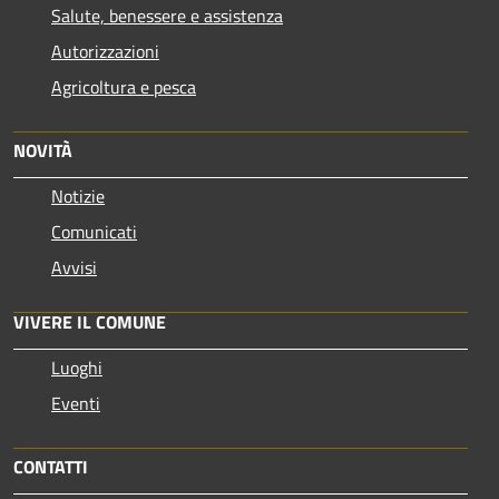
Salute, benessere e assistenza
Autorizzazioni
Agricoltura e pesca
NOVITÀ
Notizie
Comunicati
Avvisi
VIVERE IL COMUNE
Luoghi
Eventi
CONTATTI