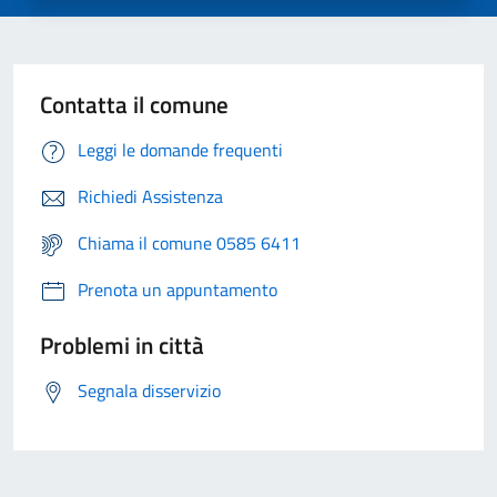
Contatta il comune
Leggi le domande frequenti
Richiedi Assistenza
Chiama il comune 0585 6411
Prenota un appuntamento
Problemi in città
Segnala disservizio