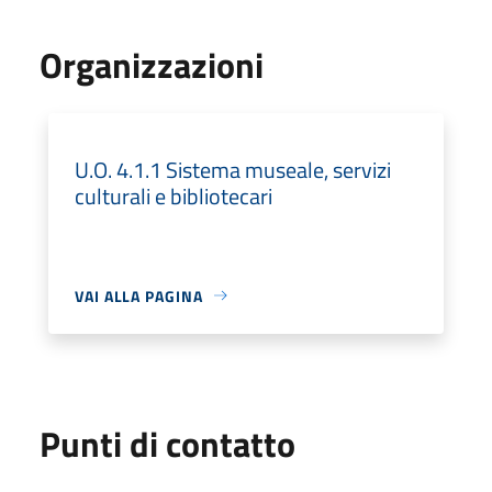
Organizzazioni
U.O. 4.1.1 Sistema museale, servizi
culturali e bibliotecari
VAI ALLA PAGINA
Punti di contatto