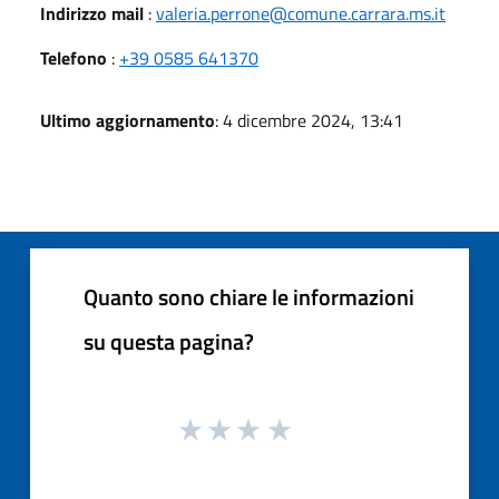
Indirizzo mail
:
valeria.perrone@comune.carrara.ms.it
Telefono
:
+39 0585 641370
Ultimo aggiornamento
: 4 dicembre 2024, 13:41
Quanto sono chiare le informazioni
su questa pagina?