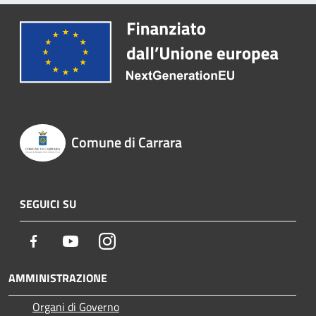
Comune di Carrara
SEGUICI SU
Facebook
Youtube
Instagram
AMMINISTRAZIONE
Organi di Governo