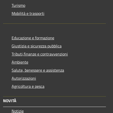
Turismo
Mobilità e trasporti
Educazione e formazione
Giustizia e sicurezza pubblica
Tributi,finanze e contravvenzioni
Ambiente
Salute, benessere e assistenza
Autorizzazioni
Agricoltura e pesca
NOVITÀ
Notizie