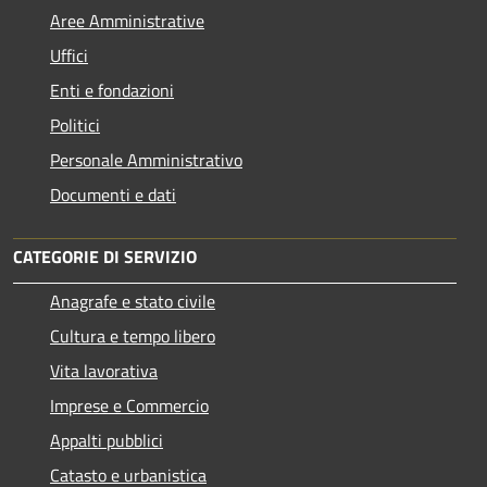
Aree Amministrative
Uffici
Enti e fondazioni
Politici
Personale Amministrativo
Documenti e dati
CATEGORIE DI SERVIZIO
Anagrafe e stato civile
Cultura e tempo libero
Vita lavorativa
Imprese e Commercio
Appalti pubblici
Catasto e urbanistica