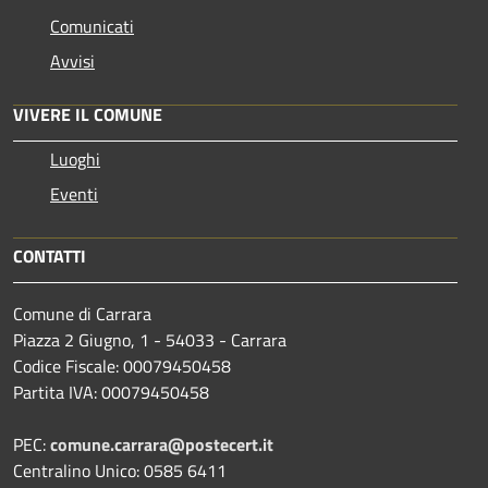
Comunicati
Avvisi
VIVERE IL COMUNE
Luoghi
Eventi
CONTATTI
Comune di Carrara
Piazza 2 Giugno, 1 - 54033 - Carrara
Codice Fiscale: 00079450458
Partita IVA: 00079450458
PEC:
comune.carrara@postecert.it
Centralino Unico: 0585 6411