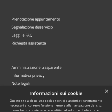
Prenotazione appuntamento
Segnalazione disservizio
Leggi le FAQ
Richiesta assistenza
Amministrazione trasparente
Informativa privacy
Note legali
×
Dichiarazione di accessibilità
Informazioni sui cookie
Questo sito web utilizza cookie tecnici e assimilati strettamente
necessari al corretto funzionamento e alla navigazione del sito,
nonché un cookie tecnico analitico al solo fine di elaborare