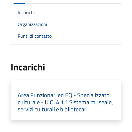
Incarichi
Organizzazioni
Punti di contatto
Incarichi
Area Funzionari ed EQ - Specializzato
culturale - U.O. 4.1.1 Sistema museale,
servizi culturali e bibliotecari