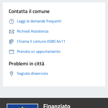
Contatta il comune
Leggi le domande frequenti
Richiedi Assistenza
Chiama il comune 0585 6411
Prenota un appuntamento
Problemi in città
Segnala disservizio