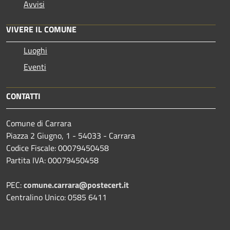
Avvisi
VIVERE IL COMUNE
Luoghi
Eventi
CONTATTI
Comune di Carrara
Piazza 2 Giugno, 1 - 54033 - Carrara
Codice Fiscale: 00079450458
Partita IVA: 00079450458
PEC:
comune.carrara@postecert.it
Centralino Unico: 0585 6411