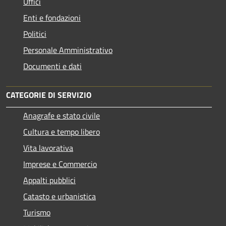
Uffici
Enti e fondazioni
Politici
Personale Amministrativo
Documenti e dati
CATEGORIE DI SERVIZIO
Anagrafe e stato civile
Cultura e tempo libero
Vita lavorativa
Imprese e Commercio
Appalti pubblici
Catasto e urbanistica
Turismo