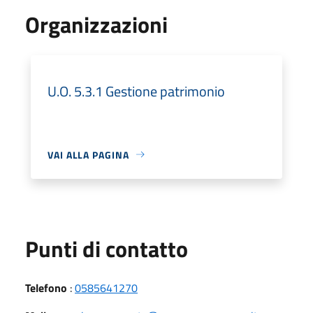
Organizzazioni
U.O. 5.3.1 Gestione patrimonio
VAI ALLA PAGINA
Punti di contatto
Telefono
:
0585641270