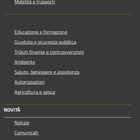
Mobilità e trasporti
Educazione e formazione
Giustizia e sicurezza pubblica
Tributi,finanze e contravvenzioni
Ambiente
Salute, benessere e assistenza
Autorizzazioni
Agricoltura e pesca
NOVITÀ
Notizie
Comunicati