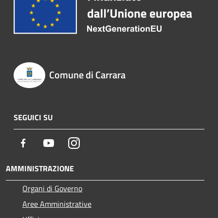
Comune di Carrara
SEGUICI SU
Facebook
Youtube
Instagram
AMMINISTRAZIONE
Organi di Governo
Aree Amministrative