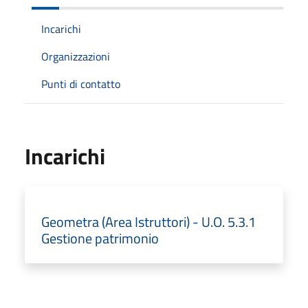
Incarichi
Organizzazioni
Punti di contatto
Incarichi
Geometra (Area Istruttori) - U.O. 5.3.1
Gestione patrimonio