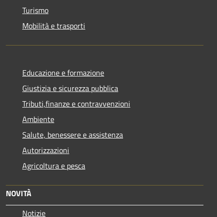
Turismo
Mobilità e trasporti
Educazione e formazione
Giustizia e sicurezza pubblica
Tributi,finanze e contravvenzioni
Ambiente
Salute, benessere e assistenza
Autorizzazioni
Agricoltura e pesca
NOVITÀ
Notizie