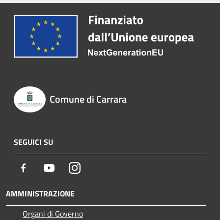
Comune di Carrara
SEGUICI SU
Facebook
Youtube
Instagram
AMMINISTRAZIONE
Organi di Governo