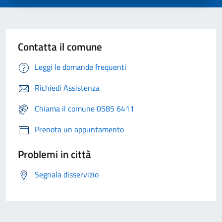
Contatta il comune
Leggi le domande frequenti
Richiedi Assistenza
Chiama il comune 0585 6411
Prenota un appuntamento
Problemi in città
Segnala disservizio