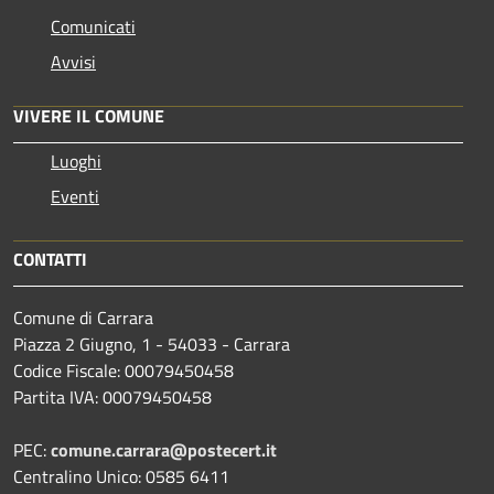
Comunicati
Avvisi
VIVERE IL COMUNE
Luoghi
Eventi
CONTATTI
Comune di Carrara
Piazza 2 Giugno, 1 - 54033 - Carrara
Codice Fiscale: 00079450458
Partita IVA: 00079450458
PEC:
comune.carrara@postecert.it
Centralino Unico: 0585 6411