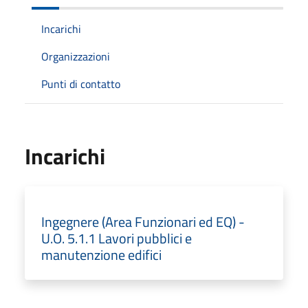
Incarichi
Organizzazioni
Punti di contatto
Incarichi
Ingegnere (Area Funzionari ed EQ) -
U.O. 5.1.1 Lavori pubblici e
manutenzione edifici