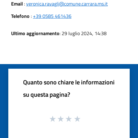
Email
:
veronica.ravagli@comune.carrara.ms.it
Telefono
:
+39 0585 461436
Ultimo aggiornamento
: 29 luglio 2024, 14:38
Quanto sono chiare le informazioni
su questa pagina?