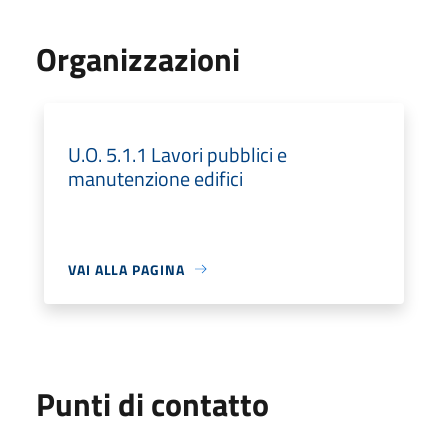
Organizzazioni
U.O. 5.1.1 Lavori pubblici e
manutenzione edifici
VAI ALLA PAGINA
Punti di contatto