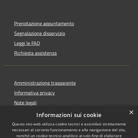
Prenotazione appuntamento
Segnalazione disservizio
Leggi le FAQ
Richiesta assistenza
Amministrazione trasparente
Informativa privacy
Note legali
×
Dichiarazione di accessibilità
Informazioni sui cookie
Questo sito web utilizza cookie tecnici e assimilati strettamente
necessari al corretto funzionamento e alla navigazione del sito,
nonché un cookie tecnico analitico al solo fine di elaborare