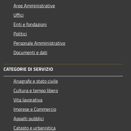
Aree Amministrative
Uffici
Enti e fondazioni
Politici
Personale Amministrativo
Documenti e dati
CATEGORIE DI SERVIZIO
Anagrafe e stato civile
Cultura e tempo libero
Vita lavorativa
Imprese e Commercio
Appalti pubblici
Catasto e urbanistica