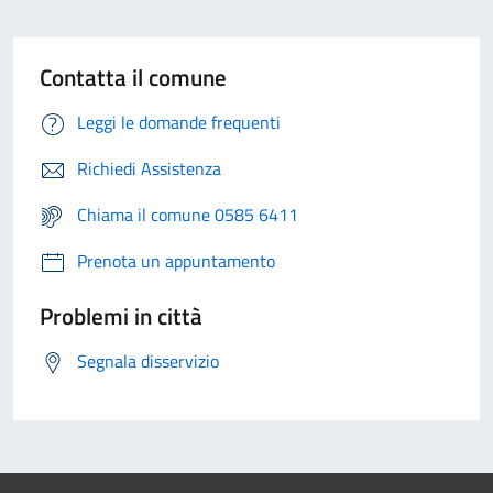
Contatta il comune
Leggi le domande frequenti
Richiedi Assistenza
Chiama il comune 0585 6411
Prenota un appuntamento
Problemi in città
Segnala disservizio