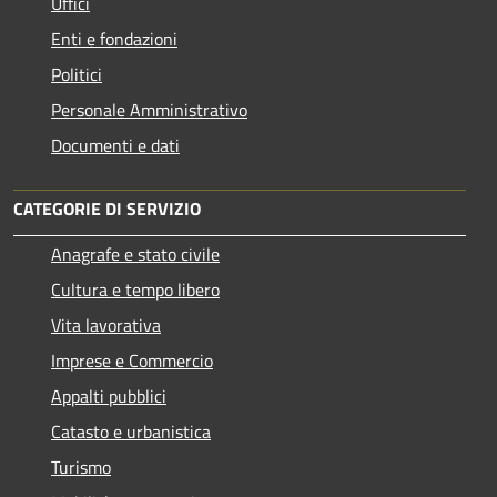
Uffici
Enti e fondazioni
Politici
Personale Amministrativo
Documenti e dati
CATEGORIE DI SERVIZIO
Anagrafe e stato civile
Cultura e tempo libero
Vita lavorativa
Imprese e Commercio
Appalti pubblici
Catasto e urbanistica
Turismo