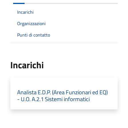
Incarichi
Organizzazioni
Punti di contatto
Incarichi
Analista E.D.P. (Area Funzionari ed EQ)
- U.O. A.2.1 Sistemi informatici