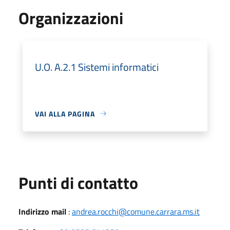
Organizzazioni
U.O. A.2.1 Sistemi informatici
VAI ALLA PAGINA
Punti di contatto
Indirizzo mail
:
andrea.rocchi@comune.carrara.ms.it