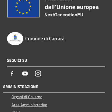
Comune di Carrara
SEGUICI SU
Facebook
Youtube
Instagram
AMMINISTRAZIONE
Organi di Governo
Aree Amministrative