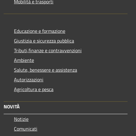
Mobilità e trasporti
Educazione e formazione
Giustizia e sicurezza pubblica
Tributi,finanze e contravvenzioni
Ambiente
Salute, benessere e assistenza
Autorizzazioni
Agricoltura e pesca
NOVITÀ
Notizie
Comunicati