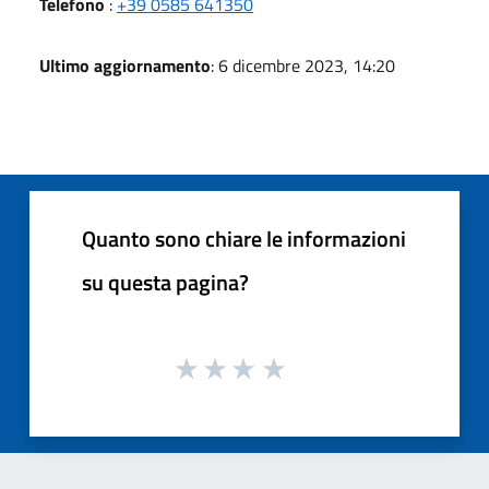
Telefono
:
+39 0585 641350
Ultimo aggiornamento
: 6 dicembre 2023, 14:20
Quanto sono chiare le informazioni
su questa pagina?