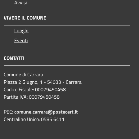
Avvisi
VIVERE IL COMUNE
Luoghi
Eventi
CONTATTI
Comune di Carrara
Piazza 2 Giugno, 1 - 54033 - Carrara
Codice Fiscale: 00079450458
Partita IVA: 00079450458
PEC:
comune.carrara@postecert.it
Centralino Unico: 0585 6411