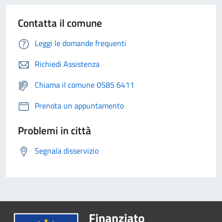
Contatta il comune
Leggi le domande frequenti
Richiedi Assistenza
Chiama il comune 0585 6411
Prenota un appuntamento
Problemi in città
Segnala disservizio