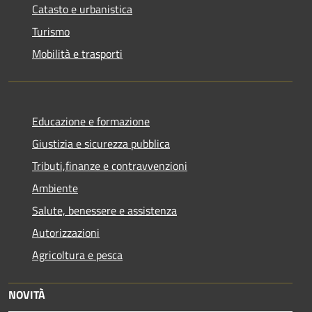
Catasto e urbanistica
Turismo
Mobilità e trasporti
Educazione e formazione
Giustizia e sicurezza pubblica
Tributi,finanze e contravvenzioni
Ambiente
Salute, benessere e assistenza
Autorizzazioni
Agricoltura e pesca
NOVITÀ