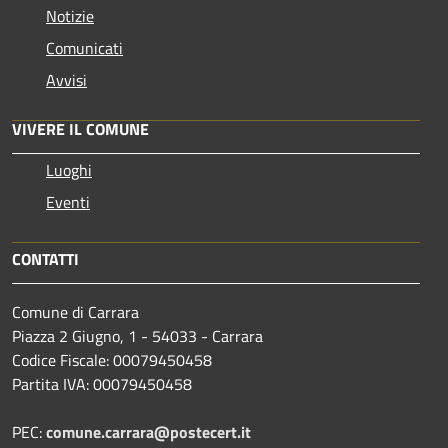
Notizie
Comunicati
Avvisi
VIVERE IL COMUNE
Luoghi
Eventi
CONTATTI
Comune di Carrara
Piazza 2 Giugno, 1 - 54033 - Carrara
Codice Fiscale: 00079450458
Partita IVA: 00079450458
PEC:
comune.carrara@postecert.it