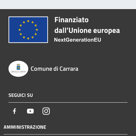
Comune di Carrara
SEGUICI SU
Facebook
Youtube
Instagram
AMMINISTRAZIONE