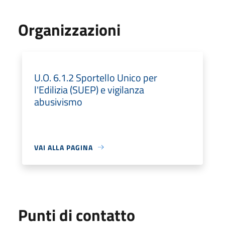
Organizzazioni
U.O. 6.1.2 Sportello Unico per
l'Edilizia (SUEP) e vigilanza
abusivismo
VAI ALLA PAGINA
Punti di contatto