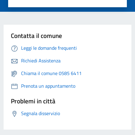
Contatta il comune
Leggi le domande frequenti
Richiedi Assistenza
Chiama il comune 0585 6411
Prenota un appuntamento
Problemi in città
Segnala disservizio