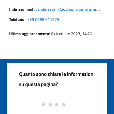
Indirizzo mail
:
carolina.rosini@comune.carrara.ms.it
Telefono
:
+39 0585 641275
Ultimo aggiornamento
: 6 dicembre 2023, 14:20
Quanto sono chiare le informazioni
su questa pagina?