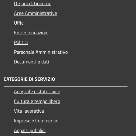
Organi di Governo
Aree Amministrative
Uffici
Enti e fondazioni
Politici
Personale Amministrativo
Documenti e dati
CATEGORIE DI SERVIZIO
Anagrafe e stato civile
Cultura e tempo libero
Vita lavorativa
Imprese e Commercio
Appalti pubblici