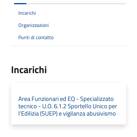
Incarichi
Organizzazioni
Punti di contatto
Incarichi
Area Funzionari ed EQ - Specializzato
tecnico - U.O. 6.1.2 Sportello Unico per
l'Edilizia (SUEP) e vigilanza abusivismo