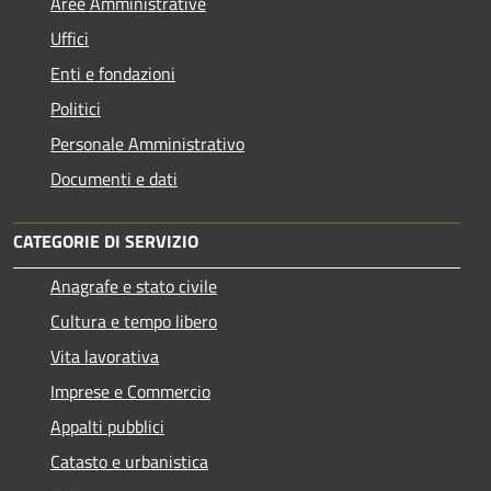
Aree Amministrative
Uffici
Enti e fondazioni
Politici
Personale Amministrativo
Documenti e dati
CATEGORIE DI SERVIZIO
Anagrafe e stato civile
Cultura e tempo libero
Vita lavorativa
Imprese e Commercio
Appalti pubblici
Catasto e urbanistica