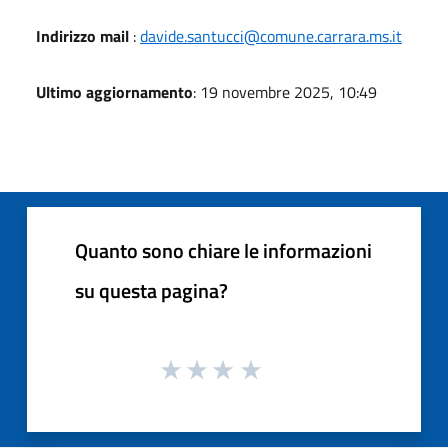
Indirizzo mail
:
davide.santucci@comune.carrara.ms.it
Ultimo aggiornamento
: 19 novembre 2025, 10:49
Quanto sono chiare le informazioni
su questa pagina?