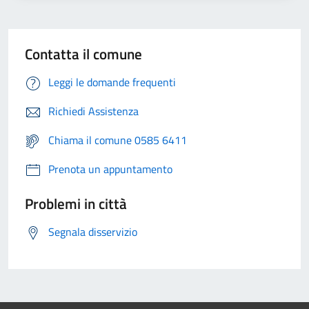
Contatta il comune
Leggi le domande frequenti
Richiedi Assistenza
Chiama il comune 0585 6411
Prenota un appuntamento
Problemi in città
Segnala disservizio