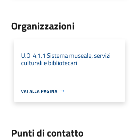
Organizzazioni
U.O. 4.1.1 Sistema museale, servizi
culturali e bibliotecari
VAI ALLA PAGINA
Punti di contatto