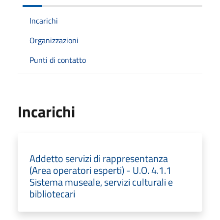
Incarichi
Organizzazioni
Punti di contatto
Incarichi
Addetto servizi di rappresentanza
(Area operatori esperti) - U.O. 4.1.1
Sistema museale, servizi culturali e
bibliotecari