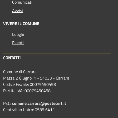
Comunicati
Avvisi
VIVERE IL COMUNE
Luoghi
Eventi
CONTATTI
Comune di Carrara
Piazza 2 Giugno, 1 - 54033 - Carrara
Codice Fiscale: 00079450458
Partita IVA: 00079450458
PEC:
comune.carrara@postecert.it
Centralino Unico: 0585 6411