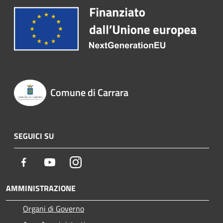
Comune di Carrara
SEGUICI SU
Facebook
Youtube
Instagram
AMMINISTRAZIONE
Organi di Governo