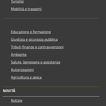
Turismo
Mobilità e trasporti
Educazione e formazione
Giustizia e sicurezza pubblica
Tributi,finanze e contravvenzioni
Ambiente
Salute, benessere e assistenza
Autorizzazioni
Agricoltura e pesca
NOVITÀ
Notizie