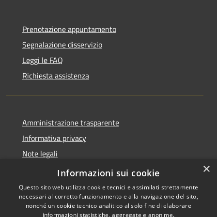
Prenotazione appuntamento
Segnalazione disservizio
Leggi le FAQ
Richiesta assistenza
Amministrazione trasparente
Informativa privacy
Note legali
×
Dichiarazione di accessibilità
Informazioni sui cookie
Questo sito web utilizza cookie tecnici e assimilati strettamente
necessari al corretto funzionamento e alla navigazione del sito,
nonché un cookie tecnico analitico al solo fine di elaborare
informazioni statistiche, aggregate e anonime.