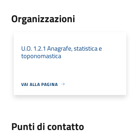
Organizzazioni
U.O. 1.2.1 Anagrafe, statistica e
toponomastica
VAI ALLA PAGINA
Punti di contatto