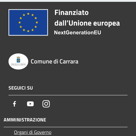
Comune di Carrara
SEGUICI SU
Facebook
Youtube
Instagram
AMMINISTRAZIONE
Organi di Governo