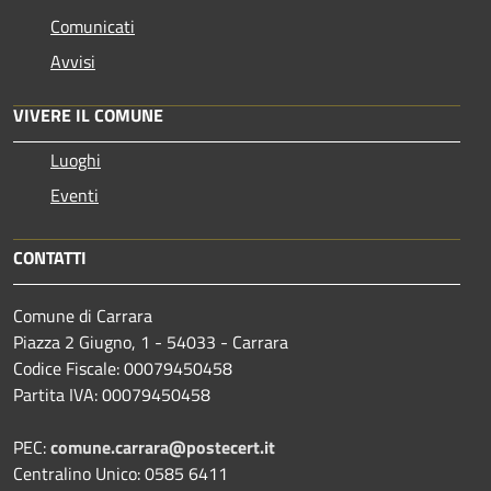
Comunicati
Avvisi
VIVERE IL COMUNE
Luoghi
Eventi
CONTATTI
Comune di Carrara
Piazza 2 Giugno, 1 - 54033 - Carrara
Codice Fiscale: 00079450458
Partita IVA: 00079450458
PEC:
comune.carrara@postecert.it
Centralino Unico: 0585 6411