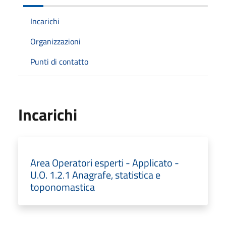
Incarichi
Organizzazioni
Punti di contatto
Incarichi
Area Operatori esperti - Applicato -
U.O. 1.2.1 Anagrafe, statistica e
toponomastica