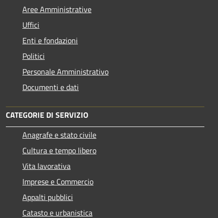
Aree Amministrative
Uffici
Enti e fondazioni
Politici
Personale Amministrativo
Documenti e dati
CATEGORIE DI SERVIZIO
Anagrafe e stato civile
Cultura e tempo libero
Vita lavorativa
Imprese e Commercio
Appalti pubblici
Catasto e urbanistica