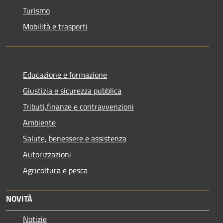
Turismo
Mobilità e trasporti
Educazione e formazione
Giustizia e sicurezza pubblica
Tributi,finanze e contravvenzioni
Ambiente
Salute, benessere e assistenza
Autorizzazioni
Agricoltura e pesca
NOVITÀ
Notizie