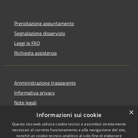
Prenotazione appuntamento
Segnalazione disservizio
Leggi le FAQ
Richiesta assistenza
Amministrazione trasparente
Informativa privacy
Note legali
×
Dichiarazione di accessibilità
Informazioni sui cookie
Questo sito web utilizza cookie tecnici e assimilati strettamente
necessari al corretto funzionamento e alla navigazione del sito,
nonché un cookie tecnico analitico al solo fine di elaborare