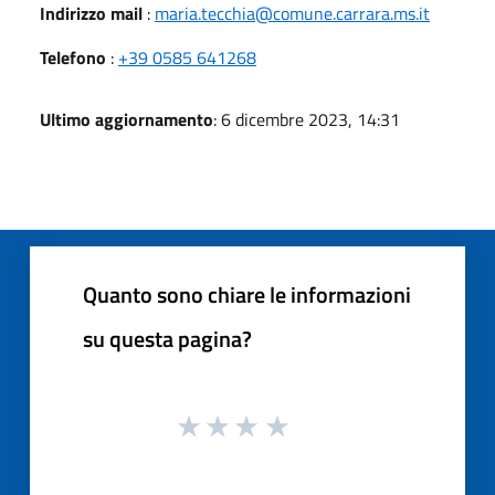
Indirizzo mail
:
maria.tecchia@comune.carrara.ms.it
Telefono
:
+39 0585 641268
Ultimo aggiornamento
: 6 dicembre 2023, 14:31
Quanto sono chiare le informazioni
su questa pagina?