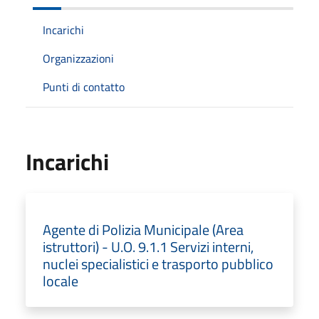
Incarichi
Organizzazioni
Punti di contatto
Incarichi
Agente di Polizia Municipale (Area
istruttori) - U.O. 9.1.1 Servizi interni,
nuclei specialistici e trasporto pubblico
locale