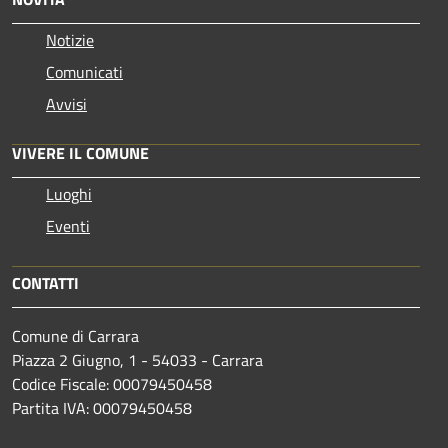
Notizie
Comunicati
Avvisi
VIVERE IL COMUNE
Luoghi
Eventi
CONTATTI
Comune di Carrara
Piazza 2 Giugno, 1 - 54033 - Carrara
Codice Fiscale: 00079450458
Partita IVA: 00079450458