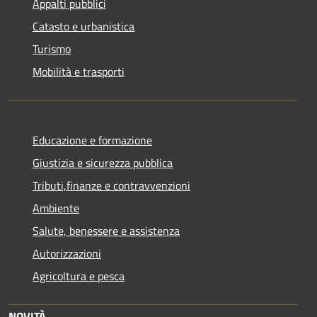
Appalti pubblici
Catasto e urbanistica
Turismo
Mobilità e trasporti
Educazione e formazione
Giustizia e sicurezza pubblica
Tributi,finanze e contravvenzioni
Ambiente
Salute, benessere e assistenza
Autorizzazioni
Agricoltura e pesca
NOVITÀ