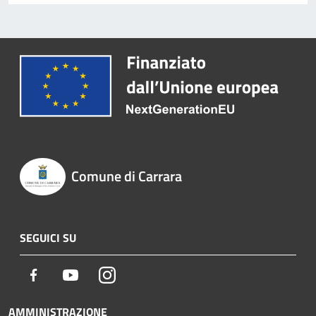
Comune di Carrara
SEGUICI SU
Facebook
Youtube
Instagram
AMMINISTRAZIONE