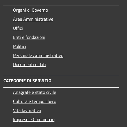
Organi di Governo
Aree Amministrative
Uffici
Enti e fondazioni
Politici
Personale Amministrativo
Documenti e dati
CATEGORIE DI SERVIZIO
Anagrafe e stato civile
Cultura e tempo libero
Vita lavorativa
Imprese e Commercio