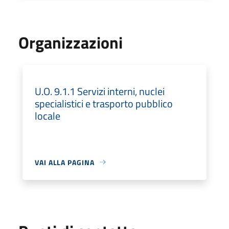
Organizzazioni
U.O. 9.1.1 Servizi interni, nuclei
specialistici e trasporto pubblico
locale
VAI ALLA PAGINA