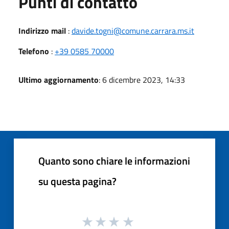
Punti di contatto
Indirizzo mail
:
davide.togni@comune.carrara.ms.it
Telefono
:
+39 0585 70000
Ultimo aggiornamento
: 6 dicembre 2023, 14:33
Quanto sono chiare le informazioni
su questa pagina?