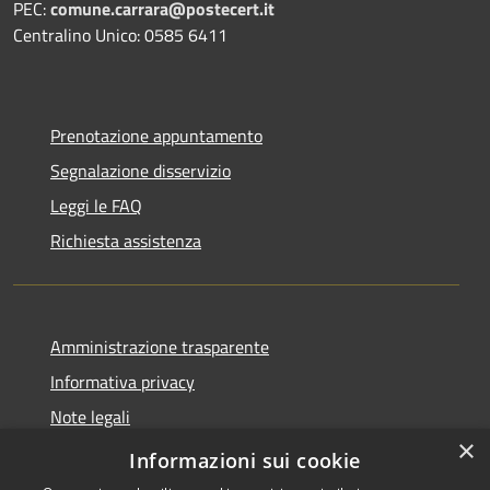
PEC:
comune.carrara@postecert.it
Centralino Unico: 0585 6411
Prenotazione appuntamento
Segnalazione disservizio
Leggi le FAQ
Richiesta assistenza
Amministrazione trasparente
Informativa privacy
Note legali
×
Dichiarazione di accessibilità
Informazioni sui cookie