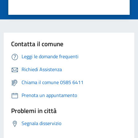
Contatta il comune
Leggi le domande frequenti
Richiedi Assistenza
Chiama il comune 0585 6411
Prenota un appuntamento
Problemi in città
Segnala disservizio