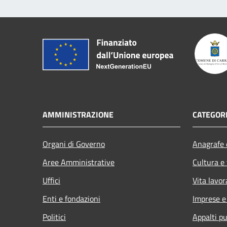
AMMINISTRAZIONE
CATEGORI
Organi di Governo
Anagrafe e
Aree Amministrative
Cultura e
Uffici
Vita lavor
Enti e fondazioni
Imprese 
Politici
Appalti pu