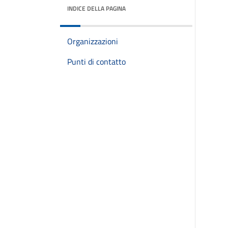
INDICE DELLA PAGINA
Organizzazioni
Punti di contatto