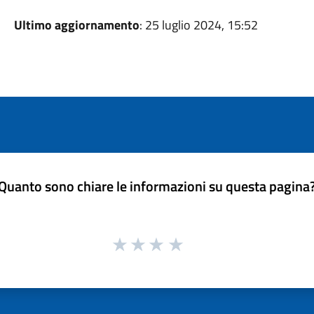
Ultimo aggiornamento
: 25 luglio 2024, 15:52
Quanto sono chiare le informazioni su questa pagina