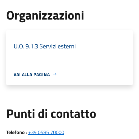
Organizzazioni
U.O. 9.1.3 Servizi esterni
VAI ALLA PAGINA
Punti di contatto
Telefono
:
+39 0585 70000