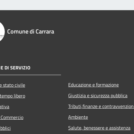
Comune di Carrara
E DI SERVIZIO
Educazione e formazione
 stato civile
Giustizia e sicurezza pubblica
 tempo libero
Tributi,finanze e contravvenzion
ativa
Ambiente
e Commercio
Salute, benessere e assistenza
bblici