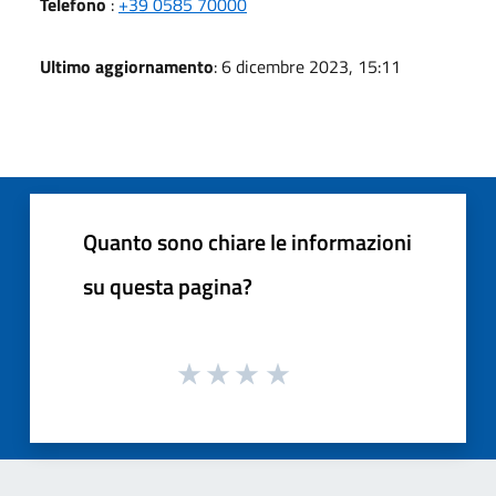
Telefono
:
+39 0585 70000
Ultimo aggiornamento
: 6 dicembre 2023, 15:11
Quanto sono chiare le informazioni
su questa pagina?