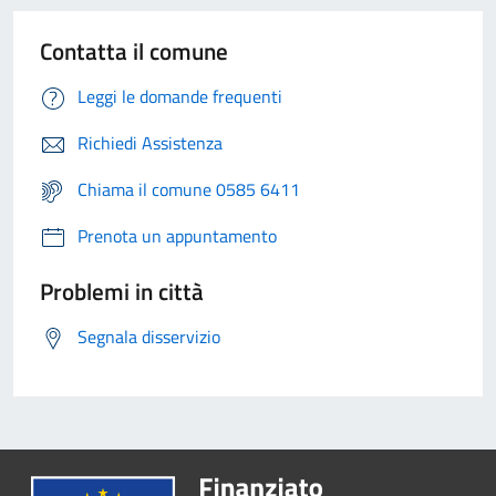
Contatta il comune
Leggi le domande frequenti
Richiedi Assistenza
Chiama il comune 0585 6411
Prenota un appuntamento
Problemi in città
Segnala disservizio