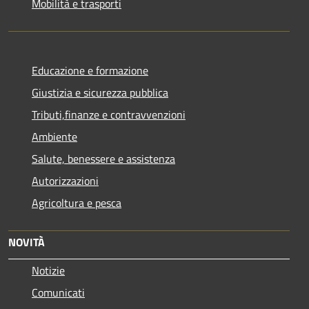
Mobilità e trasporti
Educazione e formazione
Giustizia e sicurezza pubblica
Tributi,finanze e contravvenzioni
Ambiente
Salute, benessere e assistenza
Autorizzazioni
Agricoltura e pesca
NOVITÀ
Notizie
Comunicati