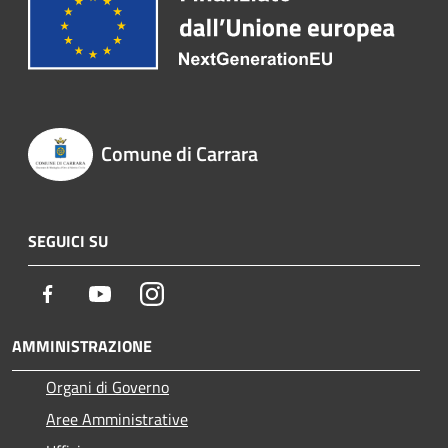
Comune di Carrara
SEGUICI SU
Facebook
Youtube
Instagram
AMMINISTRAZIONE
Organi di Governo
Aree Amministrative