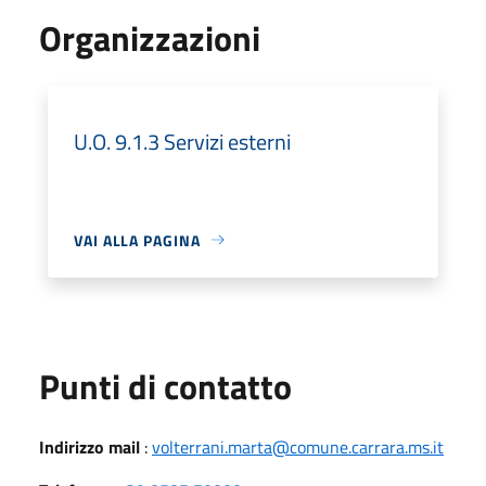
Organizzazioni
U.O. 9.1.3 Servizi esterni
VAI ALLA PAGINA
Punti di contatto
Indirizzo mail
:
volterrani.marta@comune.carrara.ms.it