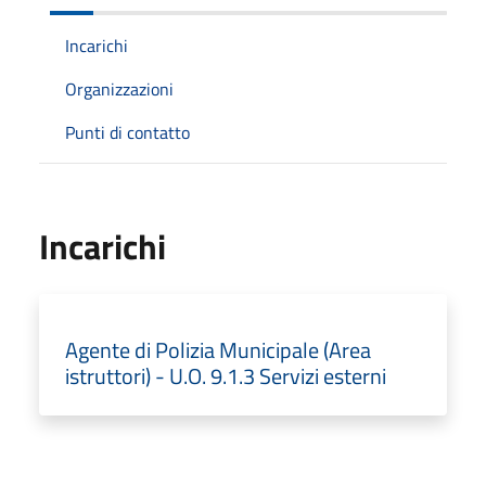
Incarichi
Organizzazioni
Punti di contatto
Incarichi
Agente di Polizia Municipale (Area
istruttori) - U.O. 9.1.3 Servizi esterni