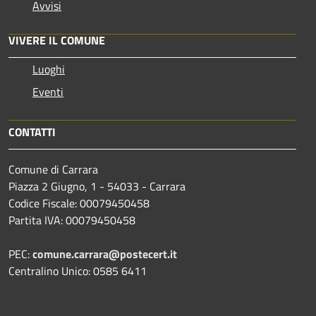
Avvisi
VIVERE IL COMUNE
Luoghi
Eventi
CONTATTI
Comune di Carrara
Piazza 2 Giugno, 1 - 54033 - Carrara
Codice Fiscale: 00079450458
Partita IVA: 00079450458
PEC:
comune.carrara@postecert.it
Centralino Unico: 0585 6411