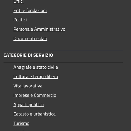
Uffici
Enti e fondazioni
Politici
Personale Amministrativo
Documenti e dati
CATEGORIE DI SERVIZIO
Anagrafe e stato civile
Cultura e tempo libero
Vita lavorativa
Imprese e Commercio
Appalti pubblici
Catasto e urbanistica
Turismo