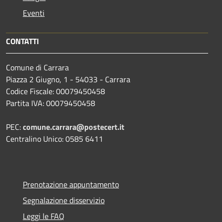
Eventi
CONTATTI
Comune di Carrara
Piazza 2 Giugno, 1 - 54033 - Carrara
Codice Fiscale: 00079450458
Partita IVA: 00079450458
PEC:
comune.carrara@postecert.it
Centralino Unico: 0585 6411
Prenotazione appuntamento
Segnalazione disservizio
Leggi le FAQ