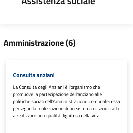
Assistenza sociale
Amministrazione (6)
Consulta anziani
La Consulta degli Anziani è l'organismo che
promuove la partecipazione dell'anziano alle
politiche sociali dell'Amministrazione Comunale; essa
persegue la realizzazione di un sistema di servizi atti
a realizzare una qualità dignitosa della vita.