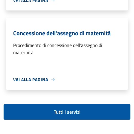
VAI ALLA PAGINA
Concessione dell'assegno di maternità
Procedimento di concessione dell'assegno di
maternità
VAI ALLA PAGINA
Tutti i servizi