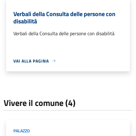
Verbali della Consulta delle persone con
disabilità
Verbali della Consulta delle persone con disabilità
VAI ALLA PAGINA
Vivere il comune (4)
PALAZZO