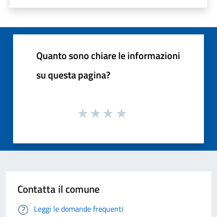
Quanto sono chiare le informazioni
su questa pagina?
Contatta il comune
Leggi le domande frequenti