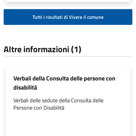
Tutti i risultati di Vivere il comune
Altre informazioni (1)
Verbali della Consulta delle persone con
disabilità
Verbali delle sedute della Consulta delle
Persone con Disabilità