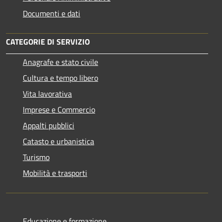
Documenti e dati
CATEGORIE DI SERVIZIO
Anagrafe e stato civile
Cultura e tempo libero
Vita lavorativa
Imprese e Commercio
Appalti pubblici
Catasto e urbanistica
Turismo
Mobilità e trasporti
Educazione e formazione