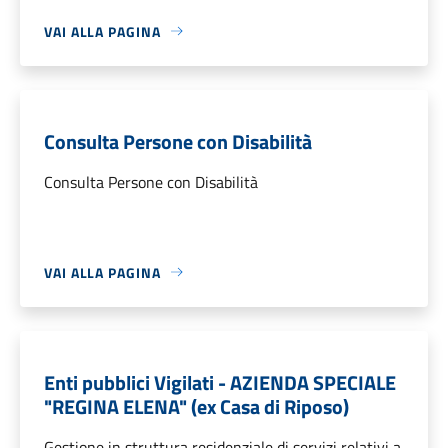
VAI ALLA PAGINA
Consulta Persone con Disabilità
Consulta Persone con Disabilità
VAI ALLA PAGINA
Enti pubblici Vigilati - AZIENDA SPECIALE
"REGINA ELENA" (ex Casa di Riposo)
Gestione in struttura residenziale di servizi relativi a