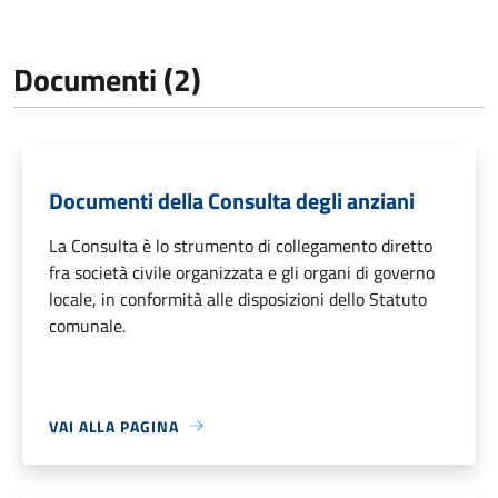
Documenti (2)
Documenti della Consulta degli anziani
La Consulta è lo strumento di collegamento diretto
fra società civile organizzata e gli organi di governo
locale, in conformità alle disposizioni dello Statuto
comunale.
VAI ALLA PAGINA