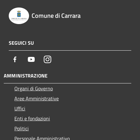
Comune di Carrara
SEGUICI SU
Facebook
Youtube
Instagram
AMMINISTRAZIONE
Organi di Governo
Aree Amministrative
Uffici
Enti e fondazioni
Politici
Personale Amministrativo