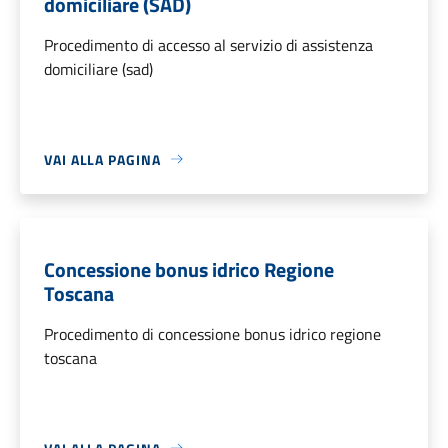
domiciliare (SAD)
Procedimento di accesso al servizio di assistenza
domiciliare (sad)
VAI ALLA PAGINA
Concessione bonus idrico Regione
Toscana
Procedimento di concessione bonus idrico regione
toscana