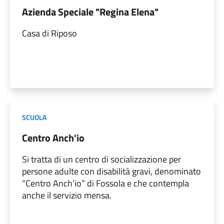
Azienda Speciale "Regina Elena"
Casa di Riposo
SCUOLA
Centro Anch'io
Si tratta di un centro di socializzazione per
persone adulte con disabilità gravi, denominato
“Centro Anch’io” di Fossola e che contempla
anche il servizio mensa.