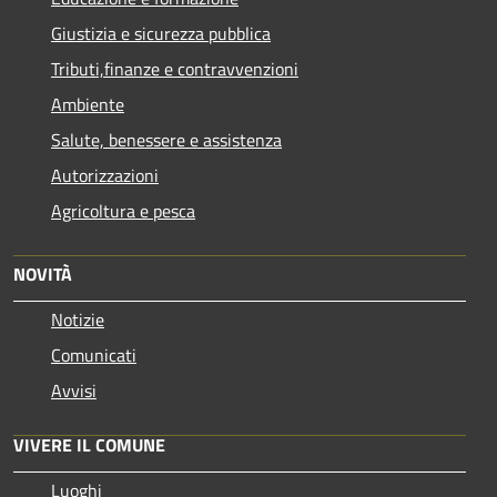
Giustizia e sicurezza pubblica
Tributi,finanze e contravvenzioni
Ambiente
Salute, benessere e assistenza
Autorizzazioni
Agricoltura e pesca
NOVITÀ
Notizie
Comunicati
Avvisi
VIVERE IL COMUNE
Luoghi