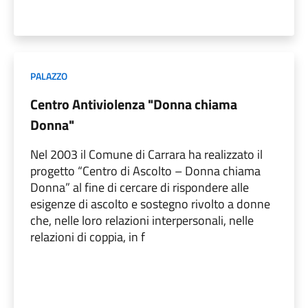
PALAZZO
Centro Antiviolenza "Donna chiama
Donna"
Nel 2003 il Comune di Carrara ha realizzato il
progetto “Centro di Ascolto – Donna chiama
Donna” al fine di cercare di rispondere alle
esigenze di ascolto e sostegno rivolto a donne
che, nelle loro relazioni interpersonali, nelle
relazioni di coppia, in f