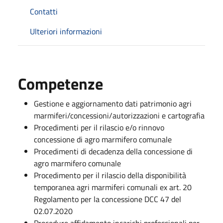
Contatti
Ulteriori informazioni
Competenze
Gestione e aggiornamento dati patrimonio agri
marmiferi/concessioni/autorizzazioni e cartografia
Procedimenti per il rilascio e/o rinnovo
concessione di agro marmifero comunale
Procedimenti di decadenza della concessione di
agro marmifero comunale
Procedimento per il rilascio della disponibilità
temporanea agri marmiferi comunali ex art. 20
Regolamento per la concessione DCC 47 del
02.07.2020
Procedure affidamento incarichi professionali per