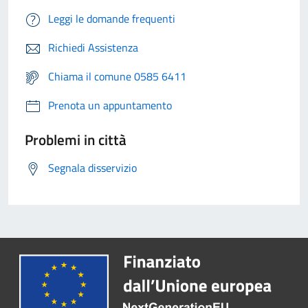
Leggi le domande frequenti
Richiedi Assistenza
Chiama il comune 0585 6411
Prenota un appuntamento
Problemi in città
Segnala disservizio