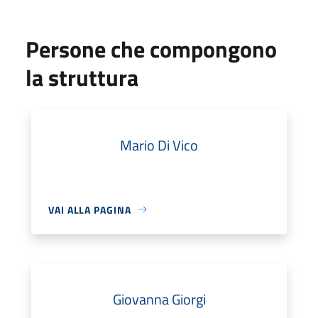
Persone che compongono
la struttura
Mario Di Vico
VAI ALLA PAGINA
Giovanna Giorgi