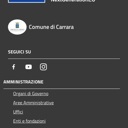
Comune di Carrara
SEGUICI SU
Facebook
Youtube
Instagram
AMMINISTRAZIONE
Organi di Governo
Aree Amministrative
Uffici
Enti e fondazioni