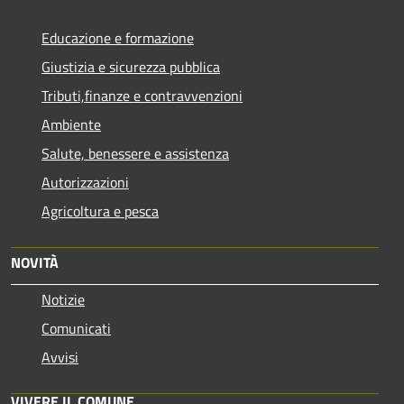
Educazione e formazione
Giustizia e sicurezza pubblica
Tributi,finanze e contravvenzioni
Ambiente
Salute, benessere e assistenza
Autorizzazioni
Agricoltura e pesca
NOVITÀ
Notizie
Comunicati
Avvisi
VIVERE IL COMUNE