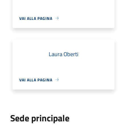
VAI ALLA PAGINA
Laura Oberti
VAI ALLA PAGINA
Sede principale