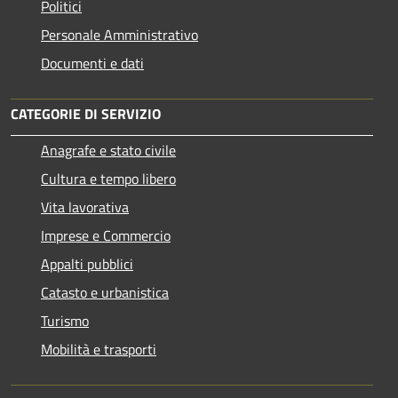
Politici
Personale Amministrativo
Documenti e dati
CATEGORIE DI SERVIZIO
Anagrafe e stato civile
Cultura e tempo libero
Vita lavorativa
Imprese e Commercio
Appalti pubblici
Catasto e urbanistica
Turismo
Mobilità e trasporti