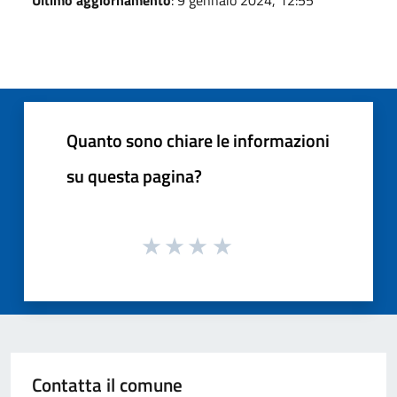
Quanto sono chiare le informazioni
su questa pagina?
Contatta il comune