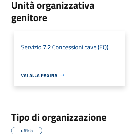
Unità organizzativa
genitore
Servizio 7.2 Concessioni cave (EQ)
VAI ALLA PAGINA
Tipo di organizzazione
ufficio