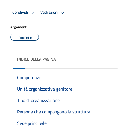
Condividi
Vedi azioni
Argomenti:
Imprese
INDICE DELLA PAGINA
Competenze
Unità organizzativa genitore
Tipo di organizzazione
Persone che compongono la struttura
Sede principale