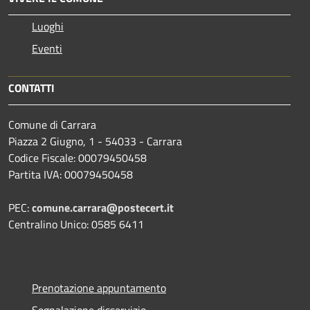
Luoghi
Eventi
CONTATTI
Comune di Carrara
Piazza 2 Giugno, 1 - 54033 - Carrara
Codice Fiscale: 00079450458
Partita IVA: 00079450458
PEC:
comune.carrara@postecert.it
Centralino Unico: 0585 6411
Prenotazione appuntamento