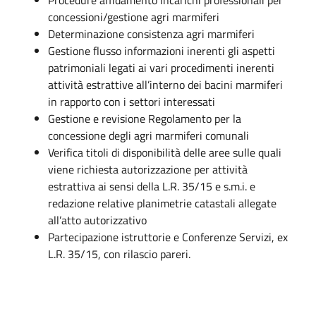
concessioni/gestione agri marmiferi
Determinazione consistenza agri marmiferi
Gestione flusso informazioni inerenti gli aspetti
patrimoniali legati ai vari procedimenti inerenti
attività estrattive all’interno dei bacini marmiferi
in rapporto con i settori interessati
Gestione e revisione Regolamento per la
concessione degli agri marmiferi comunali
Verifica titoli di disponibilità delle aree sulle quali
viene richiesta autorizzazione per attività
estrattiva ai sensi della L.R. 35/15 e s.m.i. e
redazione relative planimetrie catastali allegate
all’atto autorizzativo
Partecipazione istruttorie e Conferenze Servizi, ex
L.R. 35/15, con rilascio pareri.