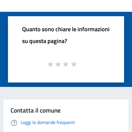
Quanto sono chiare le informazioni
su questa pagina?
Contatta il comune
Leggi le domande frequenti