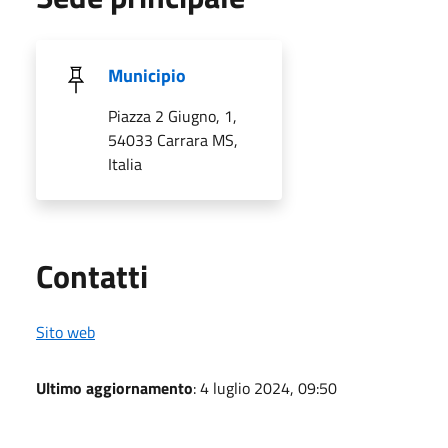
Municipio
Piazza 2 Giugno, 1,
54033 Carrara MS,
Italia
Utili
Contatti
Sito web
Ultimo aggiornamento
: 4 luglio 2024, 09:50