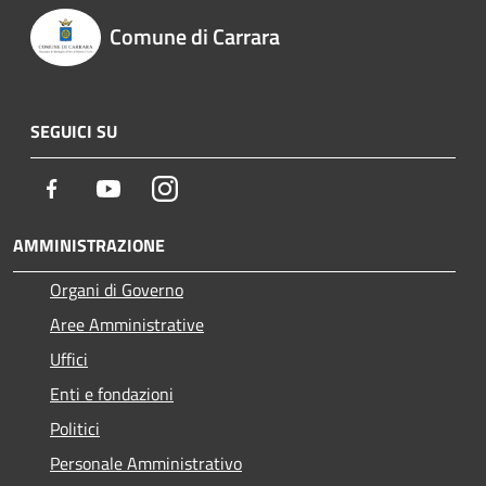
Comune di Carrara
SEGUICI SU
Facebook
Youtube
Instagram
AMMINISTRAZIONE
Organi di Governo
Aree Amministrative
Uffici
Enti e fondazioni
Politici
Personale Amministrativo