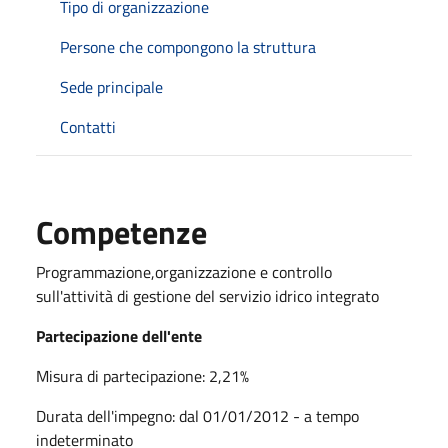
Tipo di organizzazione
Persone che compongono la struttura
Sede principale
Contatti
Competenze
Programmazione,organizzazione e controllo
sull'attività di gestione del servizio idrico integrato
Partecipazione dell'ente
Misura di partecipazione: 2,21%
Durata dell'impegno: dal 01/01/2012 - a tempo
indeterminato