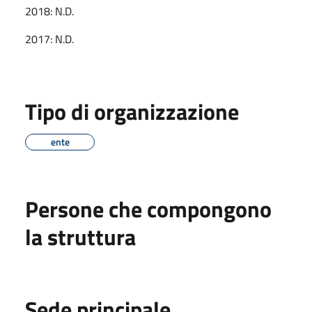
2018: N.D.
2017: N.D.
Tipo di organizzazione
ente
Persone che compongono
la struttura
Sede principale