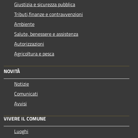
Giustizia e sicurezza pubblica
Tributi,finanze e contravvenzioni
Ambiente
Salute, benessere e assistenza
Autorizzazioni
Agricoltura e pesca
NOVITÀ
Notizie
Comunicati
Avvisi
VIVERE IL COMUNE
Luoghi