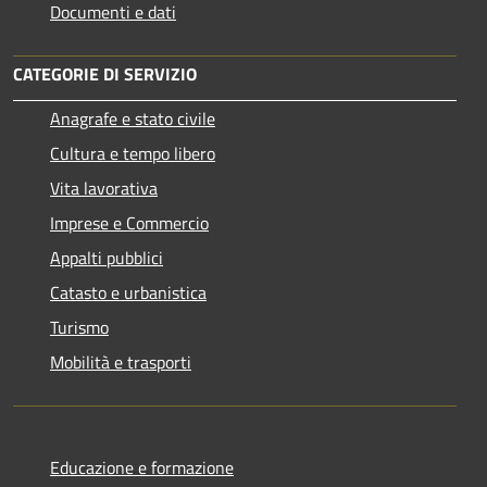
Documenti e dati
CATEGORIE DI SERVIZIO
Anagrafe e stato civile
Cultura e tempo libero
Vita lavorativa
Imprese e Commercio
Appalti pubblici
Catasto e urbanistica
Turismo
Mobilità e trasporti
Educazione e formazione