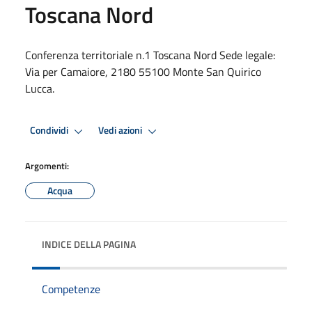
Toscana Nord
Conferenza territoriale n.1 Toscana Nord Sede legale:
Via per Camaiore, 2180 55100 Monte San Quirico
Lucca.
Condividi
Vedi azioni
Argomenti:
Acqua
INDICE DELLA PAGINA
Competenze