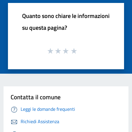
Quanto sono chiare le informazioni
su questa pagina?
Contatta il comune
Leggi le domande frequenti
Richiedi Assistenza