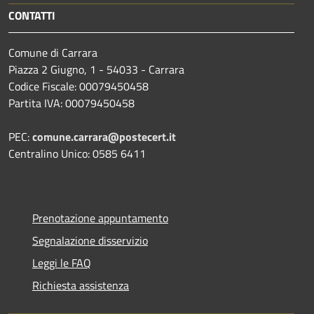
CONTATTI
Comune di Carrara
Piazza 2 Giugno, 1 - 54033 - Carrara
Codice Fiscale: 00079450458
Partita IVA: 00079450458
PEC:
comune.carrara@postecert.it
Centralino Unico: 0585 6411
Prenotazione appuntamento
Segnalazione disservizio
Leggi le FAQ
Richiesta assistenza