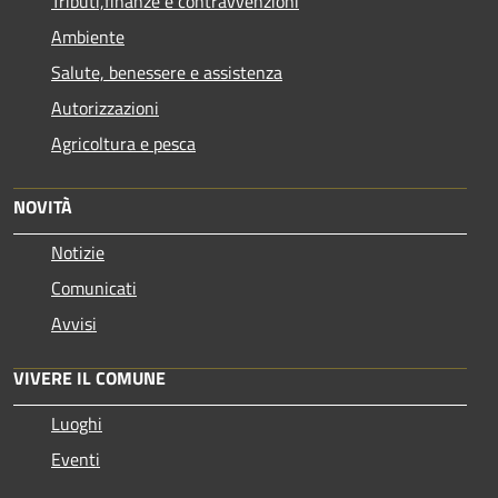
Tributi,finanze e contravvenzioni
Ambiente
Salute, benessere e assistenza
Autorizzazioni
Agricoltura e pesca
NOVITÀ
Notizie
Comunicati
Avvisi
VIVERE IL COMUNE
Luoghi
Eventi