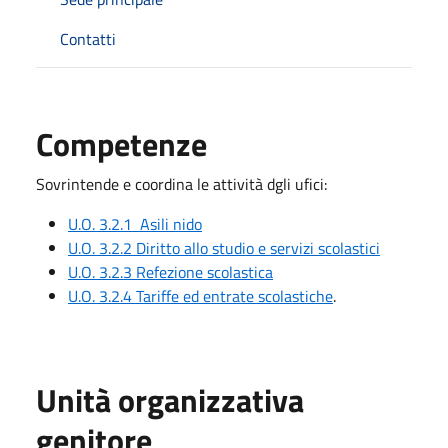
Contatti
Competenze
Sovrintende e coordina le attività dgli ufici:
U.O. 3.2.1 Asili nido
U.O. 3.2.2 Diritto allo studio e servizi scolastici
U.O. 3.2.3 Refezione scolastica
U.O. 3.2.4 Tariffe ed entrate scolastiche
.
Unità organizzativa
genitore