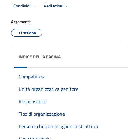
Condividi
Vedi azioni
Argomenti:
Istruzione
INDICE DELLA PAGINA
Competenze
Unità organizzativa genitore
Responsabile
Tipo di organizzazione
Persone che compongono la struttura
Sede principale