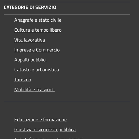
CATEGORIE DI SERVIZIO
Anagrafe e stato civile
Cultura e tempo libero
Vita lavorativa
Imprese e Commercio
Appalti pubblici
Catasto e urbanistica
Turismo
Mobilità e trasporti
Educazione e formazione
Giustizia e sicurezza pubblica