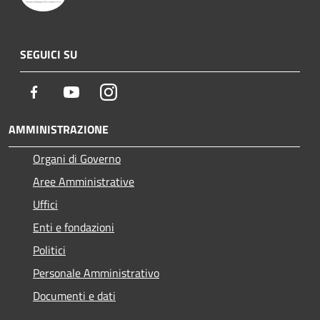
SEGUICI SU
Facebook
Youtube
Instagram
AMMINISTRAZIONE
Organi di Governo
Aree Amministrative
Uffici
Enti e fondazioni
Politici
Personale Amministrativo
Documenti e dati