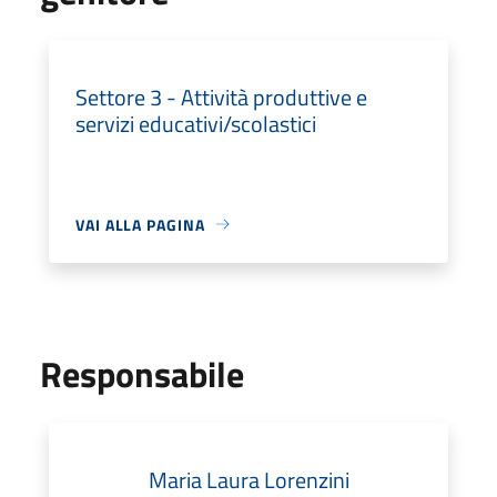
Settore 3 - Attività produttive e
servizi educativi/scolastici
VAI ALLA PAGINA
Responsabile
Maria Laura Lorenzini