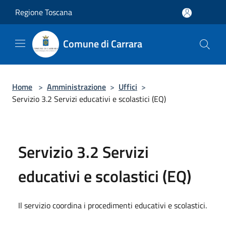
Salta al contenuto principale
Regione Toscana
Comune di Carrara
Home
>
Amministrazione
>
Uffici
>
Servizio 3.2 Servizi educativi e scolastici (EQ)
Servizio 3.2 Servizi
educativi e scolastici (EQ)
Il servizio coordina i procedimenti educativi e scolastici.