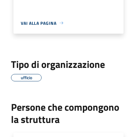
VAI ALLA PAGINA
Tipo di organizzazione
ufficio
Persone che compongono
la struttura