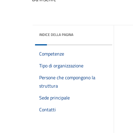
INDICE DELLA PAGINA
Competenze
Tipo di organizzazione
Persone che compongono la
struttura
Sede principale
Contatti