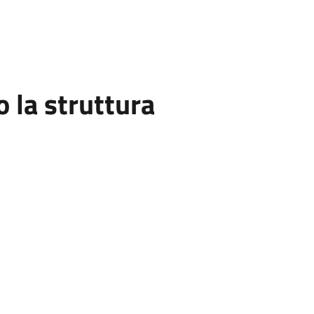
la struttura