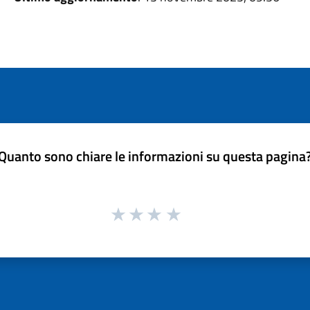
Quanto sono chiare le informazioni su questa pagina