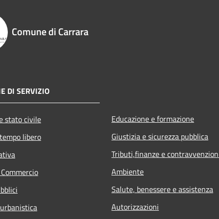
Comune di Carrara
E DI SERVIZIO
Educazione e formazione
 stato civile
Giustizia e sicurezza pubblica
 tempo libero
Tributi,finanze e contravvenzion
ativa
Ambiente
e Commercio
Salute, benessere e assistenza
bblici
Autorizzazioni
 urbanistica