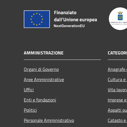
AMMINISTRAZIONE
CATEGORI
Organi di Governo
Anagrafe e
Aree Amministrative
Cultura e
Uffici
Vita lavor
Enti e fondazioni
Imprese 
Politici
Appalti pu
Personale Amministrativo
Catasto e