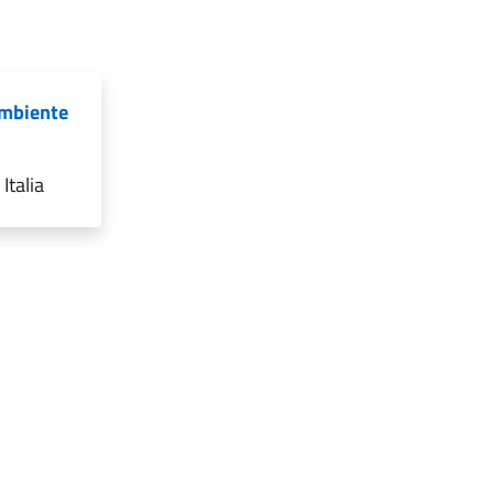
Ambiente
Italia