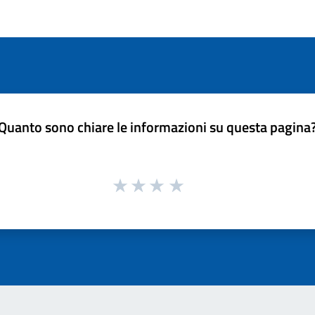
Quanto sono chiare le informazioni su questa pagina