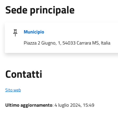
Sede principale
Municipio
Piazza 2 Giugno, 1, 54033 Carrara MS, Italia
Utili
Contatti
Sito web
Ultimo aggiornamento
: 4 luglio 2024, 15:49