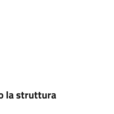
la struttura