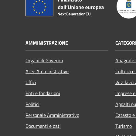
AMMINISTRAZIONE
CATEGORI
Organi di Governo
Anagrafe e
Aree Amministrative
Cultura e
Uffici
Vita lavor
Enti e fondazioni
Imprese 
Politici
Appalti pu
Personale Amministrativo
Catasto e
Documenti e dati
Turismo