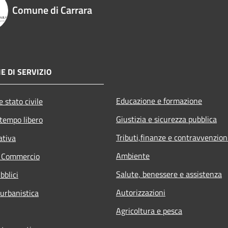
Comune di Carrara
E DI SERVIZIO
Educazione e formazione
 stato civile
Giustizia e sicurezza pubblica
 tempo libero
Tributi,finanze e contravvenzion
ativa
Ambiente
e Commercio
Salute, benessere e assistenza
bblici
Autorizzazioni
 urbanistica
Agricoltura e pesca