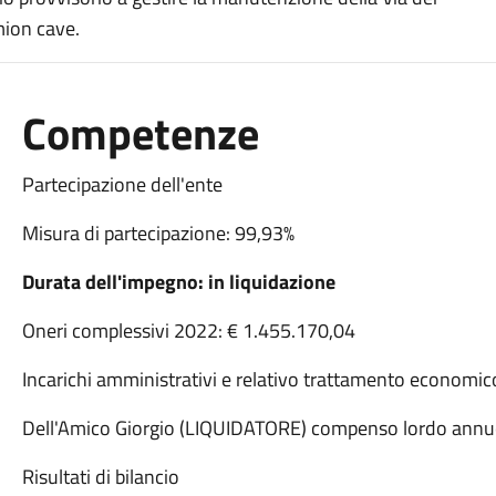
mion cave.
Competenze
Partecipazione dell'ente
Misura di partecipazione: 99,93%
Durata dell'impegno: in liquidazione
Oneri complessivi 2022:
€ 1.455.170,04
Incarichi amministrativi e relativo trattamento economic
Dell'Amico Giorgio (LIQUIDATORE) compenso lordo annu
Risultati di bilancio