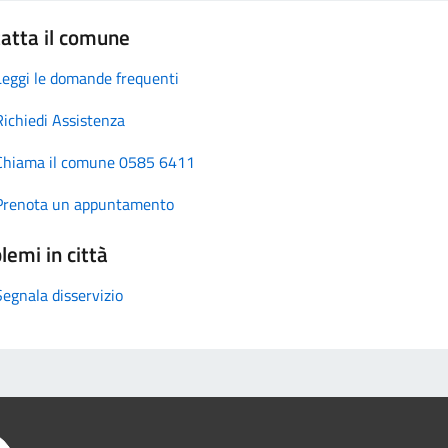
atta il comune
Leggi le domande frequenti
Richiedi Assistenza
Chiama il comune 0585 6411
Prenota un appuntamento
lemi in città
Segnala disservizio