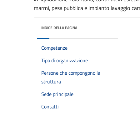
marmi, pesa pubblica e impianto lavaggio ca
INDICE DELLA PAGINA
Competenze
Tipo di organizzazione
Persone che compongono la
struttura
Sede principale
Contatti