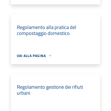
Regolamento alla pratica del
compostaggio domestico
VAI ALLA PAGINA
Regolamento gestione dei rifiuti
urbani