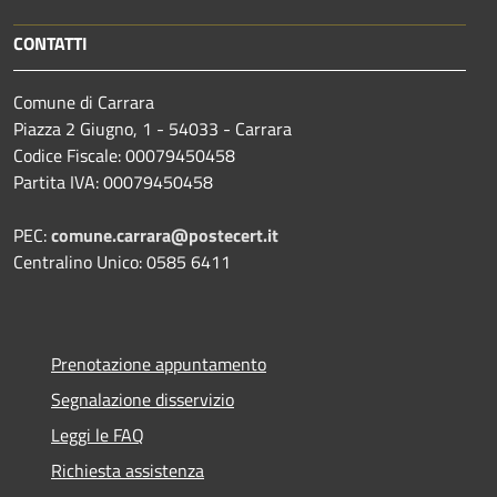
CONTATTI
Comune di Carrara
Piazza 2 Giugno, 1 - 54033 - Carrara
Codice Fiscale: 00079450458
Partita IVA: 00079450458
PEC:
comune.carrara@postecert.it
Centralino Unico: 0585 6411
Prenotazione appuntamento
Segnalazione disservizio
Leggi le FAQ
Richiesta assistenza