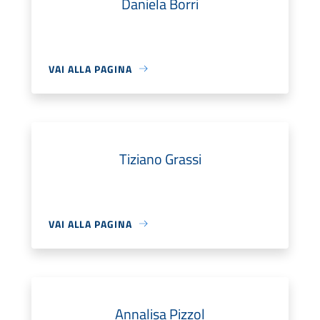
Daniela Borri
VAI ALLA PAGINA
Tiziano Grassi
VAI ALLA PAGINA
Annalisa Pizzol