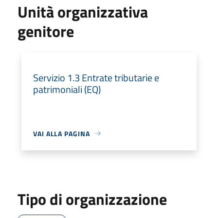
Unità organizzativa
genitore
Servizio 1.3 Entrate tributarie e
patrimoniali (EQ)
VAI ALLA PAGINA
Tipo di organizzazione