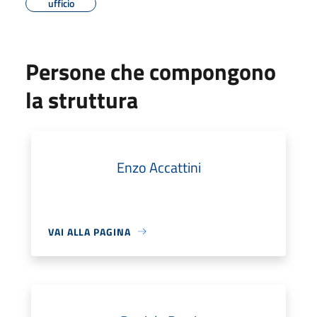
ufficio
Persone che compongono
la struttura
Enzo Accattini
VAI ALLA PAGINA