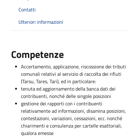
Contatti
Ulteriori informazioni
Competenze
Accertamento, applicazione, riscossione dei tributi
comunali relativi al servizio di raccolta dei rifiuti
(Tarsu, Tares, Tari), ed in particolare:
tenuta ed aggiornamento della banca dati dei
contribuenti, nonché delle singole posizioni
gestione dei rapporti con i contribuenti
relativamente ad informazioni, disamina posizioni,
contestazioni, variazioni, cessazioni, ecc. nonché
chiarimenti e consulenza per cartelle esattoriali,
qualora emesse