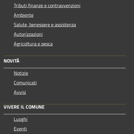
Tributi,finanze e contravvenzioni
Ambiente
Salute, benessere e assistenza
Autorizzazioni
Agricoltura e pesca
NOVITÀ
Notizie
Comunicati
Avvisi
VIVERE IL COMUNE
Luoghi
Eventi