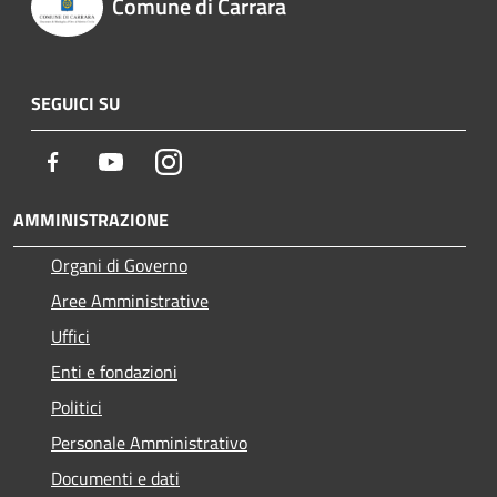
Comune di Carrara
SEGUICI SU
Facebook
Youtube
Instagram
AMMINISTRAZIONE
Organi di Governo
Aree Amministrative
Uffici
Enti e fondazioni
Politici
Personale Amministrativo
Documenti e dati