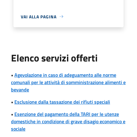
VAI ALLA PAGINA
Elenco servizi offerti
•
Agevolazione in caso di adeguamento alle norme
comunali per le attività di somministrazione alimenti e
bevande
•
Esclusione dalla tassazione dei rifiuti speciali
•
Esenzione del pagamento della TARI per le utenze
domestiche in condizione di grave disagio economico e
sociale