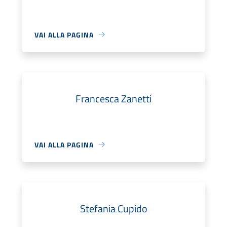
VAI ALLA PAGINA
Francesca Zanetti
VAI ALLA PAGINA
Stefania Cupido