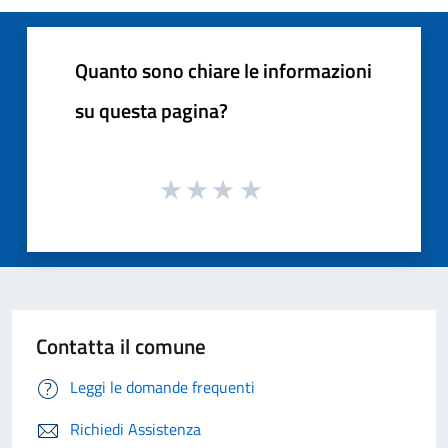
Quanto sono chiare le informazioni
su questa pagina?
Contatta il comune
Leggi le domande frequenti
Richiedi Assistenza