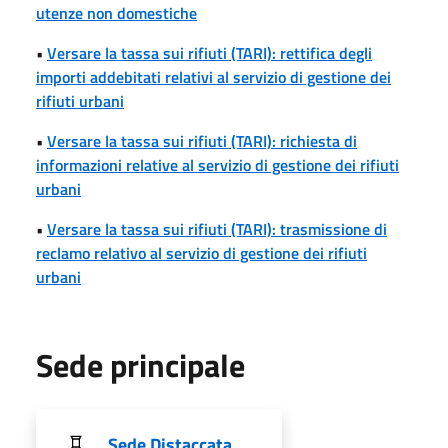
utenze non domestiche
•
Versare la tassa sui rifiuti (TARI): rettifica degli
importi addebitati relativi al servizio di gestione dei
rifiuti urbani
•
Versare la tassa sui rifiuti (TARI): richiesta di
informazioni relative al servizio di gestione dei rifiuti
urbani
•
Versare la tassa sui rifiuti (TARI): trasmissione di
reclamo relativo al servizio di gestione dei rifiuti
urbani
Sede principale
Sede Distaccata