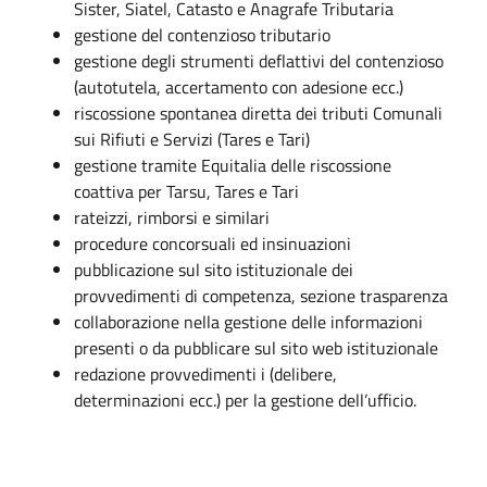
Sister, Siatel, Catasto e Anagrafe Tributaria
gestione del contenzioso tributario
gestione degli strumenti deflattivi del contenzioso
(autotutela, accertamento con adesione ecc.)
riscossione spontanea diretta dei tributi Comunali
sui Rifiuti e Servizi (Tares e Tari)
gestione tramite Equitalia delle riscossione
coattiva per Tarsu, Tares e Tari
rateizzi, rimborsi e similari
procedure concorsuali ed insinuazioni
pubblicazione sul sito istituzionale dei
provvedimenti di competenza, sezione trasparenza
collaborazione nella gestione delle informazioni
presenti o da pubblicare sul sito web istituzionale
redazione provvedimenti i (delibere,
determinazioni ecc.) per la gestione dell’ufficio.