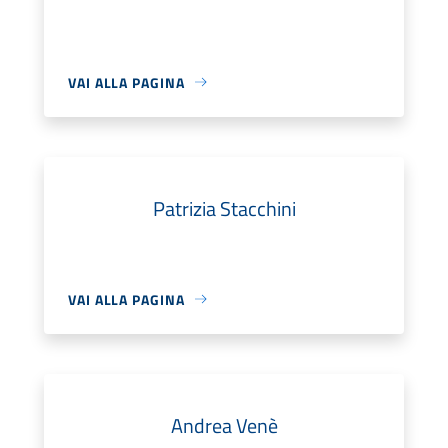
VAI ALLA PAGINA
Patrizia Stacchini
VAI ALLA PAGINA
Andrea Venè