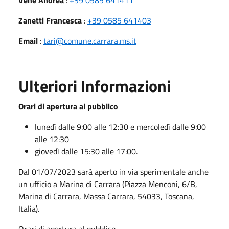
Zanetti Francesca
:
+39 0585 641403
Email
:
tari@comune.carrara.ms.it
Ulteriori Informazioni
Orari di apertura al pubblico
lunedì dalle 9:00 alle 12:30 e mercoledì dalle 9:00
alle 12:30
giovedì dalle 15:30 alle 17:00.
Dal 01/07/2023 sarà aperto in via sperimentale anche
un ufficio a Marina di Carrara (Piazza Menconi, 6/B,
Marina di Carrara, Massa Carrara, 54033, Toscana,
Italia).
Orari di apertura al pubblico