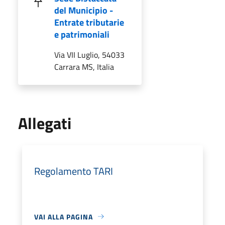
del Municipio -
Entrate tributarie
e patrimoniali
Via VII Luglio, 54033
Carrara MS, Italia
Allegati
Regolamento TARI
VAI ALLA PAGINA