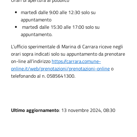
martedì dalle 9:00 alle 12:30 solo su
appuntamento
martedì dalle 15:30 alle 17:00 solo su
appuntamento.
L’ufficio sperimentale di Marina di Carrara riceve negli
orari sopra indicati solo su appuntamento da prenotare
on-line all’indirizzo
https://carrara.comune-
online.it/web/prenotazioni/prenotazioni-online
o
telefonando al n. 0585641300.
Ultimo aggiornamento
: 13 novembre 2024, 08:30