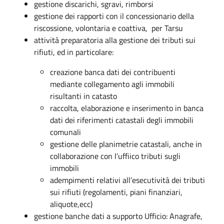
gestione discarichi, sgravi, rimborsi
gestione dei rapporti con il concessionario della
riscossione, volontaria e coattiva, per Tarsu
attività preparatoria alla gestione dei tributi sui
rifiuti, ed in particolare:
creazione banca dati dei contribuenti
mediante collegamento agli immobili
risultanti in catasto
raccolta, elaborazione e inserimento in banca
dati dei riferimenti catastali degli immobili
comunali
gestione delle planimetrie catastali, anche in
collaborazione con l’uffiico tributi sugli
immobili
adempimenti relativi all’esecutività dei tributi
sui rifiuti (regolamenti, piani finanziari,
aliquote,ecc)
gestione banche dati a supporto Ufficio: Anagrafe,