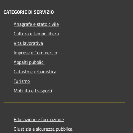
CATEGORIE DI SERVIZIO
Anagrafe e stato civile
Cultura e tempo libero
Vita lavorativa
Imprese e Commercio
Appalti pubblici
Catasto e urbanistica
Turismo
Mobilità e trasporti
Educazione e formazione
Giustizia e sicurezza pubblica