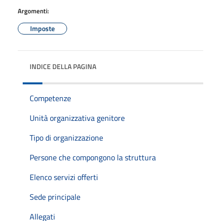
Argomenti:
Imposte
INDICE DELLA PAGINA
Competenze
Unità organizzativa genitore
Tipo di organizzazione
Persone che compongono la struttura
Elenco servizi offerti
Sede principale
Allegati