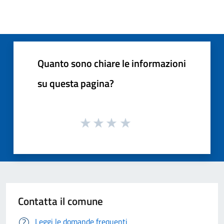
Quanto sono chiare le informazioni
su questa pagina?
Contatta il comune
Leggi le domande frequenti