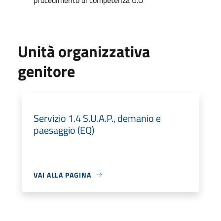
Unità organizzativa
genitore
Servizio 1.4 S.U.A.P., demanio e
paesaggio (EQ)
VAI ALLA PAGINA