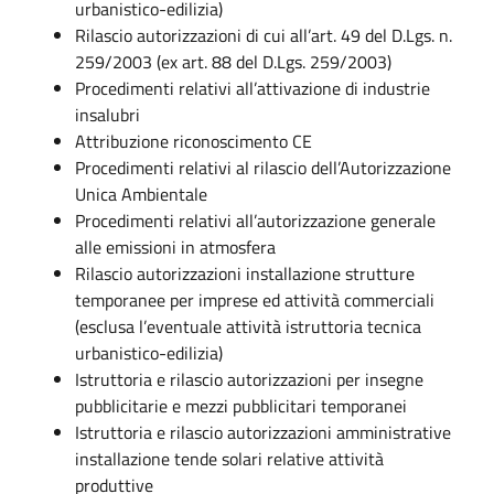
urbanistico-edilizia)
Rilascio autorizzazioni di cui all’art. 49 del D.Lgs. n.
259/2003 (ex art. 88 del D.Lgs. 259/2003)
Procedimenti relativi all’attivazione di industrie
insalubri
Attribuzione riconoscimento CE
Procedimenti relativi al rilascio dell’Autorizzazione
Unica Ambientale
Procedimenti relativi all’autorizzazione generale
alle emissioni in atmosfera
Rilascio autorizzazioni installazione strutture
temporanee per imprese ed attività commerciali
(esclusa l’eventuale attività istruttoria tecnica
urbanistico-edilizia)
Istruttoria e rilascio autorizzazioni per insegne
pubblicitarie e mezzi pubblicitari temporanei
Istruttoria e rilascio autorizzazioni amministrative
installazione tende solari relative attività
produttive