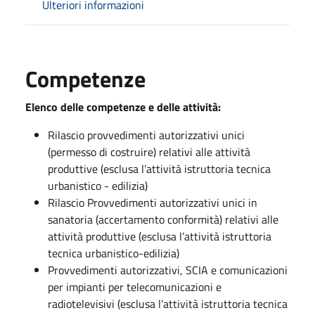
Ulteriori informazioni
Competenze
Elenco delle competenze e delle attività:
Rilascio provvedimenti autorizzativi unici
(permesso di costruire) relativi alle attività
produttive (esclusa l’attività istruttoria tecnica
urbanistico - edilizia)
Rilascio Provvedimenti autorizzativi unici in
sanatoria (accertamento conformità) relativi alle
attività produttive (esclusa l’attività istruttoria
tecnica urbanistico-edilizia)
Provvedimenti autorizzativi, SCIA e comunicazioni
per impianti per telecomunicazioni e
radiotelevisivi (esclusa l’attività istruttoria tecnica