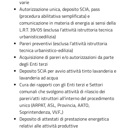
varie
Autorizzazione unica, deposito SCIA, pass
(procedura abilitativa semplificata) e
comunicazione in materia di energia ai sensi della
L.R.T. 39/05 (esclusa l’attività istruttoria tecnica
urbanisticoedilizia)
Pareri preventivi (esclusa l’attività istruttoria
tecnica urbanistico-edilizia)
Acquisizione di pareri e/o autorizzazioni da parte
degli Enti terzi
Deposito SCIA per avvio attività tinto lavanderia e
lavanderia ad acqua
Cura dei rapporti con gli Enti terzi e Settori
comunali che svolgono attività di rilascio dei
pareri/atti istruttori all’interno del procedimento
unico (ARPAT, ASL, Provincia, AATO,
Soprintendenza, VV.F.,)
Deposito di attestati di prestazione energetica
relativi alle attività produttive