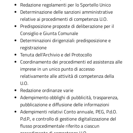
Redazione regolamenti per lo Sportello Unico
Determinazione delle sanzioni amministrative
relative ai procedimenti di competenza U.O.
Predisposizione proposte di deliberazione per il
Consiglio e Giunta Comunale
Determinazioni dirigenziali: predisposizione e
registrazione
Tenuta dell’Archivio e del Protocollo
Coordinamento dei procedimenti ed assistenza alle
imprese in un unico punto di accesso
relativamente alle attività di competenza della
U.O.
Redazione ordinanze varie
Adempimento obblighi di pubblicità, trasparenza,
pubblicazione e diffusione delle informazioni
Adempimenti relativi Conto annuale, PEG, P.d.O.
P.d.P., e controllo di gestione digitalizzazione del
flusso procedimentale riferito a ciascun
procedimento di competenza U.O