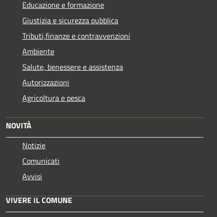
Educazione e formazione
Giustizia e sicurezza pubblica
Tributi,finanze e contravvenzioni
Ambiente
Salute, benessere e assistenza
Autorizzazioni
Agricoltura e pesca
NOVITÀ
Notizie
Comunicati
Avvisi
VIVERE IL COMUNE