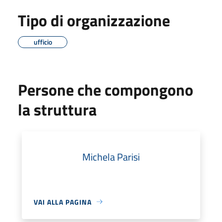
Tipo di organizzazione
ufficio
Persone che compongono
la struttura
Michela Parisi
VAI ALLA PAGINA