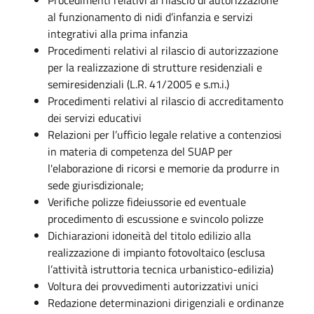
al funzionamento di nidi d’infanzia e servizi
integrativi alla prima infanzia
Procedimenti relativi al rilascio di autorizzazione
per la realizzazione di strutture residenziali e
semiresidenziali (L.R. 41/2005 e s.m.i.)
Procedimenti relativi al rilascio di accreditamento
dei servizi educativi
Relazioni per l’ufficio legale relative a contenziosi
in materia di competenza del SUAP per
l'elaborazione di ricorsi e memorie da produrre in
sede giurisdizionale;
Verifiche polizze fideiussorie ed eventuale
procedimento di escussione e svincolo polizze
Dichiarazioni idoneità del titolo edilizio alla
realizzazione di impianto fotovoltaico (esclusa
l’attività istruttoria tecnica urbanistico-edilizia)
Voltura dei provvedimenti autorizzativi unici
Redazione determinazioni dirigenziali e ordinanze