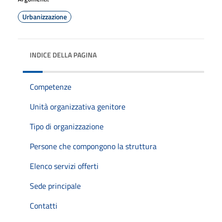
Urbanizzazione
INDICE DELLA PAGINA
Competenze
Unità organizzativa genitore
Tipo di organizzazione
Persone che compongono la struttura
Elenco servizi offerti
Sede principale
Contatti