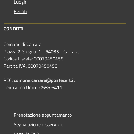
Luoghi
Eventi
CONTATTI
Comune di Carrara
Piazza 2 Giugno, 1 - 54033 - Carrara
Codice Fiscale: 00079450458
Partita IVA: 00079450458
PEC:
comune.carrara@postecert.it
Centralino Unico: 0585 6411
Prenotazione appuntamento
Segnalazione disservizio