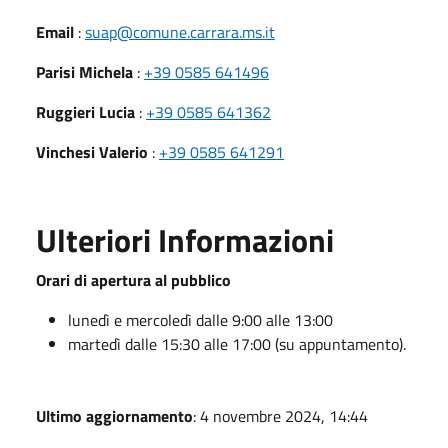
Email
:
suap@comune.carrara.ms.it
Parisi Michela
:
+39 0585 641496
Ruggieri Lucia
:
+39 0585 641362
Vinchesi Valerio
:
+39 0585 641291
Ulteriori Informazioni
Orari di apertura al pubblico
lunedì e mercoledì dalle 9:00 alle 13:00
martedì dalle 15:30 alle 17:00 (su appuntamento).
Ultimo aggiornamento
: 4 novembre 2024, 14:44