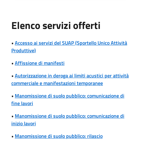
Elenco servizi offerti
•
Accesso ai servizi del SUAP (Sportello Unico Attività
Produttive)
•
Affissione di manifesti
•
Autorizzazione in deroga ai limiti acustici per attività
commerciale e manifestazioni temporanee
•
Manomissione di suolo pubblico: comunicazione di
fine lavori
•
Manomissione di suolo pubblico: comunicazione di
inizio lavori
•
Manomissione di suolo pubblico: rilascio