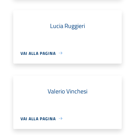
Lucia Ruggieri
VAI ALLA PAGINA
Valerio Vinchesi
VAI ALLA PAGINA