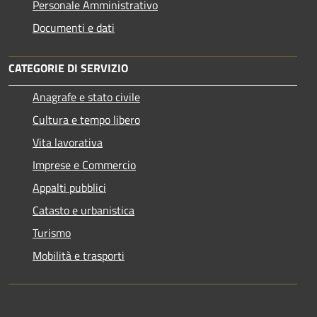
Personale Amministrativo
Documenti e dati
CATEGORIE DI SERVIZIO
Anagrafe e stato civile
Cultura e tempo libero
Vita lavorativa
Imprese e Commercio
Appalti pubblici
Catasto e urbanistica
Turismo
Mobilità e trasporti