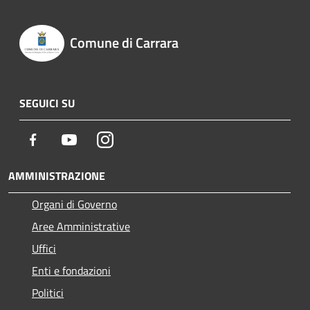
Comune di Carrara
SEGUICI SU
Facebook
Youtube
Instagram
AMMINISTRAZIONE
Organi di Governo
Aree Amministrative
Uffici
Enti e fondazioni
Politici