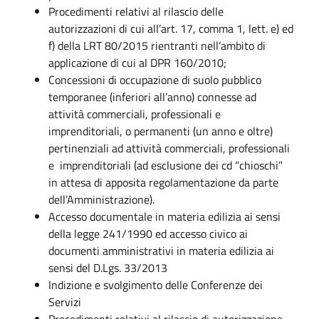
Procedimenti relativi al rilascio delle
autorizzazioni di cui all’art. 17, comma 1, lett. e) ed
f) della LRT 80/2015 rientranti nell’ambito di
applicazione di cui al DPR 160/2010;
Concessioni di occupazione di suolo pubblico
temporanee (inferiori all’anno) connesse ad
attività commerciali, professionali e
imprenditoriali, o permanenti (un anno e oltre)
pertinenziali ad attività commerciali, professionali
e imprenditoriali (ad esclusione dei cd “chioschi”
in attesa di apposita regolamentazione da parte
dell’Amministrazione).
Accesso documentale in materia edilizia ai sensi
della legge 241/1990 ed accesso civico ai
documenti amministrativi in materia edilizia ai
sensi del D.Lgs. 33/2013
Indizione e svolgimento delle Conferenze dei
Servizi
Procedimenti relativi al rilascio di autorizzazione