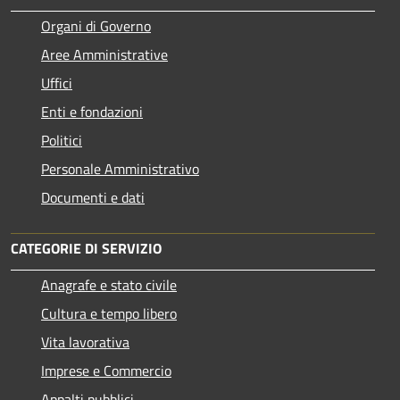
Organi di Governo
Aree Amministrative
Uffici
Enti e fondazioni
Politici
Personale Amministrativo
Documenti e dati
CATEGORIE DI SERVIZIO
Anagrafe e stato civile
Cultura e tempo libero
Vita lavorativa
Imprese e Commercio
Appalti pubblici