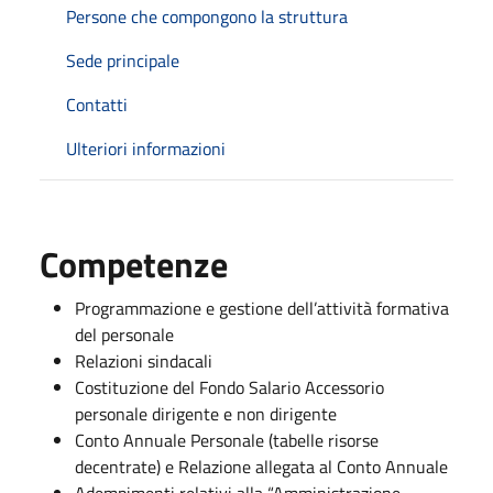
Persone che compongono la struttura
Sede principale
Contatti
Ulteriori informazioni
Competenze
Programmazione e gestione dell’attività formativa
del personale
Relazioni sindacali
Costituzione del Fondo Salario Accessorio
personale dirigente e non dirigente
Conto Annuale Personale (tabelle risorse
decentrate) e Relazione allegata al Conto Annuale
Adempimenti relativi alla “Amministrazione