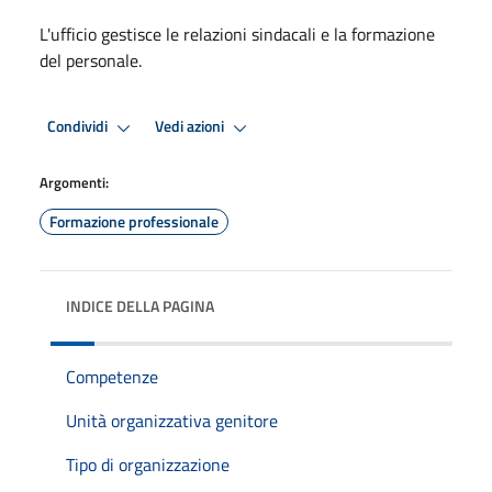
L'ufficio gestisce le relazioni sindacali e la formazione
del personale.
Condividi
Vedi azioni
Argomenti:
Formazione professionale
INDICE DELLA PAGINA
Competenze
Unità organizzativa genitore
Tipo di organizzazione