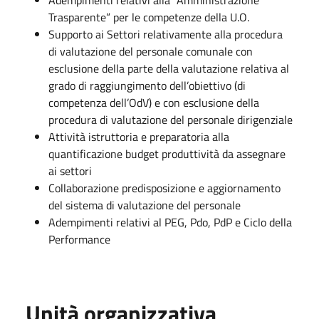
Trasparente” per le competenze della U.O.
Supporto ai Settori relativamente alla procedura
di valutazione del personale comunale con
esclusione della parte della valutazione relativa al
grado di raggiungimento dell’obiettivo (di
competenza dell’OdV) e con esclusione della
procedura di valutazione del personale dirigenziale
Attività istruttoria e preparatoria alla
quantificazione budget produttività da assegnare
ai settori
Collaborazione predisposizione e aggiornamento
del sistema di valutazione del personale
Adempimenti relativi al PEG, Pdo, PdP e Ciclo della
Performance
Unità organizzativa