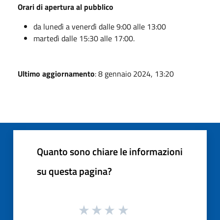
Orari di apertura al pubblico
da lunedì a venerdì dalle 9:00 alle 13:00
martedì dalle 15:30 alle 17:00.
Ultimo aggiornamento
: 8 gennaio 2024, 13:20
Quanto sono chiare le informazioni
su questa pagina?