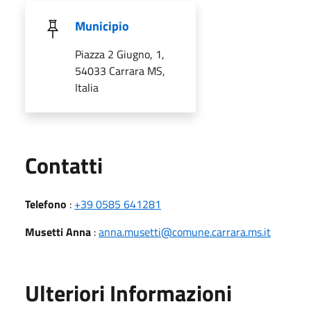
Municipio
Piazza 2 Giugno, 1,
54033 Carrara MS,
Italia
Utili
Contatti
Telefono
:
+39 0585 641281
Musetti Anna
:
anna.musetti@comune.carrara.ms.it
Ulteriori Informazioni