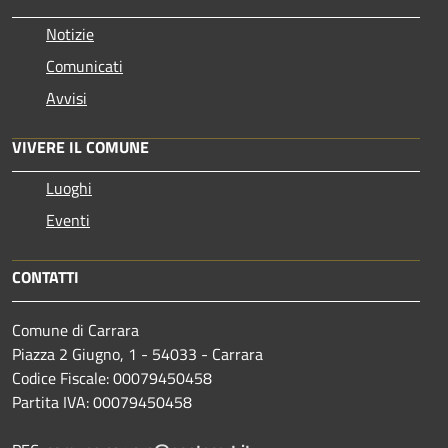
Notizie
Comunicati
Avvisi
VIVERE IL COMUNE
Luoghi
Eventi
CONTATTI
Comune di Carrara
Piazza 2 Giugno, 1 - 54033 - Carrara
Codice Fiscale: 00079450458
Partita IVA: 00079450458