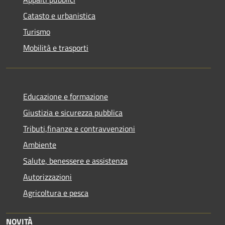
Catasto e urbanistica
Turismo
Mobilità e trasporti
Educazione e formazione
Giustizia e sicurezza pubblica
Tributi,finanze e contravvenzioni
Ambiente
Salute, benessere e assistenza
Autorizzazioni
Agricoltura e pesca
NOVITÀ