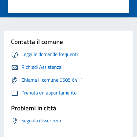
Contatta il comune
Leggi le domande frequenti
Richiedi Assistenza
Chiama il comune 0585 6411
Prenota un appuntamento
Problemi in città
Segnala disservizio