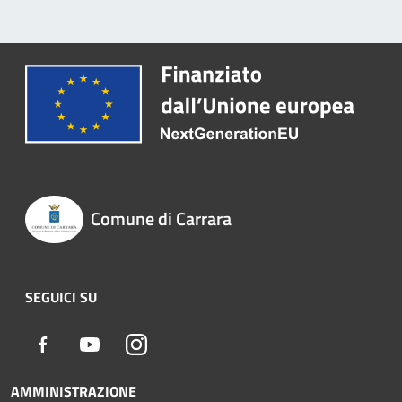
Comune di Carrara
SEGUICI SU
Facebook
Youtube
Instagram
AMMINISTRAZIONE