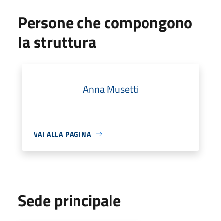
Persone che compongono
la struttura
Anna Musetti
VAI ALLA PAGINA
Sede principale