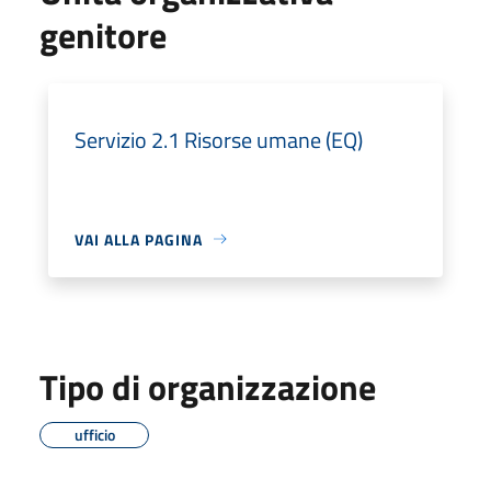
genitore
Servizio 2.1 Risorse umane (EQ)
VAI ALLA PAGINA
Tipo di organizzazione
ufficio