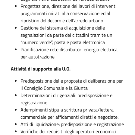
Progettazione, direzione dei lavori di interventi
programmati mirati alla conservazione ed al
ripristino del decoro e dell’arredo urbano
Gestione del sistema di acquisizione delle
segnalazioni da parte dei cittadini tramite un
“numero verde”, posta e posta elettronica
Pianificazione rete distributori energia elettrica
per autotrazione
Attività di supporto alla U.O.
Predisposizione delle proposte di deliberazione per
il Consiglio Comunale e la Giunta
Determinazioni dirigenziali: predisposizione e
registrazione
Adempimenti stipula scrittura privata/lettera
commerciale per affidamenti diretti e negoziate;
Atti di liquidazione: predisposizione e registrazione
Verifiche dei requisiti degli operatori economici