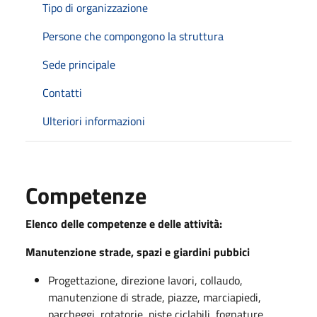
Tipo di organizzazione
Persone che compongono la struttura
Sede principale
Contatti
Ulteriori informazioni
Competenze
Elenco delle competenze e delle attività:
Manutenzione strade, spazi e giardini pubbici
Progettazione, direzione lavori, collaudo,
manutenzione di strade, piazze, marciapiedi,
parcheggi, rotatorie, piste ciclabili, fognature,