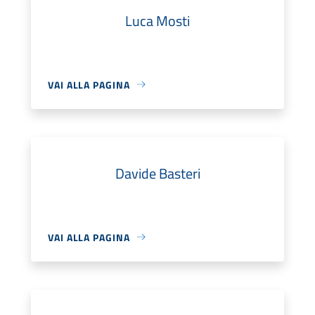
Luca Mosti
VAI ALLA PAGINA
Davide Basteri
VAI ALLA PAGINA