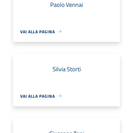
Paolo Vennai
VAI ALLA PAGINA
Silvia Storti
VAI ALLA PAGINA