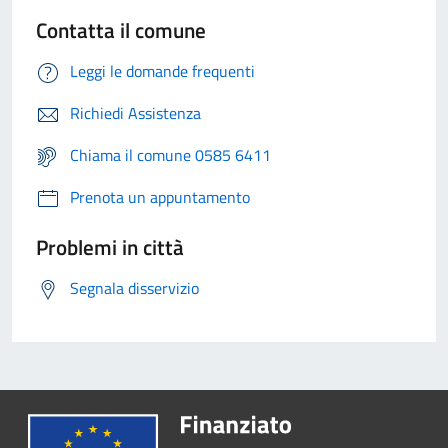
Contatta il comune
Leggi le domande frequenti
Richiedi Assistenza
Chiama il comune 0585 6411
Prenota un appuntamento
Problemi in città
Segnala disservizio