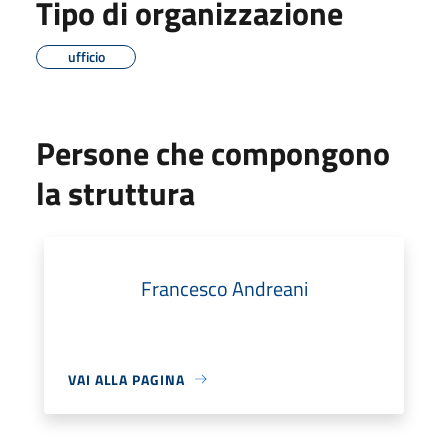
Tipo di organizzazione
ufficio
Persone che compongono
la struttura
Francesco Andreani
VAI ALLA PAGINA