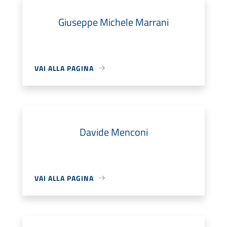
Giuseppe Michele Marrani
VAI ALLA PAGINA
Davide Menconi
VAI ALLA PAGINA