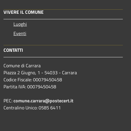
VIVERE IL COMUNE
Luoghi
Eventi
CONTATTI
Comune di Carrara
Piazza 2 Giugno, 1 - 54033 - Carrara
Codice Fiscale: 00079450458
Partita IVA: 00079450458
PEC:
comune.carrara@postecert.it
Centralino Unico: 0585 6411