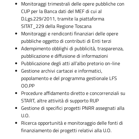
Monitoraggi trimestrali delle opere pubbliche con
CUP per la Banca dati del MEF di cui al
D.Lgs.229/2011, tramite la piattaforma
SITAT_229 della Regione Toscana
Monitoraggi e rendiconti finanziari delle opere
pubbliche oggetto di contributi di Enti terzi
Adempimento obblighi di pubblicità, trasparenza,
pubblicazione e diffusione di informazioni
Pubblicazione degli atti all’albo pretorio on-line
Gestione archivi cartacei e informatici,
popolamento e del programma gestionale LFS
OO.PP
Procedure affidamento diretto e concorrenziali su
START, altre attività di supporto RUP
Gestione di specifici progetti PNRR assegnati alla
U.O.
Ricerca opportunità e monitoraggio delle fonti di
finanziamento dei progetti relativi alla U.O.