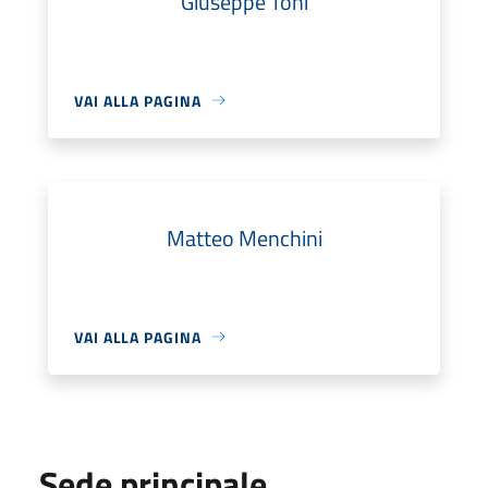
Giuseppe Toni
VAI ALLA PAGINA
Matteo Menchini
VAI ALLA PAGINA
Sede principale