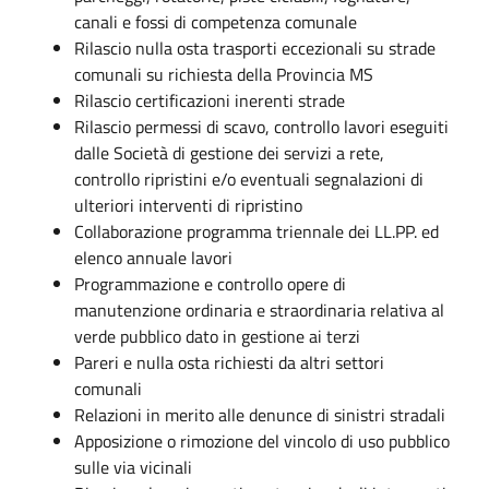
canali e fossi di competenza comunale
Rilascio nulla osta trasporti eccezionali su strade
comunali su richiesta della Provincia MS
Rilascio certificazioni inerenti strade
Rilascio permessi di scavo, controllo lavori eseguiti
dalle Società di gestione dei servizi a rete,
controllo ripristini e/o eventuali segnalazioni di
ulteriori interventi di ripristino
Collaborazione programma triennale dei LL.PP. ed
elenco annuale lavori
Programmazione e controllo opere di
manutenzione ordinaria e straordinaria relativa al
verde pubblico dato in gestione ai terzi
Pareri e nulla osta richiesti da altri settori
comunali
Relazioni in merito alle denunce di sinistri stradali
Apposizione o rimozione del vincolo di uso pubblico
sulle via vicinali