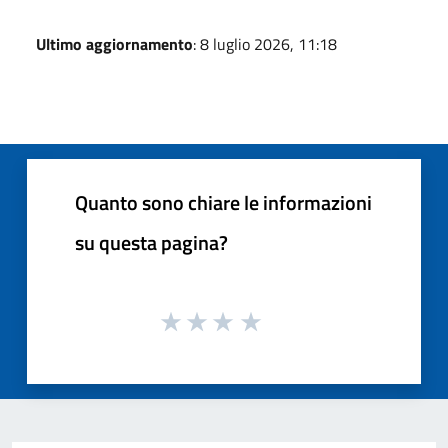
Ultimo aggiornamento
: 8 luglio 2026, 11:18
Quanto sono chiare le informazioni
su questa pagina?