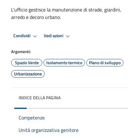
L'ufficio gestisce la manutenzione di strade, giardini,
arredo e decoro urbano.
Condividi
Vedi azioni
Argomenti:
Spazio Verde
Isolamento termico
Piano di sviluppo
Urbanizzazione
INDICE DELLA PAGINA
Competenze
Unità organizzativa genitore