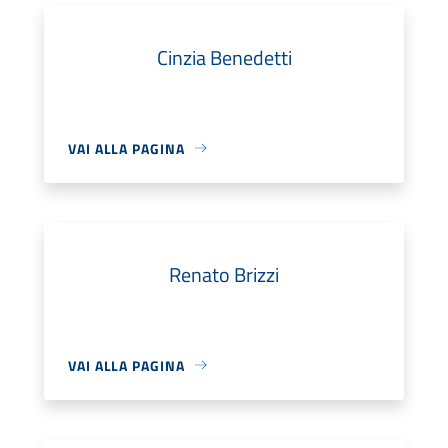
Cinzia Benedetti
VAI ALLA PAGINA
Renato Brizzi
VAI ALLA PAGINA