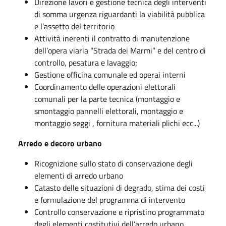
Direzione lavori e gestione tecnica degli interventi
di somma urgenza riguardanti la viabilità pubblica
e l’assetto del territorio
Attività inerenti il contratto di manutenzione
dell’opera viaria “Strada dei Marmi” e del centro di
controllo, pesatura e lavaggio;
Gestione officina comunale ed operai interni
Coordinamento delle operazioni elettorali
comunali per la parte tecnica (montaggio e
smontaggio pannelli elettorali, montaggio e
montaggio seggi , fornitura materiali plichi ecc...)
Arredo e decoro urbano
Ricognizione sullo stato di conservazione degli
elementi di arredo urbano
Catasto delle situazioni di degrado, stima dei costi
e formulazione del programma di intervento
Controllo conservazione e ripristino programmato
degli elementi costitutivi dell’arredo urbano