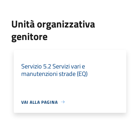
Unità organizzativa
genitore
Servizio 5.2 Servizi vari e
manutenzioni strade (EQ)
VAI ALLA PAGINA