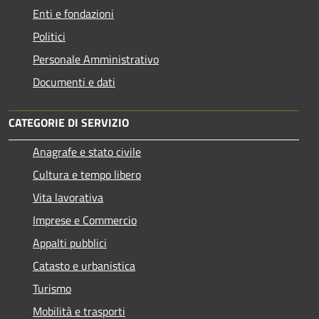
Enti e fondazioni
Politici
Personale Amministrativo
Documenti e dati
CATEGORIE DI SERVIZIO
Anagrafe e stato civile
Cultura e tempo libero
Vita lavorativa
Imprese e Commercio
Appalti pubblici
Catasto e urbanistica
Turismo
Mobilità e trasporti