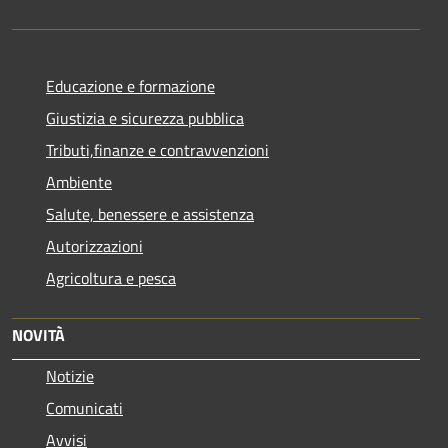
Educazione e formazione
Giustizia e sicurezza pubblica
Tributi,finanze e contravvenzioni
Ambiente
Salute, benessere e assistenza
Autorizzazioni
Agricoltura e pesca
NOVITÀ
Notizie
Comunicati
Avvisi