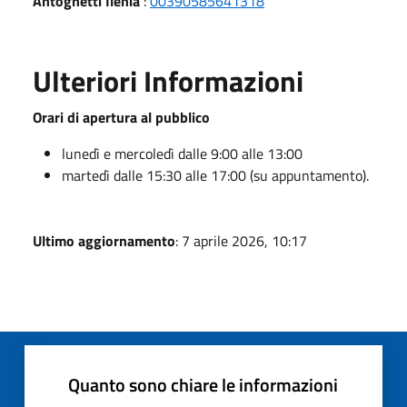
Antognetti Ilenia
:
00390585641318
Ulteriori Informazioni
Orari di apertura al pubblico
lunedì e mercoledì dalle 9:00 alle 13:00
martedì dalle 15:30 alle 17:00 (su appuntamento).
Ultimo aggiornamento
: 7 aprile 2026, 10:17
Quanto sono chiare le informazioni