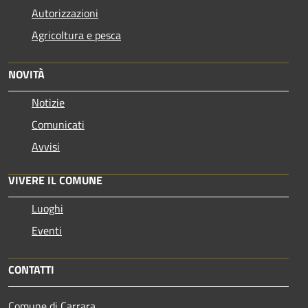
Autorizzazioni
Agricoltura e pesca
NOVITÀ
Notizie
Comunicati
Avvisi
VIVERE IL COMUNE
Luoghi
Eventi
CONTATTI
Comune di Carrara