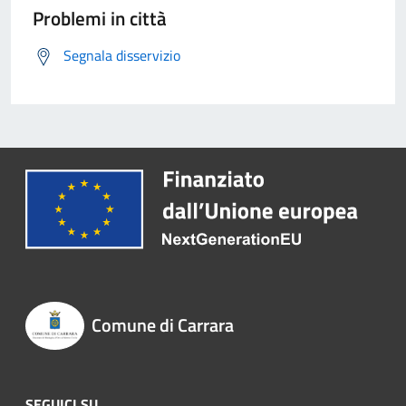
Problemi in città
Segnala disservizio
Comune di Carrara
SEGUICI SU