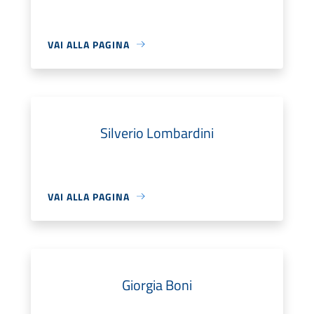
VAI ALLA PAGINA
Silverio Lombardini
VAI ALLA PAGINA
Giorgia Boni