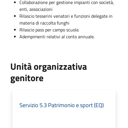
Collaborazione per gestione impianti con società,
enti, associazioni
Rilascio tesserini venatori e funzioni delegate in
materia di raccolta funghi
Rilascio pass per campo scuola
Adempimenti relativi al conto annuale.
Unità organizzativa
genitore
Servizio 5.3 Patrimonio e sport (EQ)