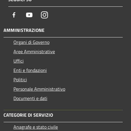
Facebook
Youtube
Instagram
AMMINISTRAZIONE
Organi di Governo
Aree Amministrative
Uffici
Enti e fondazioni
Politici
Personale Amministrativo
Documenti e dati
CATEGORIE DI SERVIZIO
Anagrafe e stato civile