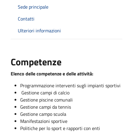
Sede principale
Contatti
Ulteriori informazioni
Competenze
Elenco delle competenze e delle attività:
Programmazione interventi sugli impianti sportivi
Gestione campi di calcio
Gestione piscine comunali
Gestione campi da tennis
Gestione campo scuola
Manifestazioni sportive
Politiche per lo sport e rapporti con enti