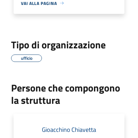
VAI ALLA PAGINA
Tipo di organizzazione
ufficio
Persone che compongono
la struttura
Gioacchino Chiavetta