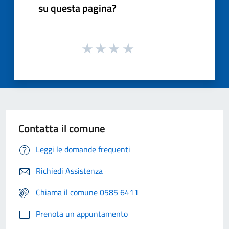
su questa pagina?
Contatta il comune
Leggi le domande frequenti
Richiedi Assistenza
Chiama il comune 0585 6411
Prenota un appuntamento