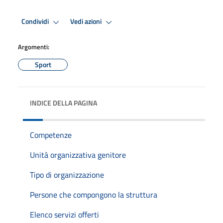
Condividi
Vedi azioni
Argomenti:
Sport
INDICE DELLA PAGINA
Competenze
Unità organizzativa genitore
Tipo di organizzazione
Persone che compongono la struttura
Elenco servizi offerti