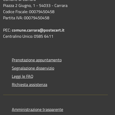
Piazza 2 Giugno, 1 - 54033 - Carrara
Codice Fiscale: 00079450458
Partita IVA: 00079450458
PEC:
comune.carrara@postecert.it
Centralino Unico: 0585 6411
Prenotazione appuntamento
Segnalazione disservizio
Leggi le FAQ
Richiesta assistenza
Amministrazione trasparente