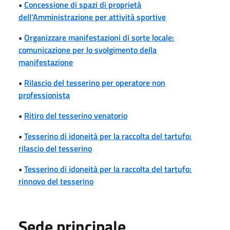
•
Concessione di spazi di proprietà
dell'Amministrazione per attività sportive
•
Organizzare manifestazioni di sorte locale:
comunicazione per lo svolgimento della
manifestazione
•
Rilascio del tesserino per operatore non
professionista
•
Ritiro del tesserino venatorio
•
Tesserino di idoneità per la raccolta del tartufo:
rilascio del tesserino
•
Tesserino di idoneità per la raccolta del tartufo:
rinnovo del tesserino
Sede principale