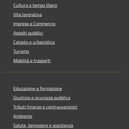
Cultura e tempo libero
Vita lavorativa
Imprese e Commercio
Appalti pubblici
Catasto e urbanistica
Turismo
Mobilità e trasporti
Educazione e formazione
Giustizia e sicurezza pubblica
Tributi,finanze e contravvenzioni
Ambiente
Salute, benessere e assistenza