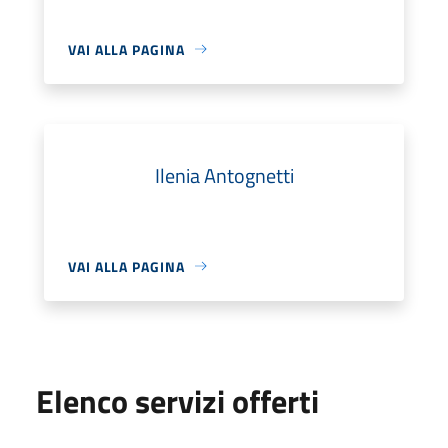
VAI ALLA PAGINA
Ilenia Antognetti
VAI ALLA PAGINA
Elenco servizi offerti