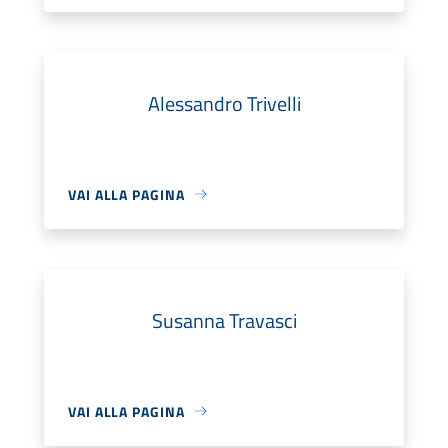
Alessandro Trivelli
VAI ALLA PAGINA
Susanna Travasci
VAI ALLA PAGINA