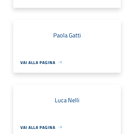
Paola Gatti
VAI ALLA PAGINA
Luca Nelli
VAI ALLA PAGINA