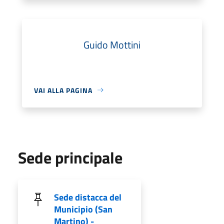
Guido Mottini
VAI ALLA PAGINA
Sede principale
Sede distacca del
Municipio (San
Martino) -