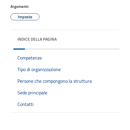
Argomenti:
Imposte
INDICE DELLA PAGINA
Competenze
Tipo di organizzazione
Persone che compongono la struttura
Sede principale
Contatti