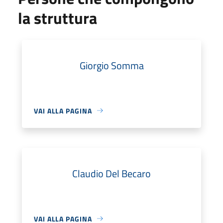
la struttura
Giorgio Somma
VAI ALLA PAGINA
Claudio Del Becaro
VAI ALLA PAGINA