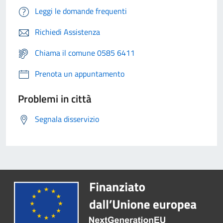
Leggi le domande frequenti
Richiedi Assistenza
Chiama il comune 0585 6411
Prenota un appuntamento
Problemi in città
Segnala disservizio