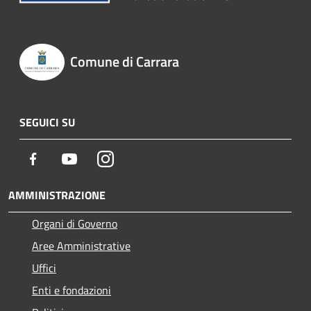
Comune di Carrara
SEGUICI SU
Facebook
Youtube
Instagram
AMMINISTRAZIONE
Organi di Governo
Aree Amministrative
Uffici
Enti e fondazioni