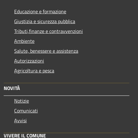
Educazione e formazione
Giustizia e sicurezza pubblica
Tributi,finanze e contravvenzioni
Ambiente
Salute, benessere e assistenza
Autorizzazioni
Agricoltura e pesca
NOVITÀ
Notizie
Comunicati
Avvisi
VIVERE IL COMUNE