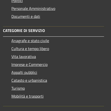
Politici
Personale Amministrativo
Documenti e dati
CATEGORIE DI SERVIZIO
Anagrafe e stato civile
Cultura e tempo libero
Vita lavorativa
Imprese e Commercio
Appalti pubblici
Catasto e urbanistica
Turismo
Mobilità e trasporti