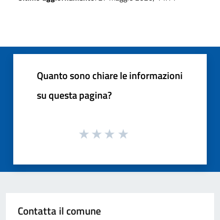
Quanto sono chiare le informazioni
su questa pagina?
Contatta il comune