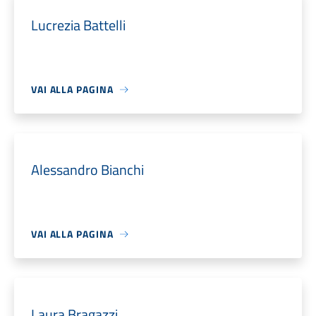
Lucrezia Battelli
VAI ALLA PAGINA
Alessandro Bianchi
VAI ALLA PAGINA
Laura Bragazzi