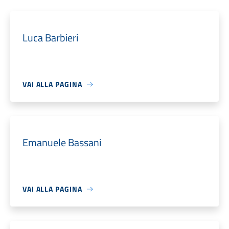
Luca Barbieri
VAI ALLA PAGINA
Emanuele Bassani
VAI ALLA PAGINA