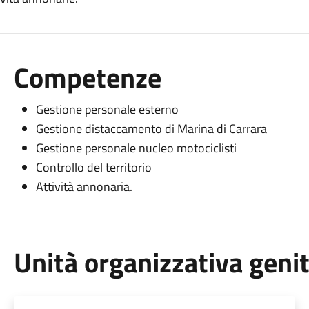
Competenze
Gestione personale esterno
Gestione distaccamento di Marina di Carrara
Gestione personale nucleo motociclisti
Controllo del territorio
Attività annonaria.
Unità organizzativa geni