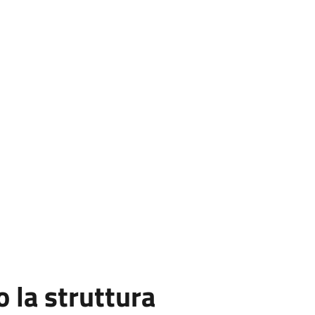
la struttura