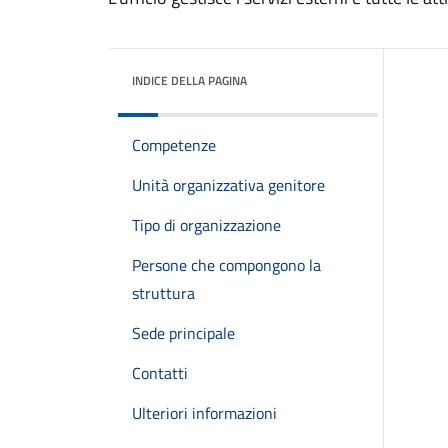
INDICE DELLA PAGINA
Competenze
Unità organizzativa genitore
Tipo di organizzazione
Persone che compongono la
struttura
Sede principale
Contatti
Ulteriori informazioni