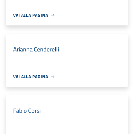
VAI ALLA PAGINA
Arianna Cenderelli
VAI ALLA PAGINA
Fabio Corsi