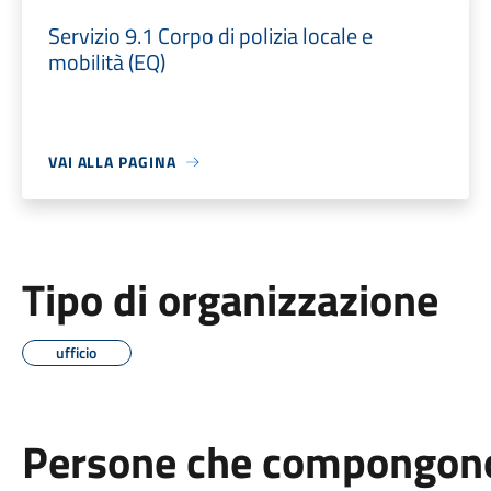
Servizio 9.1 Corpo di polizia locale e
mobilità (EQ)
VAI ALLA PAGINA
Tipo di organizzazione
ufficio
Persone che compongono 