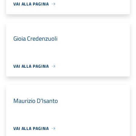
VAI ALLA PAGINA
Gioia Credenzuoli
VAI ALLA PAGINA
Maurizio D'Isanto
VAI ALLA PAGINA