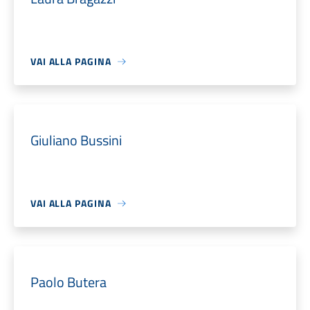
VAI ALLA PAGINA
Giuliano Bussini
VAI ALLA PAGINA
Paolo Butera