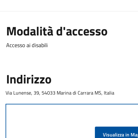
Modalità d'accesso
Accesso ai disabili
Indirizzo
Via Lunense, 39, 54033 Marina di Carrara MS, Italia
Visualizza in M