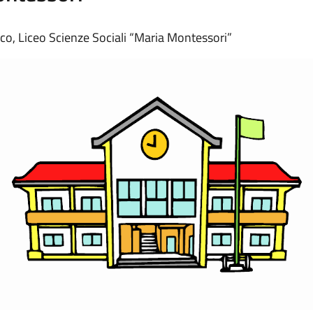
co, Liceo Scienze Sociali “Maria Montessori”