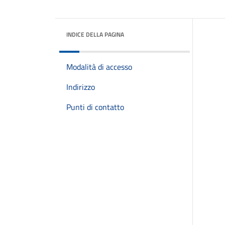
INDICE DELLA PAGINA
Modalità di accesso
Indirizzo
Punti di contatto