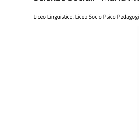
Liceo Linguistico, Liceo Socio Psico Pedagogi