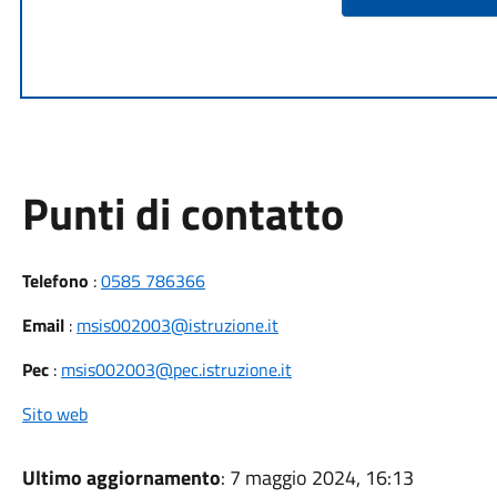
Punti di contatto
Telefono
:
0585 786366
Email
:
msis002003@istruzione.it
Pec
:
msis002003@pec.istruzione.it
Sito web
Ultimo aggiornamento
: 7 maggio 2024, 16:13