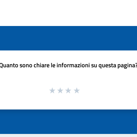
Quanto sono chiare le informazioni su questa pagina