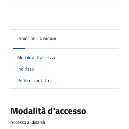
INDICE DELLA PAGINA
Modalità di accesso
Indirizzo
Punti di contatto
Modalità d'accesso
Accesso ai disabili