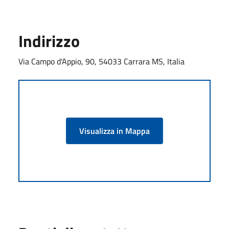
Indirizzo
Via Campo d'Appio, 90, 54033 Carrara MS, Italia
Visualizza in Mappa