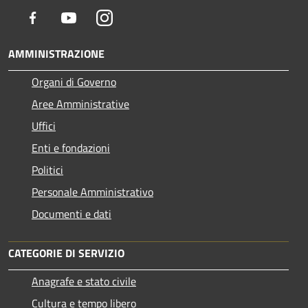
Facebook
Youtube
Instagram
AMMINISTRAZIONE
Organi di Governo
Aree Amministrative
Uffici
Enti e fondazioni
Politici
Personale Amministrativo
Documenti e dati
CATEGORIE DI SERVIZIO
Anagrafe e stato civile
Cultura e tempo libero