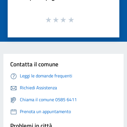
Contatta il comune
Leggi le domande frequenti
Richiedi Assistenza
Chiama il comune 0585 6411
Prenota un appuntamento
Problemi in città