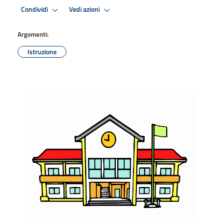
Condividi
Vedi azioni
Argomenti:
Istruzione