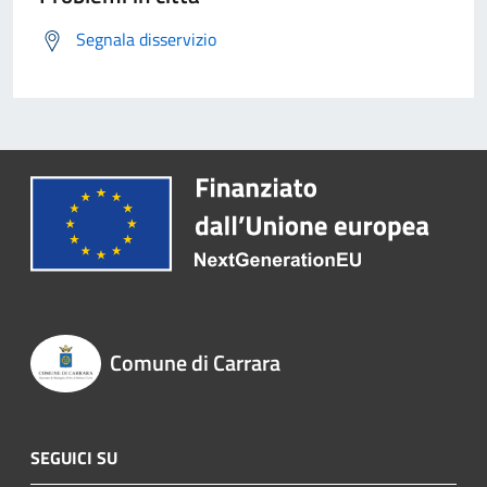
Segnala disservizio
Comune di Carrara
SEGUICI SU