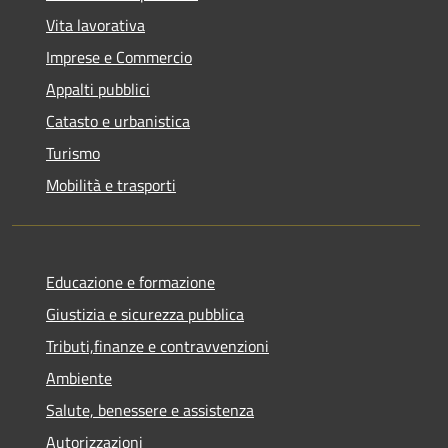
Vita lavorativa
Imprese e Commercio
Appalti pubblici
Catasto e urbanistica
Turismo
Mobilità e trasporti
Educazione e formazione
Giustizia e sicurezza pubblica
Tributi,finanze e contravvenzioni
Ambiente
Salute, benessere e assistenza
Autorizzazioni