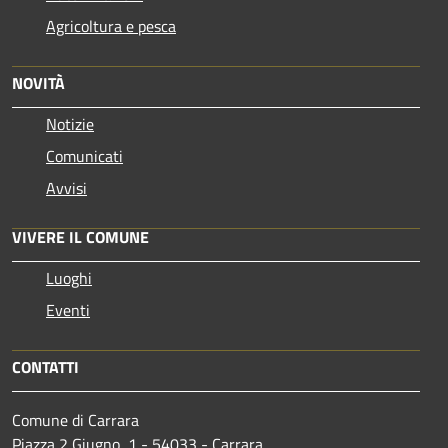
Agricoltura e pesca
NOVITÀ
Notizie
Comunicati
Avvisi
VIVERE IL COMUNE
Luoghi
Eventi
CONTATTI
Comune di Carrara
Piazza 2 Giugno, 1 - 54033 - Carrara