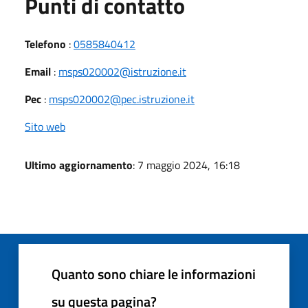
Punti di contatto
Telefono
:
0585840412
Email
:
msps020002@istruzione.it
Pec
:
msps020002@pec.istruzione.it
Sito web
Ultimo aggiornamento
: 7 maggio 2024, 16:18
Quanto sono chiare le informazioni
su questa pagina?