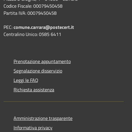
Codice Fiscale: 00079450458
Partita IVA: 00079450458
PEC:
comune.carrara@postecert.it
Centralino Unico: 0585 6411
Prenotazione appuntamento
Segnalazione disservizio
Leggi le FAQ
Richiesta assistenza
Amministrazione trasparente
Informativa privacy