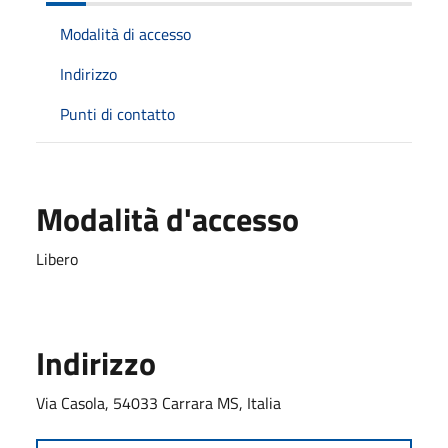
Modalità di accesso
Indirizzo
Punti di contatto
Modalità d'accesso
Libero
Indirizzo
Via Casola, 54033 Carrara MS, Italia