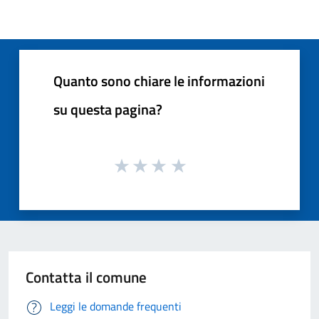
Quanto sono chiare le informazioni
su questa pagina?
Contatta il comune
Leggi le domande frequenti