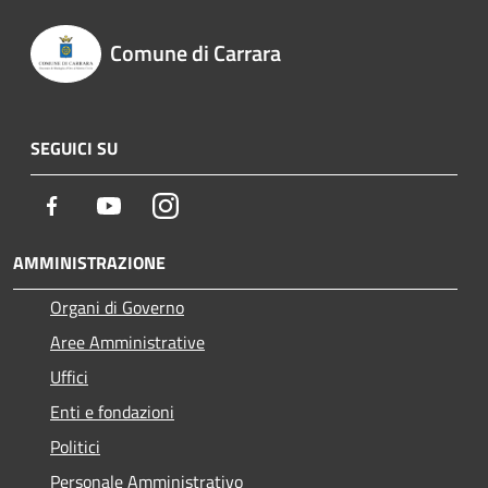
Comune di Carrara
SEGUICI SU
Facebook
Youtube
Instagram
AMMINISTRAZIONE
Organi di Governo
Aree Amministrative
Uffici
Enti e fondazioni
Politici
Personale Amministrativo