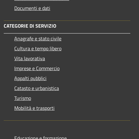
Documenti e dati
CATEGORIE DI SERVIZIO
Anagrafe e stato civile
Cultura e tempo libero
Vita lavorativa
Imprese e Commercio
Appalti pubblici
Catasto e urbanistica
Turismo
Mobilità e trasporti
Educazione e formazione