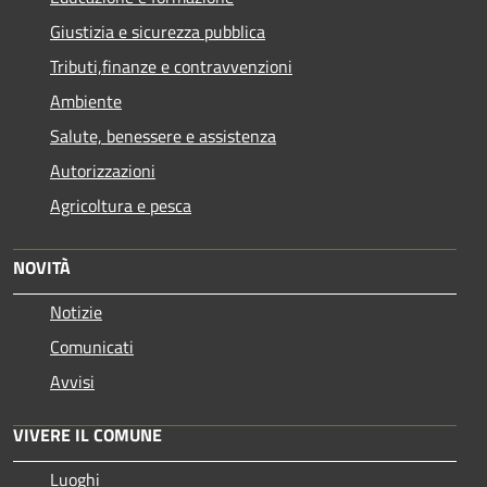
Giustizia e sicurezza pubblica
Tributi,finanze e contravvenzioni
Ambiente
Salute, benessere e assistenza
Autorizzazioni
Agricoltura e pesca
NOVITÀ
Notizie
Comunicati
Avvisi
VIVERE IL COMUNE
Luoghi