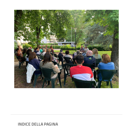
INDICE DELLA PAGINA