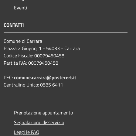
Eventi
CONTATTI
Comune di Carrara
Piazza 2 Giugno, 1 - 54033 - Carrara
Codice Fiscale: 00079450458
Partita IVA: 00079450458
PEC:
comune.carrara@postecert.it
Centralino Unico: 0585 6411
Prenotazione appuntamento
Segnalazione disservizio
Leggi le FAQ