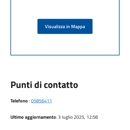
Visualizza in Mappa
Punti di contatto
Telefono
:
05856411
Ultimo aggiornamento
: 3 luglio 2025, 12:58