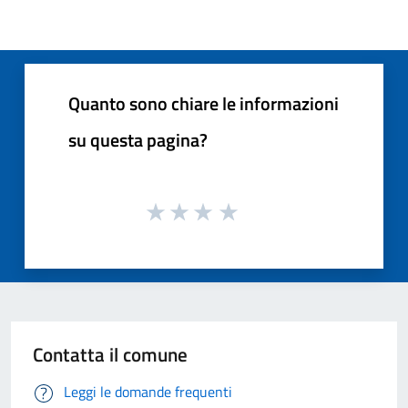
Quanto sono chiare le informazioni
su questa pagina?
Contatta il comune
Leggi le domande frequenti