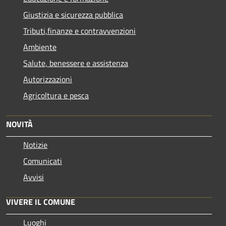
Giustizia e sicurezza pubblica
Tributi,finanze e contravvenzioni
Ambiente
Salute, benessere e assistenza
Autorizzazioni
Agricoltura e pesca
NOVITÀ
Notizie
Comunicati
Avvisi
VIVERE IL COMUNE
Luoghi