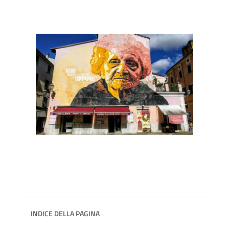
INDICE DELLA PAGINA