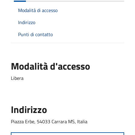
Modalità di accesso
Indirizzo
Punti di contatto
Modalità d'accesso
Libera
Indirizzo
Piazza Erbe, 54033 Carrara MS, Italia