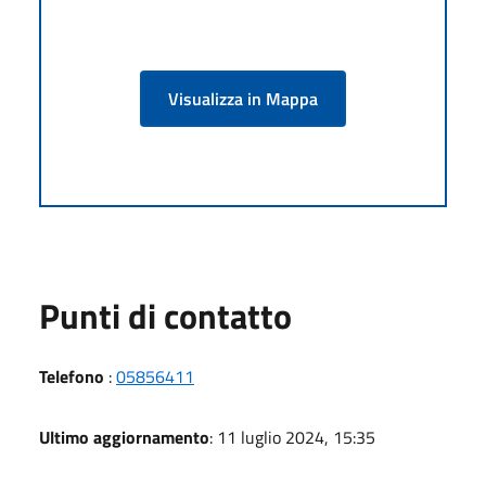
Visualizza in Mappa
Punti di contatto
Telefono
:
05856411
Ultimo aggiornamento
: 11 luglio 2024, 15:35