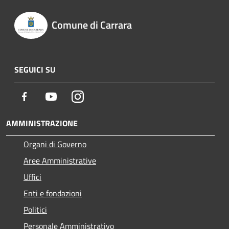
Comune di Carrara
SEGUICI SU
Facebook
Youtube
Instagram
AMMINISTRAZIONE
Organi di Governo
Aree Amministrative
Uffici
Enti e fondazioni
Politici
Personale Amministrativo