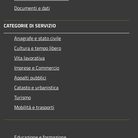
Documenti e dati
CATEGORIE DI SERVIZIO
Anagrafe e stato civile
Cultura e tempo libero
Vita lavorativa
Imprese e Commercio
Appalti pubblici
Catasto e urbanistica
Turismo
Mobilità e trasporti
Educazione e formazione