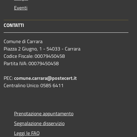
Eventi
CONTATTI
Comune di Carrara
Piazza 2 Giugno, 1 - 54033 - Carrara
Codice Fiscale: 00079450458
Partita IVA: 00079450458
PEC:
comune.carrara@postecert.it
Centralino Unico: 0585 6411
Prenotazione appuntamento
Segnalazione disservizio
Leggi le FAQ