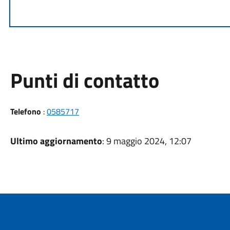
Punti di contatto
Telefono
:
0585717
Ultimo aggiornamento
: 9 maggio 2024, 12:07