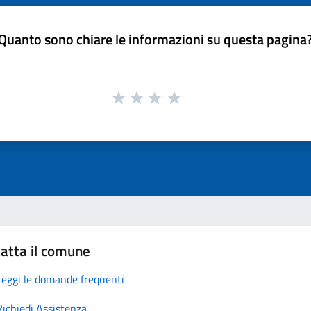
Quanto sono chiare le informazioni su questa pagina
atta il comune
Leggi le domande frequenti
Richiedi Assistenza