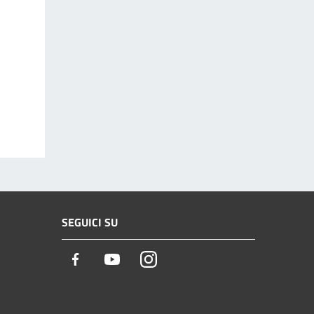
SEGUICI SU
Facebook
Youtube
Instagram