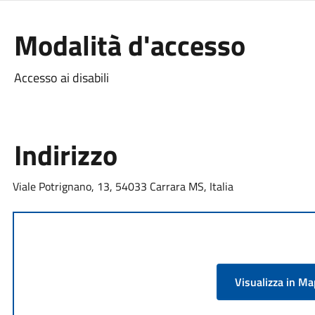
Modalità d'accesso
Accesso ai disabili
Indirizzo
Viale Potrignano, 13, 54033 Carrara MS, Italia
Visualizza in M