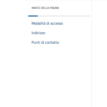
INDICE DELLA PAGINA
Modalità di accesso
Indirizzo
Punti di contatto