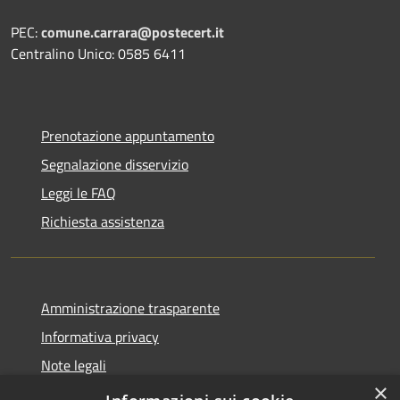
PEC:
comune.carrara@postecert.it
Centralino Unico: 0585 6411
Prenotazione appuntamento
Segnalazione disservizio
Leggi le FAQ
Richiesta assistenza
Amministrazione trasparente
Informativa privacy
Note legali
×
Dichiarazione di accessibilità