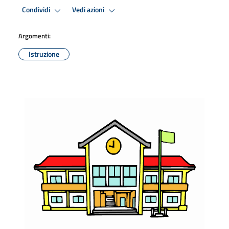
Condividi
Vedi azioni
Argomenti:
Istruzione