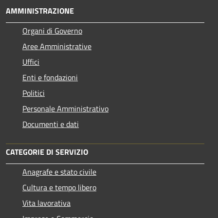
AMMINISTRAZIONE
Organi di Governo
Aree Amministrative
Uffici
Enti e fondazioni
Politici
Personale Amministrativo
Documenti e dati
CATEGORIE DI SERVIZIO
Anagrafe e stato civile
Cultura e tempo libero
Vita lavorativa