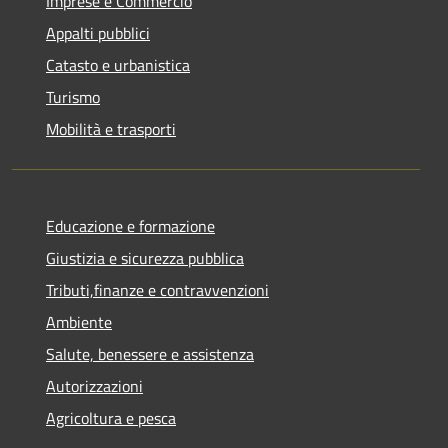
Imprese e Commercio
Appalti pubblici
Catasto e urbanistica
Turismo
Mobilità e trasporti
Educazione e formazione
Giustizia e sicurezza pubblica
Tributi,finanze e contravvenzioni
Ambiente
Salute, benessere e assistenza
Autorizzazioni
Agricoltura e pesca