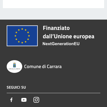
Comune di Carrara
SEGUICI SU
Facebook
Youtube
Instagram