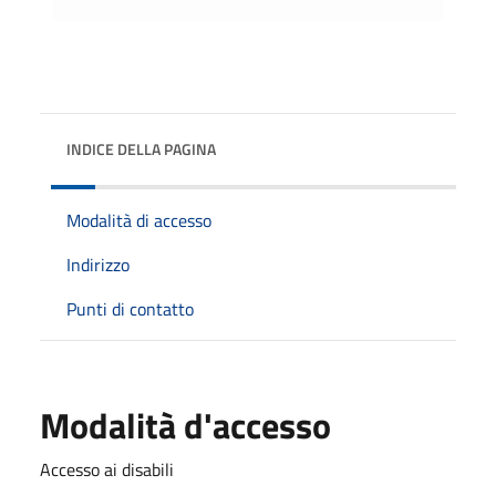
INDICE DELLA PAGINA
Modalità di accesso
Indirizzo
Punti di contatto
Modalità d'accesso
Accesso ai disabili