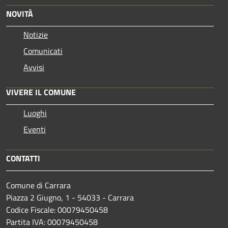
NOVITÀ
Notizie
Comunicati
Avvisi
VIVERE IL COMUNE
Luoghi
Eventi
CONTATTI
Comune di Carrara
Piazza 2 Giugno, 1 - 54033 - Carrara
Codice Fiscale: 00079450458
Partita IVA: 00079450458