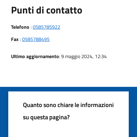
Punti di contatto
Telefono
:
0585785922
Fax
:
0585788495
Ultimo aggiornamento
: 9 maggio 2024, 12:34
Quanto sono chiare le informazioni
su questa pagina?