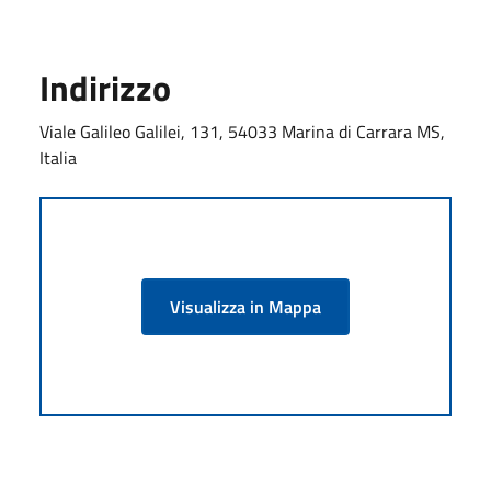
Indirizzo
Viale Galileo Galilei, 131, 54033 Marina di Carrara MS,
Italia
Visualizza in Mappa