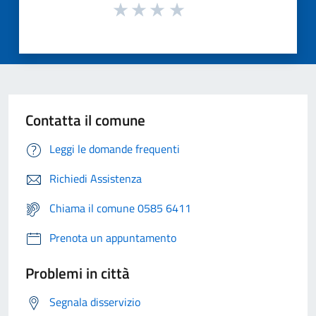
Contatta il comune
Leggi le domande frequenti
Richiedi Assistenza
Chiama il comune 0585 6411
Prenota un appuntamento
Problemi in città
Segnala disservizio