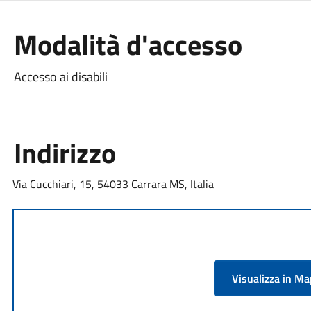
Modalità d'accesso
Accesso ai disabili
Indirizzo
Via Cucchiari, 15, 54033 Carrara MS, Italia
Visualizza in M