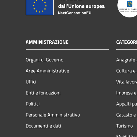
AMMINISTRAZIONE
CATEGORI
Organi di Governo
Anagrafe e
Aree Amministrative
Cultura e
Uffici
Vita lavor
Enti e fondazioni
Imprese 
Politici
Appalti pu
Personale Amministrativo
Catasto e
Documenti e dati
Turismo
Mobilità e