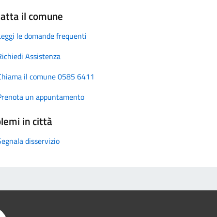
atta il comune
Leggi le domande frequenti
Richiedi Assistenza
Chiama il comune 0585 6411
Prenota un appuntamento
lemi in città
Segnala disservizio