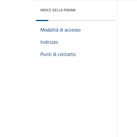
INDICE DELLA PAGINA
Modalità di accesso
Indirizzo
Punti di contatto