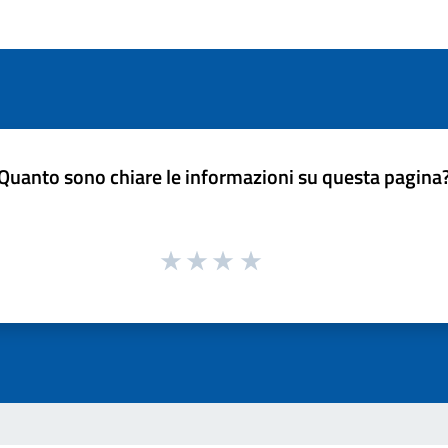
Quanto sono chiare le informazioni su questa pagina